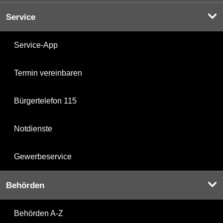
Service
Service-App
Termin vereinbaren
Bürgertelefon 115
Notdienste
Gewerbeservice
Behörden
Behörden A-Z