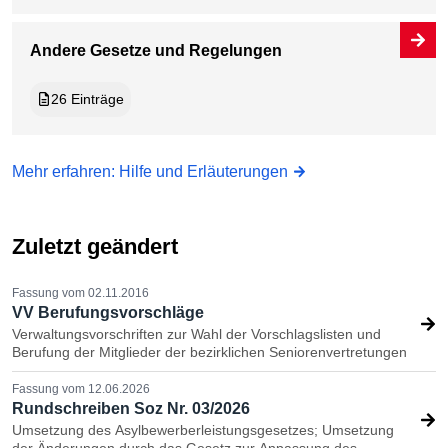
Andere Gesetze und Regelungen
26 Einträge
Mehr erfahren: Hilfe und Erläuterungen
Zuletzt geändert
Fassung vom 02.11.2016
VV Berufungsvorschläge
Verwaltungsvorschriften zur Wahl der Vorschlagslisten und
Berufung der Mitglieder der bezirklichen Seniorenvertretungen
Fassung vom 12.06.2026
Rundschreiben Soz Nr. 03/2026
Umsetzung des Asylbewerberleistungsgesetzes; Umsetzung