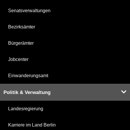
Senatsverwaltungen
Bezirksämter
Bürgerämter
Jobcenter
Einwanderungsamt
Politik & Verwaltung
Landesregierung
Karriere im Land Berlin