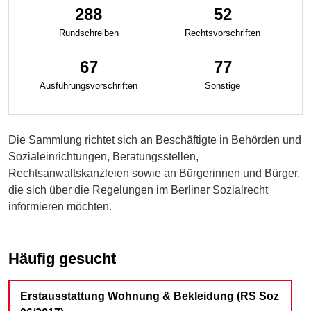
288
52
Rundschreiben
Rechts­vorschriften
67
77
Ausführungs­vorschriften
Sonstige
Die Sammlung richtet sich an Beschäftigte in Behörden und
Sozialeinrichtungen, Beratungsstellen,
Rechtsanwaltskanzleien sowie an Bürgerinnen und Bürger,
die sich über die Regelungen im Berliner Sozialrecht
informieren möchten.
Häufig gesucht
Erstausstattung Wohnung & Bekleidung (RS Soz