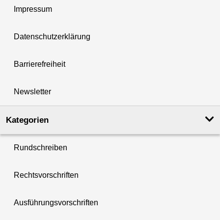
Impressum
Datenschutzerklärung
Barrierefreiheit
Newsletter
Kategorien
Rundschreiben
Rechtsvorschriften
Ausführungsvorschriften