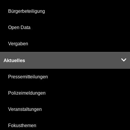
Bürgerbeteiligung
Open Data
Vergaben
Aktuelles
Pressemitteilungen
Polizeimeldungen
Veranstaltungen
Fokusthemen