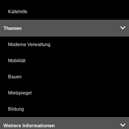
Kältehilfe
Themen
Moderne Verwaltung
Mobilität
Bauen
Mietspiegel
Bildung
Weitere Informationen