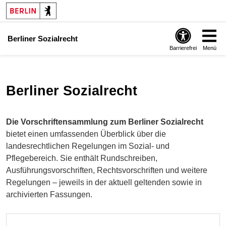
Berliner Sozialrecht
Barrierefrei
Menü
Berliner Sozialrecht
Die Vorschriftensammlung zum Berliner Sozialrecht
bietet einen umfassenden Überblick über die
landesrechtlichen Regelungen im Sozial- und
Pflegebereich. Sie enthält Rundschreiben,
Ausführungsvorschriften, Rechtsvorschriften und weitere
Regelungen – jeweils in der aktuell geltenden sowie in
archivierten Fassungen.