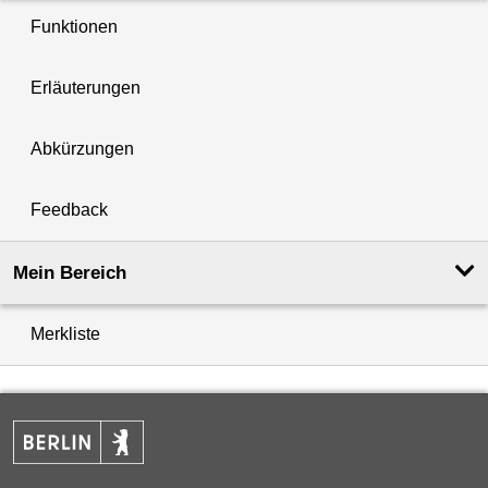
Funktionen
Erläuterungen
Abkürzungen
Feedback
Mein Bereich
Merkliste