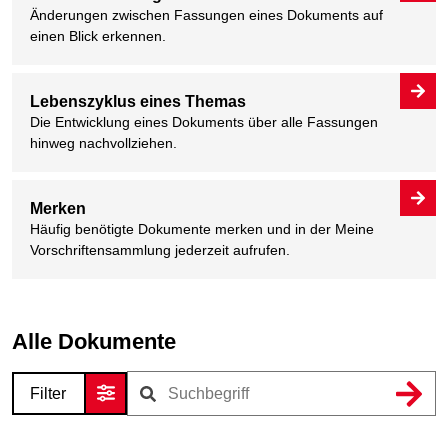
Änderungen zwischen Fassungen eines Dokuments auf
einen Blick erkennen.
Lebenszyklus eines Themas
Die Entwicklung eines Dokuments über alle Fassungen
hinweg nachvollziehen.
Merken
Häufig benötigte Dokumente merken und in der Meine
Vorschriftensammlung jederzeit aufrufen.
Alle Dokumente
Filter