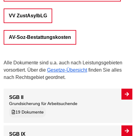
VV ZustAsylbLG
AV-Soz-Bestattungskosten
Alle Dokumente sind u.a. auch nach Leistungsgebieten
vorsortiert. Über die
Gesetze-Übersicht
finden Sie alles
nach Rechtsgebiet geordnet.
SGB II
Grundsicherung für Arbeitsuchende
19 Dokumente
SGB IX