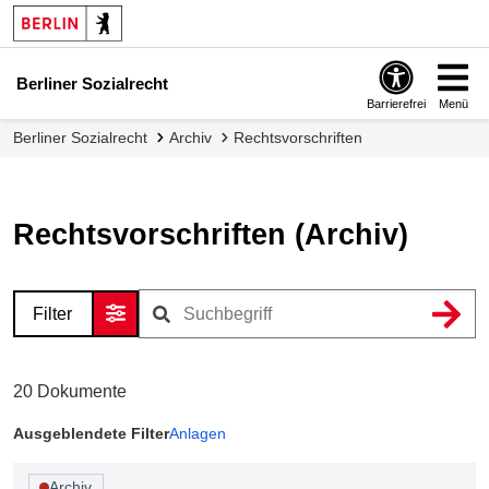
Berliner Sozialrecht
Barrierefrei
Menü
Berliner Sozialrecht
Archiv
Rechtsvorschriften
Rechtsvorschriften (Archiv)
Filter
20
Dokumente
Ausgeblendete Filter
Anlagen
Archiv