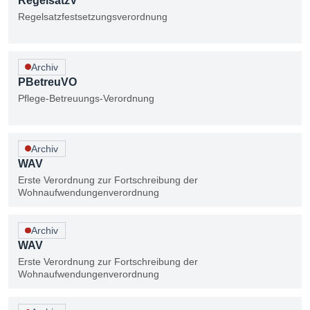
RegelsatzV
Regelsatzfestsetzungsverordnung
Archiv
PBetreuVO
Pflege-Betreuungs-Verordnung
Archiv
WAV
Erste Verordnung zur Fortschreibung der
Wohnaufwendungenverordnung
Archiv
WAV
Erste Verordnung zur Fortschreibung der
Wohnaufwendungenverordnung