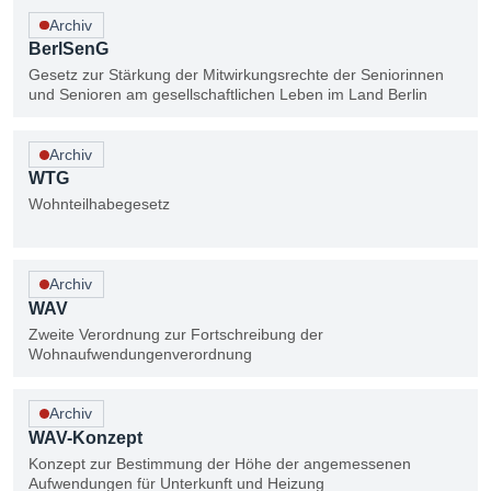
Archiv
BerlSenG
Gesetz zur Stärkung der Mitwirkungsrechte der Seniorinnen
und Senioren am gesellschaftlichen Leben im Land Berlin
Archiv
WTG
Wohnteilhabegesetz
Archiv
WAV
Zweite Verordnung zur Fortschreibung der
Wohnaufwendungenverordnung
Archiv
WAV-Konzept
Konzept zur Bestimmung der Höhe der angemessenen
Aufwendungen für Unterkunft und Heizung