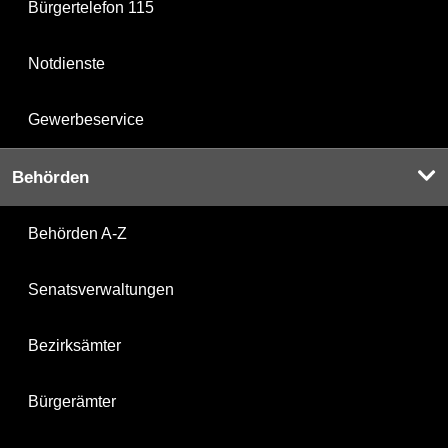
Bürgertelefon 115
Notdienste
Gewerbeservice
Behörden
Behörden A-Z
Senatsverwaltungen
Bezirksämter
Bürgerämter