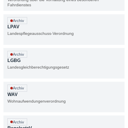
Fahrdienstes
Archiv
LPAV
Landespflegeausschuss-Verordnung
Archiv
LGBG
Landesgleichberechtigungsgesetz
Archiv
WAV
Wohnaufwendungenverordnung
Archiv