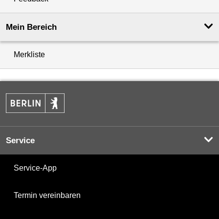
Mein Bereich
Merkliste
Service
Service-App
Termin vereinbaren