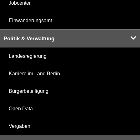
Jobcenter
Einwanderungsamt
Politik & Verwaltung
Landesregierung
Karriere im Land Berlin
Bürgerbeteiligung
Open Data
Vergaben