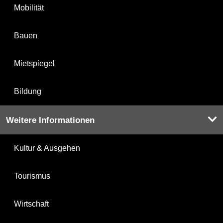
Mobilität
Bauen
Mietspiegel
Bildung
Weitere Informationen
Kultur & Ausgehen
Tourismus
Wirtschaft