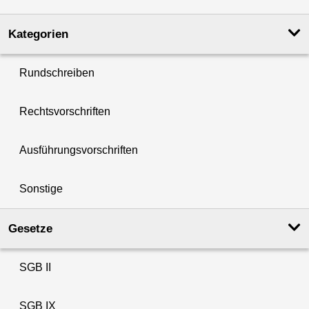
Kategorien
Rundschreiben
Rechtsvorschriften
Ausführungsvorschriften
Sonstige
Gesetze
SGB II
SGB IX