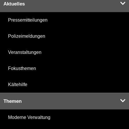
Aktuelles
Pressemitteilungen
Polizeimeldungen
Veranstaltungen
Fokusthemen
Kältehilfe
Themen
Moderne Verwaltung