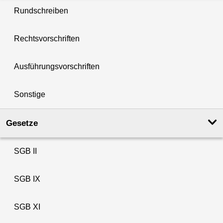
Rundschreiben
Rechtsvorschriften
Ausführungsvorschriften
Sonstige
Gesetze
SGB II
SGB IX
SGB XI