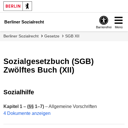
Berliner Sozialrecht
Barrierefrei
Menü
Berliner Sozialrecht
Gesetze
SGB XII
Sozialgesetzbuch (SGB)
Zwölftes Buch (XII)
Sozialhilfe
Kapitel 1 – (§§ 1–7)
– Allgemeine Vorschriften
4 Dokumente anzeigen