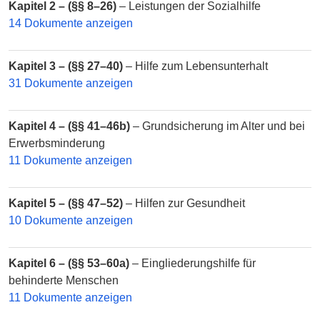
Kapitel 2 – (§§ 8–26)
– Leistungen der Sozialhilfe
14 Dokumente anzeigen
Kapitel 3 – (§§ 27–40)
– Hilfe zum Lebensunterhalt
31 Dokumente anzeigen
Kapitel 4 – (§§ 41–46b)
– Grundsicherung im Alter und bei
Erwerbsminderung
11 Dokumente anzeigen
Kapitel 5 – (§§ 47–52)
– Hilfen zur Gesundheit
10 Dokumente anzeigen
Kapitel 6 – (§§ 53–60a)
– Eingliederungshilfe für
behinderte Menschen
11 Dokumente anzeigen