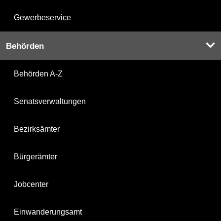
Gewerbeservice
Behörden
Behörden A-Z
Senatsverwaltungen
Bezirksämter
Bürgerämter
Jobcenter
Einwanderungsamt