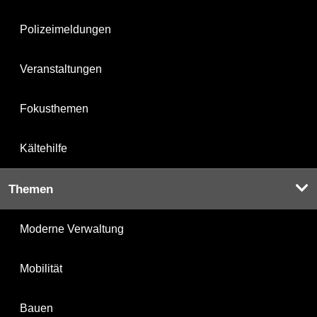
Polizeimeldungen
Veranstaltungen
Fokusthemen
Kältehilfe
Themen
Moderne Verwaltung
Mobilität
Bauen