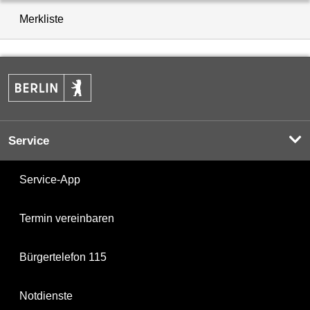
Merkliste
Service
Service-App
Termin vereinbaren
Bürgertelefon 115
Notdienste