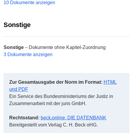
10 Dokumente anzeigen
Sonstige
Sonstige
– Dokumente ohne Kapitel-Zuordnung
3 Dokumente anzeigen
Zur Gesamtausgabe der Norm im Format:
HTML
und PDF
Ein Service des Bundesministeriums der Justiz in
Zusammenarbeit mit der juris GmbH.
Rechtsstand:
beck.online, DIE DATENBANK
Bereitgestellt vom Verlag C. H. Beck oHG.