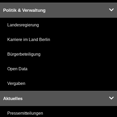
Politik & Verwaltung
Landesregierung
Karriere im Land Berlin
Bürgerbeteiligung
Open Data
Vergaben
Aktuelles
Pressemitteilungen