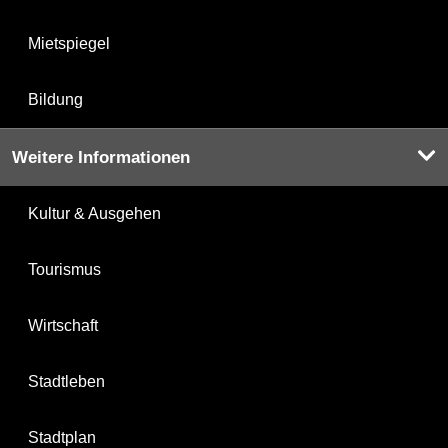
Mietspiegel
Bildung
Weitere Informationen
Kultur & Ausgehen
Tourismus
Wirtschaft
Stadtleben
Stadtplan