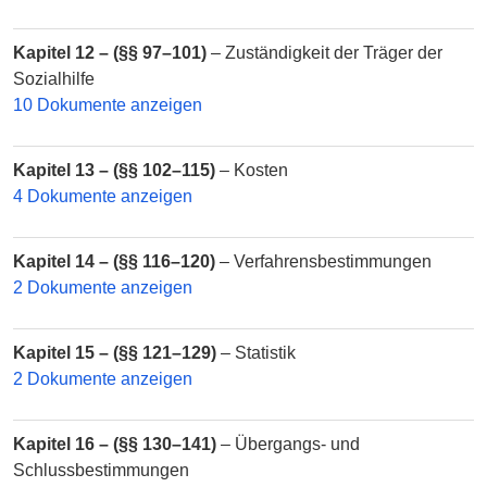
Kapitel 12 – (§§ 97–101)
– Zuständigkeit der Träger der
Sozialhilfe
10 Dokumente anzeigen
Kapitel 13 – (§§ 102–115)
– Kosten
4 Dokumente anzeigen
Kapitel 14 – (§§ 116–120)
– Verfahrensbestimmungen
2 Dokumente anzeigen
Kapitel 15 – (§§ 121–129)
– Statistik
2 Dokumente anzeigen
Kapitel 16 – (§§ 130–141)
– Übergangs- und
Schlussbestimmungen