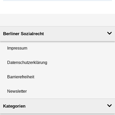
Berliner Sozialrecht
Impressum
Datenschutzerklärung
Barrierefreiheit
Newsletter
Kategorien