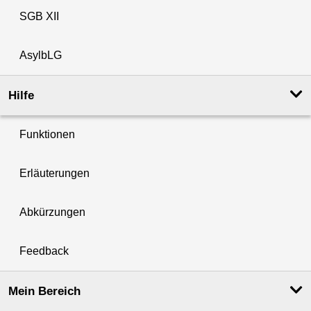
SGB XII
AsylbLG
Hilfe
Funktionen
Erläuterungen
Abkürzungen
Feedback
Mein Bereich