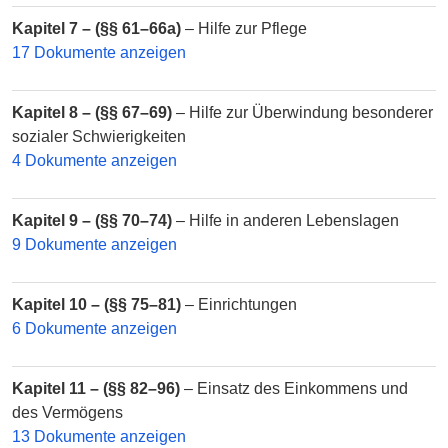
Kapitel 7 – (§§ 61–66a)
– Hilfe zur Pflege
17 Dokumente anzeigen
Kapitel 8 – (§§ 67–69)
– Hilfe zur Überwindung besonderer
sozialer Schwierigkeiten
4 Dokumente anzeigen
Kapitel 9 – (§§ 70–74)
– Hilfe in anderen Lebenslagen
9 Dokumente anzeigen
Kapitel 10 – (§§ 75–81)
– Einrichtungen
6 Dokumente anzeigen
Kapitel 11 – (§§ 82–96)
– Einsatz des Einkommens und
des Vermögens
13 Dokumente anzeigen