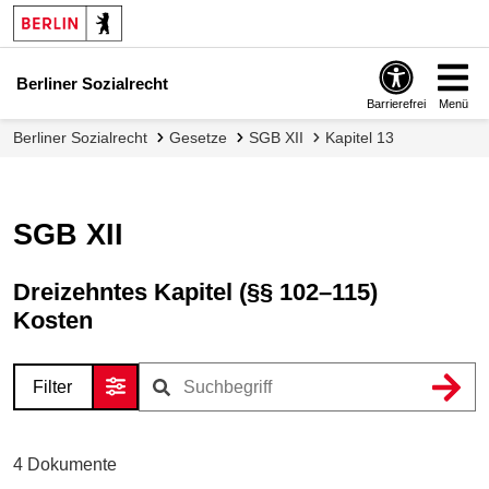
Berliner Sozialrecht
Barrierefrei
Menü
Berliner Sozialrecht
Gesetze
SGB XII
Kapitel 13
SGB XII
Dreizehntes Kapitel (§§ 102–115)
Kosten
Filter
4
Dokumente