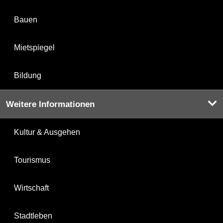
Bauen
Mietspiegel
Bildung
Weitere Informationen
Kultur & Ausgehen
Tourismus
Wirtschaft
Stadtleben