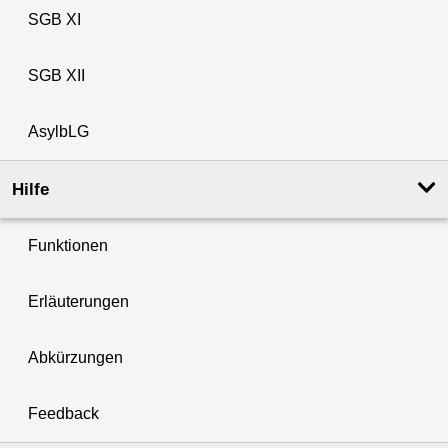
SGB XI
SGB XII
AsylbLG
Hilfe
Funktionen
Erläuterungen
Abkürzungen
Feedback