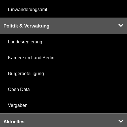
Einwanderungsamt
Politik & Verwaltung
Landesregierung
Karriere im Land Berlin
Bürgerbeteiligung
Open Data
Vergaben
Aktuelles