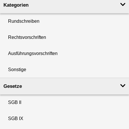
Kategorien
Rundschreiben
Rechtsvorschriften
Ausführungsvorschriften
Sonstige
Gesetze
SGB II
SGB IX