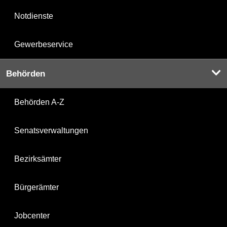
Notdienste
Gewerbeservice
Behörden
Behörden A-Z
Senatsverwaltungen
Bezirksämter
Bürgerämter
Jobcenter