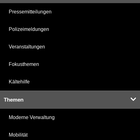
Pressemitteilungen
Polizeimeldungen
Veranstaltungen
Fokusthemen
Kältehilfe
Themen
Moderne Verwaltung
Mobilität