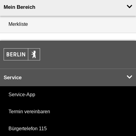
Mein Bereich
Merkliste
Service
Service-App
Termin vereinbaren
Bürgertelefon 115