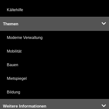
Kältehilfe
Themen
Moderne Verwaltung
Mobilität
Bauen
Mietspiegel
Bildung
Weitere Informationen