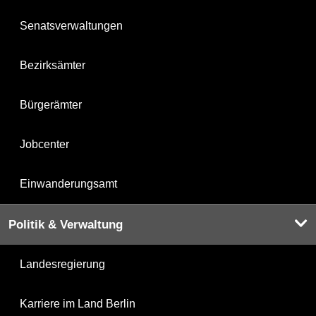
Senatsverwaltungen
Bezirksämter
Bürgerämter
Jobcenter
Einwanderungsamt
Politik & Verwaltung
Landesregierung
Karriere im Land Berlin