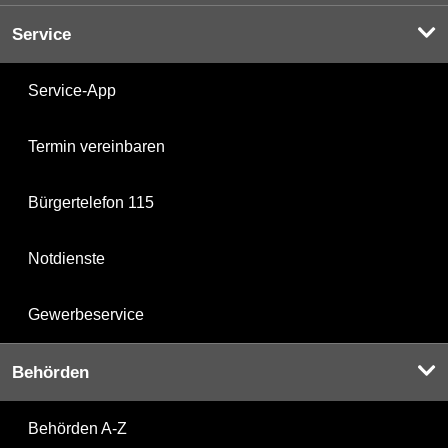
Service
Service-App
Termin vereinbaren
Bürgertelefon 115
Notdienste
Gewerbeservice
Behörden
Behörden A-Z