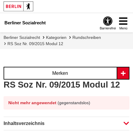
Berliner Sozialrecht
Barrierefrei
Menü
Berliner Sozialrecht
Kategorien
Rundschreiben
RS Soz Nr. 09/2015 Modul 12
Merken
RS Soz Nr. 09/2015 Modul 12
Nicht mehr angewendet
(gegenstandslos)
Inhaltsverzeichnis