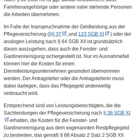
Familienangehörige oder andere nahe stehende Personen
die Arbeiten übernehmen.
Im Falle der Inanspruchnahme der Geldleistung aus der
Pflegeversicherung (
§§ 37
, und
123 SGB XI
) oder der
analogen Leistung nach § 64 SGB XII ist grundsätzlich
davon auszugehen, dass auch die Fenster- und
Gardinenreinigung sichergestellt ist. Nur im Ausnahmefall
können hier die Kosten für einen
Dienstleistungsunternehmen gesondert übernommen
werden. Der Antragsteller oder die Antragstellerin muss
dabei darlegen, dass das Pflegegeld anderweitig
verbraucht wird.
Entsprechend sind von Leistungsberechtigten, die die
Sachleistungen der Pflegeversicherung nach
§ 36 SGB XI
erhalten, die Kosten für die Fenster- und
Gardinenreinigung aus dem sogenannten Restpflegegeld
zu bestreiten, das gemäß § 66 Absatz 2 Satz 2 SGB XII