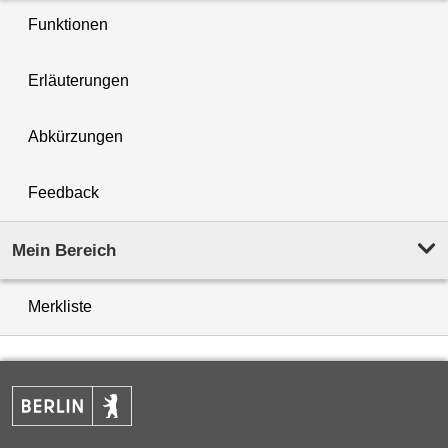
Funktionen
Erläuterungen
Abkürzungen
Feedback
Mein Bereich
Merkliste