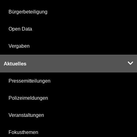
Bürgerbeteiligung
Open Data
Vergaben
Aktuelles
Pressemitteilungen
Polizeimeldungen
Veranstaltungen
Fokusthemen