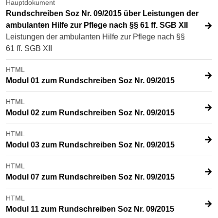
Hauptdokument
Rundschreiben Soz Nr. 09/2015 über Leistungen der
ambulanten Hilfe zur Pflege nach §§ 61 ff. SGB XII
Leistungen der ambulanten Hilfe zur Pflege nach §§
61 ff. SGB XII
HTML
Modul 01 zum Rundschreiben Soz Nr. 09/2015
HTML
Modul 02 zum Rundschreiben Soz Nr. 09/2015
HTML
Modul 03 zum Rundschreiben Soz Nr. 09/2015
HTML
Modul 07 zum Rundschreiben Soz Nr. 09/2015
HTML
Modul 11 zum Rundschreiben Soz Nr. 09/2015