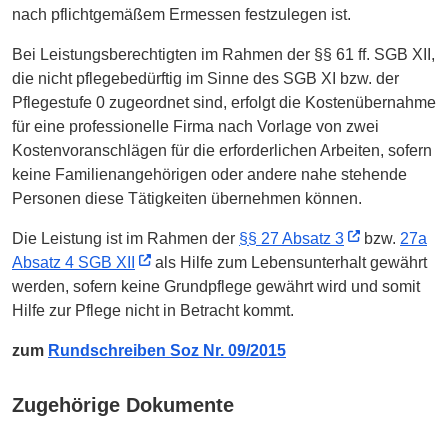
nach pflichtgemäßem Ermessen festzulegen ist.
Bei Leistungsberechtigten im Rahmen der §§ 61 ff. SGB XII,
die nicht pflegebedürftig im Sinne des SGB XI bzw. der
Pflegestufe 0 zugeordnet sind, erfolgt die Kostenübernahme
für eine professionelle Firma nach Vorlage von zwei
Kostenvoranschlägen für die erforderlichen Arbeiten, sofern
keine Familienangehörigen oder andere nahe stehende
Personen diese Tätigkeiten übernehmen können.
Die Leistung ist im Rahmen der
§§ 27 Absatz 3
bzw.
27a
Absatz 4 SGB XII
als Hilfe zum Lebensunterhalt gewährt
werden, sofern keine Grundpflege gewährt wird und somit
Hilfe zur Pflege nicht in Betracht kommt.
zum
Rundschreiben Soz Nr. 09/2015
Zugehörige Dokumente