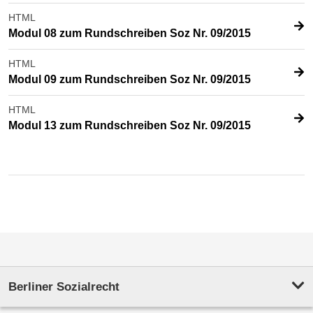
HTML
Modul 08 zum Rundschreiben Soz Nr. 09/2015
HTML
Modul 09 zum Rundschreiben Soz Nr. 09/2015
HTML
Modul 13 zum Rundschreiben Soz Nr. 09/2015
Berliner Sozialrecht