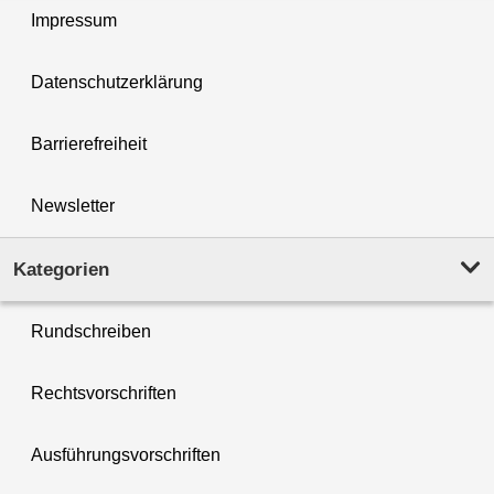
Impressum
Datenschutzerklärung
Barrierefreiheit
Newsletter
Kategorien
Rundschreiben
Rechtsvorschriften
Ausführungsvorschriften