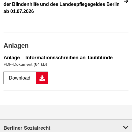
der Blindenhilfe und des Landespflegegeldes Berlin
ab 01.07.2026
Anlagen
Anlage – Informationsschreiben an Taubblinde
PDF-Dokument (84 kB)
Download
Berliner Sozialrecht