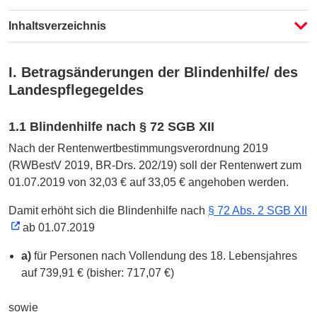
Inhaltsverzeichnis
I. Betragsänderungen der Blindenhilfe/ des
Landespflegegeldes
1.1 Blindenhilfe nach § 72 SGB XII
Nach der Rentenwertbestimmungsverordnung 2019
(RWBestV 2019, BR-Drs. 202/19) soll der Rentenwert zum
01.07.2019
von 32,03 € auf 33,05 €
angehoben werden.
Damit erhöht sich die Blindenhilfe nach
§ 72 Abs. 2 SGB XII
ab 01.07.2019
a)
für Personen nach Vollendung des 18. Lebensjahres
auf
739,91 € (bisher: 717,07 €)
sowie