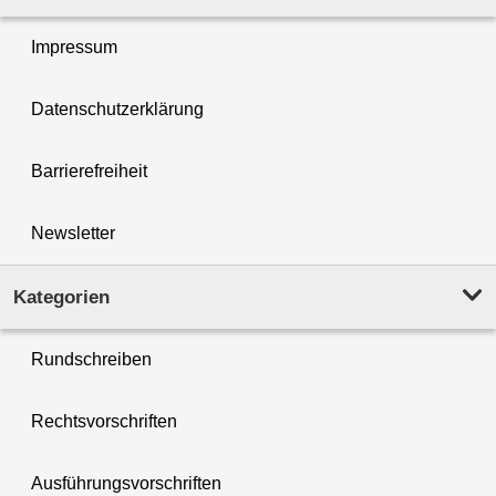
Impressum
Datenschutzerklärung
Barrierefreiheit
Newsletter
Kategorien
Rundschreiben
Rechtsvorschriften
Ausführungsvorschriften