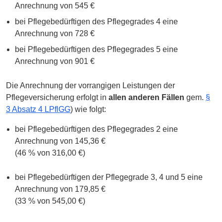
Anrechnung von 545 €
bei Pflegebedürftigen des Pflegegrades 4 eine
Anrechnung von 728 €
bei Pflegebedürftigen des Pflegegrades 5 eine
Anrechnung von 901 €
Die Anrechnung der vorrangigen Leistungen der
Pflegeversicherung erfolgt in
allen anderen Fällen
gem.
§
3 Absatz 4 LPflGG
) wie folgt:
bei Pflegebedürftigen des Pflegegrades 2 eine
Anrechnung von 145,36 €
(46 % von 316,00 €)
bei Pflegebedürftigen der Pflegegrade 3, 4 und 5 eine
Anrechnung von 179,85 €
(33 % von 545,00 €)