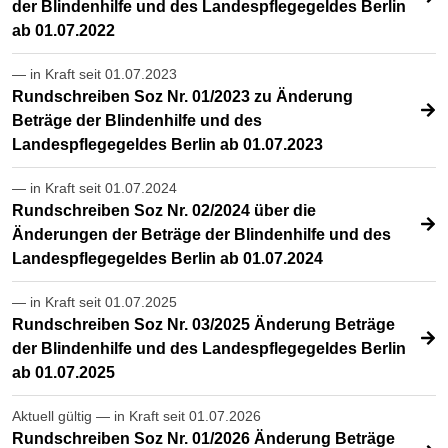
der Blindenhilfe und des Landespflegegeldes Berlin
ab 01.07.2022
— in Kraft seit 01.07.2023
Rundschreiben Soz Nr. 01/2023 zu Änderung
Beträge der Blindenhilfe und des
Landespflegegeldes Berlin ab 01.07.2023
— in Kraft seit 01.07.2024
Rundschreiben Soz Nr. 02/2024 über die
Änderungen der Beträge der Blindenhilfe und des
Landespflegegeldes Berlin ab 01.07.2024
— in Kraft seit 01.07.2025
Rundschreiben Soz Nr. 03/2025 Änderung Beträge
der Blindenhilfe und des Landespflegegeldes Berlin
ab 01.07.2025
Aktuell gültig — in Kraft seit 01.07.2026
Rundschreiben Soz Nr. 01/2026 Änderung Beträge