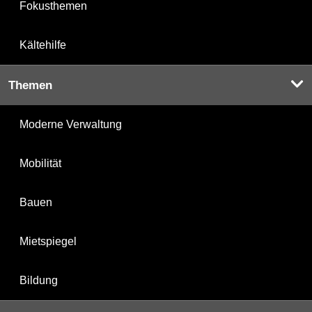
Fokusthemen
Kältehilfe
Themen
Moderne Verwaltung
Mobilität
Bauen
Mietspiegel
Bildung