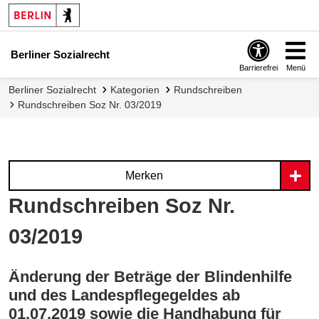
Berliner Sozialrecht
Barrierefrei
Menü
Berliner Sozialrecht
Kategorien
Rundschreiben
Rundschreiben Soz Nr. 03/2019
Merken
Rundschreiben Soz Nr.
03/2019
Änderung der Beträge der Blindenhilfe
und des Landespflegegeldes ab
01.07.2019 sowie die Handhabung für