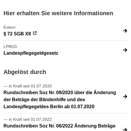
Hier erhalten Sie weitere Informationen
Extern
§ 72 SGB XII
LPflGG
Landespflegegeldgesetz
Abgelöst durch
— in Kraft seit 01.07.2020
Rundschreiben Soz Nr. 09/2020 über die Änderung
der Beträge der Blindenhilfe und des
Landespflegegeldes Berlin ab 01.07.2020
— in Kraft seit 01.07.2022
Rundschreiben Soz Nr. 06/2022 Änderung Beträge