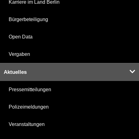
Karriere im Land Berlin
Bürgerbeteiligung
Open Data
Vergaben
Aktuelles
Pressemitteilungen
Polizeimeldungen
Veranstaltungen