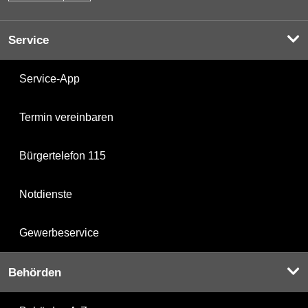
Service
Service-App
Termin vereinbaren
Bürgertelefon 115
Notdienste
Gewerbeservice
Behörden