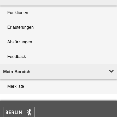
Funktionen
Erläuterungen
Abkürzungen
Feedback
Mein Bereich
Merkliste