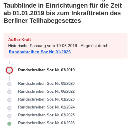
Taubblinde in Einrichtungen für die Zeit
ab 01.01.2019 bis zum Inkrafttreten des
Berliner Teilhabegesetzes
Außer Kraft
Historische Fassung vom 19.06.2019 · Abgelöst durch
Rundschreiben Soz Nr. 01/2026
Rundschreiben Soz Nr. 03/2019
Rundschreiben Soz Nr. 09/2020
Rundschreiben Soz Nr. 06/2022
Rundschreiben Soz Nr. 01/2023
Rundschreiben Soz Nr. 02/2024
Rundschreiben Soz Nr. 03/2025
Rundschreiben Soz Nr. 01/2026