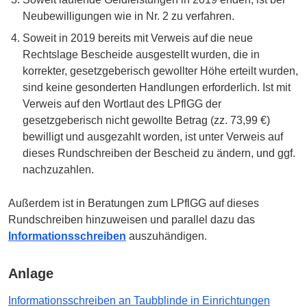
Neubewilligungen wie in Nr. 2 zu verfahren.
Soweit in 2019 bereits mit Verweis auf die neue
Rechtslage Bescheide ausgestellt wurden, die in
korrekter, gesetzgeberisch gewollter Höhe erteilt wurden,
sind keine gesonderten Handlungen erforderlich. Ist mit
Verweis auf den Wortlaut des LPflGG der
gesetzgeberisch nicht gewollte Betrag (zz. 73,99 €)
bewilligt und ausgezahlt worden, ist unter Verweis auf
dieses Rundschreiben der Bescheid zu ändern, und ggf.
nachzuzahlen.
Außerdem ist in Beratungen zum LPflGG auf dieses
Rundschreiben hinzuweisen und parallel dazu das
Informationsschreiben
auszuhändigen.
Anlage
Informationsschreiben an Taubblinde in Einrichtungen