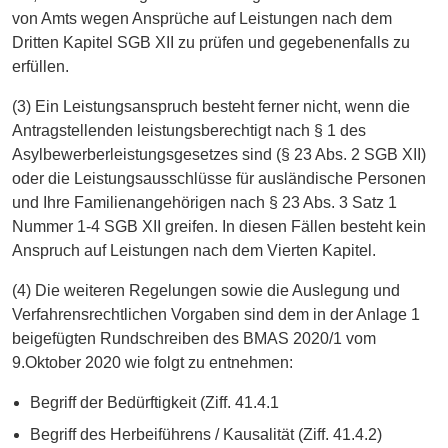
von Amts wegen Ansprüche auf Leistungen nach dem
Dritten Kapitel SGB XII zu prüfen und gegebenenfalls zu
erfüllen.
(3) Ein Leistungsanspruch besteht ferner nicht, wenn die
Antragstellenden leistungsberechtigt nach § 1 des
Asylbewerberleistungsgesetzes sind (§ 23 Abs. 2 SGB XII)
oder die Leistungsausschlüsse für ausländische Personen
und Ihre Familienangehörigen nach § 23 Abs. 3 Satz 1
Nummer 1-4 SGB XII greifen. In diesen Fällen besteht kein
Anspruch auf Leistungen nach dem Vierten Kapitel.
(4) Die weiteren Regelungen sowie die Auslegung und
Verfahrensrechtlichen Vorgaben sind dem in der Anlage 1
beigefügten Rundschreiben des BMAS 2020/1 vom
9.Oktober 2020 wie folgt zu entnehmen:
Begriff der Bedürftigkeit (Ziff. 41.4.1
Begriff des Herbeiführens / Kausalität (Ziff. 41.4.2)