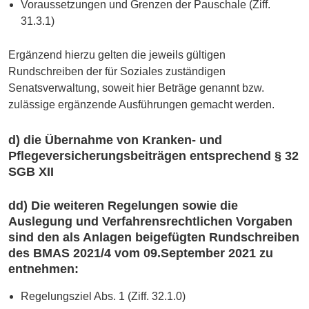
Voraussetzungen und Grenzen der Pauschale (Ziff.
31.3.1)
Ergänzend hierzu gelten die jeweils gültigen
Rundschreiben der für Soziales zuständigen
Senatsverwaltung, soweit hier Beträge genannt bzw.
zulässige ergänzende Ausführungen gemacht werden.
d) die Übernahme von Kranken- und
Pflegeversicherungsbeiträgen entsprechend § 32
SGB XII
dd) Die weiteren Regelungen sowie die
Auslegung und Verfahrensrechtlichen Vorgaben
sind den als Anlagen beigefügten Rundschreiben
des BMAS 2021/4 vom 09.September 2021 zu
entnehmen:
Regelungsziel Abs. 1 (Ziff. 32.1.0)