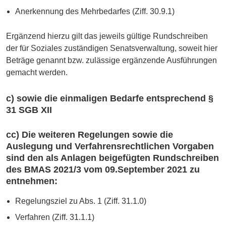
Anerkennung des Mehrbedarfes (Ziff. 30.9.1)
Ergänzend hierzu gilt das jeweils gültige Rundschreiben
der für Soziales zuständigen Senatsverwaltung, soweit hier
Beträge genannt bzw. zulässige ergänzende Ausführungen
gemacht werden.
c) sowie die einmaligen Bedarfe entsprechend §
31 SGB XII
cc) Die weiteren Regelungen sowie die
Auslegung und Verfahrensrechtlichen Vorgaben
sind den als Anlagen beigefügten Rundschreiben
des BMAS 2021/3 vom 09.September 2021 zu
entnehmen:
Regelungsziel zu Abs. 1 (Ziff. 31.1.0)
Verfahren (Ziff. 31.1.1)