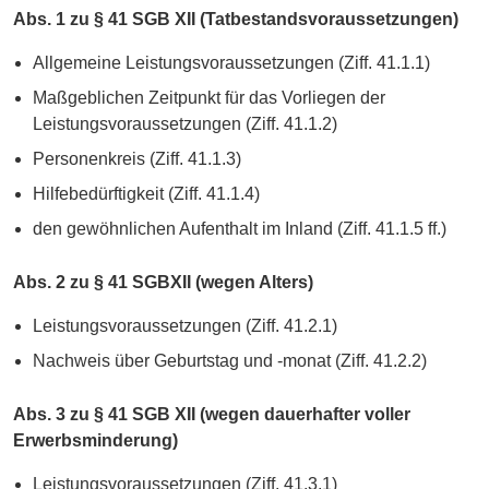
Abs. 1 zu § 41 SGB XII (Tatbestandsvoraussetzungen)
Allgemeine Leistungsvoraussetzungen (Ziff. 41.1.1)
Maßgeblichen Zeitpunkt für das Vorliegen der
Leistungsvoraussetzungen (Ziff. 41.1.2)
Personenkreis (Ziff. 41.1.3)
Hilfebedürftigkeit (Ziff. 41.1.4)
den gewöhnlichen Aufenthalt im Inland (Ziff. 41.1.5 ff.)
Abs. 2 zu § 41 SGBXII (wegen Alters)
Leistungsvoraussetzungen (Ziff. 41.2.1)
Nachweis über Geburtstag und -monat (Ziff. 41.2.2)
Abs. 3 zu § 41 SGB XII (wegen dauerhafter voller
Erwerbsminderung)
Leistungsvoraussetzungen (Ziff. 41.3.1)