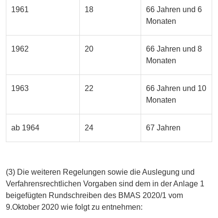
1961
18
66 Jahren und 6
Monaten
1962
20
66 Jahren und 8
Monaten
1963
22
66 Jahren und 10
Monaten
ab 1964
24
67 Jahren
(3) Die weiteren Regelungen sowie die Auslegung und
Verfahrensrechtlichen Vorgaben sind dem in der Anlage 1
beigefügten Rundschreiben des BMAS 2020/1 vom
9.Oktober 2020 wie folgt zu entnehmen: