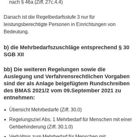
nach § 46a (Ziff. 27c.4.4)
Danach ist die Regelbedarfsstufe 3 nur für
leistungsberechtigte Personen in Einrichtungen von
Bedeutung.
b) die Mehrbedarfszuschläge entsprechend § 30
SGB XII
bb) Die weiteren Regelungen sowie die
Auslegung und Verfahrensrechtlichen Vorgaben
sind der als Anlage beigefügtem Rundschreiben
des BMAS 2021/2 vom 09.September 2021 zu
entnehmen:
Übersicht Mehrbedarfe (Ziff. 30.0)
Regelungsziel Abs. 1 Mehrbedarf für Menschen mit einer
Gehbehinderung (Ziff. 30.1.0)
Verhältnis zum Mehrbedarf für Menschen mit