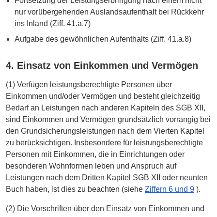
Fortsetzung der Leistungserbringung nach einem nicht
nur vorübergehenden Auslandsaufenthalt bei Rückkehr
ins Inland (Ziff. 41.a.7)
Aufgabe des gewöhnlichen Aufenthalts (Ziff. 41.a.8)
4. Einsatz von Einkommen und Vermögen
(1) Verfügen leistungsberechtigte Personen über
Einkommen und/oder Vermögen und besteht gleichzeitig
Bedarf an Leistungen nach anderen Kapiteln des SGB XII,
sind Einkommen und Vermögen grundsätzlich vorrangig bei
den Grundsicherungsleistungen nach dem Vierten Kapitel
zu berücksichtigen. Insbesondere für leistungsberechtigte
Personen mit Einkommen, die in Einrichtungen oder
besonderen Wohnformen leben und Anspruch auf
Leistungen nach dem Dritten Kapitel SGB XII oder neunten
Buch haben, ist dies zu beachten (siehe
Ziffern 6 und 9
).
(2) Die Vorschriften über den Einsatz von Einkommen und