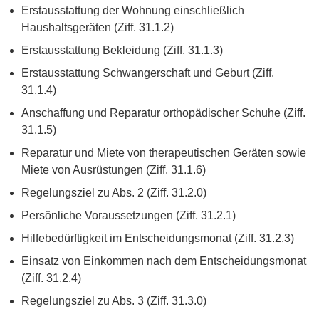
Erstausstattung der Wohnung einschließlich
Haushaltsgeräten (Ziff. 31.1.2)
Erstausstattung Bekleidung (Ziff. 31.1.3)
Erstausstattung Schwangerschaft und Geburt (Ziff.
31.1.4)
Anschaffung und Reparatur orthopädischer Schuhe (Ziff.
31.1.5)
Reparatur und Miete von therapeutischen Geräten sowie
Miete von Ausrüstungen (Ziff. 31.1.6)
Regelungsziel zu Abs. 2 (Ziff. 31.2.0)
Persönliche Voraussetzungen (Ziff. 31.2.1)
Hilfebedürftigkeit im Entscheidungsmonat (Ziff. 31.2.3)
Einsatz von Einkommen nach dem Entscheidungsmonat
(Ziff. 31.2.4)
Regelungsziel zu Abs. 3 (Ziff. 31.3.0)