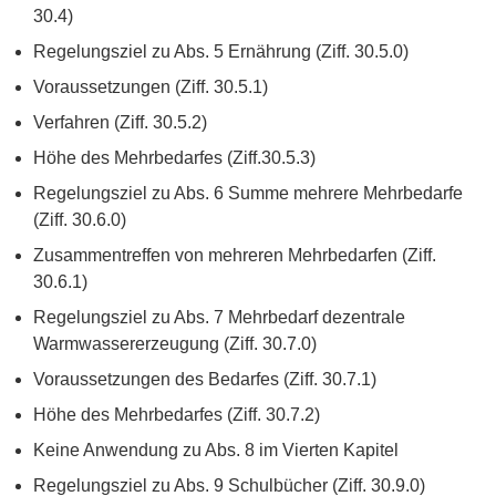
30.4)
Regelungsziel zu Abs. 5 Ernährung (Ziff. 30.5.0)
Voraussetzungen (Ziff. 30.5.1)
Verfahren (Ziff. 30.5.2)
Höhe des Mehrbedarfes (Ziff.30.5.3)
Regelungsziel zu Abs. 6 Summe mehrere Mehrbedarfe
(Ziff. 30.6.0)
Zusammentreffen von mehreren Mehrbedarfen (Ziff.
30.6.1)
Regelungsziel zu Abs. 7 Mehrbedarf dezentrale
Warmwassererzeugung (Ziff. 30.7.0)
Voraussetzungen des Bedarfes (Ziff. 30.7.1)
Höhe des Mehrbedarfes (Ziff. 30.7.2)
Keine Anwendung zu Abs. 8 im Vierten Kapitel
Regelungsziel zu Abs. 9 Schulbücher (Ziff. 30.9.0)