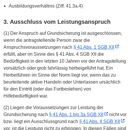
Ausbildungsverhältnis (Ziff. 41.3a.4)
3. Ausschluss vom Leistungsanspruch
(1) Der Anspruch auf Grundsicherung ist ausgeschlossen,
wenn die antragstellende Person zwar die
Anspruchsvoraussetzungen nach
§ 41 Abs. 1 SGB XII
erfüllt, aber im Sinne des § 41 Abs. 4 SGB XII die
Bedürftigkeit in den letzten 10 Jahren vor der Antragstellung
vorsätzlich oder grob fahrlässig herbeigeführt hat. Ein
Herbeiführen im Sinne der Norm liegt vor, wenn das zu
beurteilende aktive Handeln oder Unterlassen ursächlich
für den Eintritt (oder das Fortbestehen) von
Hilfebedürftigkeit war.
(2) Liegen die Voraussetzungen zur Leistung der
Grundsicherung nach
§ 41 Abs. 1 bis 3a SGB XII
nicht vor
bzw. liegt ein Ausschlussgrund nach
§ 41 Abs. 4 SGB XII
vor, ist die Leistung nicht zu erbringen. In diesen Fällen sind