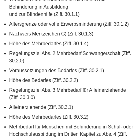
Behinderung in Ausbildung
und zur Blindenhilfe (Ziff. 30.1.1)
Altersgrenze oder volle Erwerbsminderung (Ziff. 30.1.2)
Nachweis Merkzeichen G) (Ziff. 30.1.3)
Höhe des Mehrbedarfes (Ziff. 30.1.4)
Regelungsziel Abs. 2 Mehrbedarf Schwangerschaft (Ziff.
30.2.0)
Voraussetzungen des Bedarfes (Ziff. 30.2.1)
Höhe des Bedarfes (Ziff. 30.2.2)
Regelungsziel Abs. 3 Mehrbedarf für Alleinerziehende
(Ziff. 30.3.0)
Alleinerziehende (Ziff. 30.3.1)
Höhe des Mehrbedarfes (Ziff. 30.3.2)
Mehrbedarf für Menschen mit Behinderung in Schul- oder
Hochschulausbildung im Dritten Kapitel zu Abs. 4 (Ziff.