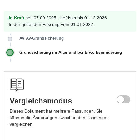
In Kraft
seit 07.09.2005 · befristet bis 01.12.2026
In der geltenden Fassung vom 01.01.2022
AV AV-Grundsicherung
Grundsicherung im Alter und bei Erwerbsminderung
Vergleichsmodus
Dieses Dokument hat mehrere Fassungen. Sie
können die Änderungen zwischen den Fassungen
vergleichen.