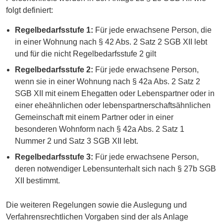
folgt definiert:
Regelbedarfsstufe 1:
Für jede erwachsene Person, die
in einer Wohnung nach § 42 Abs. 2 Satz 2 SGB XII lebt
und für die nicht Regelbedarfsstufe 2 gilt
Regelbedarfsstufe 2:
Für jede erwachsene Person,
wenn sie in einer Wohnung nach § 42a Abs. 2 Satz 2
SGB XII mit einem Ehegatten oder Lebenspartner oder in
einer eheähnlichen oder lebenspartnerschaftsähnlichen
Gemeinschaft mit einem Partner oder in einer
besonderen Wohnform nach § 42a Abs. 2 Satz 1
Nummer 2 und Satz 3 SGB XII lebt.
Regelbedarfsstufe 3:
Für jede erwachsene Person,
deren notwendiger Lebensunterhalt sich nach § 27b SGB
XII bestimmt.
Die weiteren Regelungen sowie die Auslegung und
Verfahrensrechtlichen Vorgaben sind der als Anlage