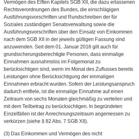
Vermögen des Elften Kapitels SGB XII, die dazu erlassenen
Rechtsverordnungen des Bundes, die einschlägigen
Ausführungsvorschriften und Rundschreiben der für
Soziales zuständigen Senatsverwaltung sowie die
Ausführungsvorschriften über den Einsatz von Einkommen
nach dem SGB XII in der jeweils gültigen Fassung sind
anzuwenden. Seit dem 01. Januar 2016 gilt auch für
grundsicherungsberechtigte Personen, dass einmalige
Einnahmen ausnahmslos im Folgemonat zu
berücksichtigen sind, wenn im Monat des Zuflusses bereits
Leistungen ohne Berücksichtigung der einmaligen
Einnahmen erbracht wurden. Sofern der Leistungsanspruch
dadurch entfiele, ist die einmalige Einnahme auf einen
Zeitraum von sechs Monaten gleichmäßig zu verteilen und
mit dem Teilbetrag zu berücksichtigen. In begründeten
Einzelfällen ist der Anrechnungszeitraum angemessen zu
verkürzen (siehe § 82 Abs. 7 SGB XII).
(3) Das Einkommen und Vermögen des nicht