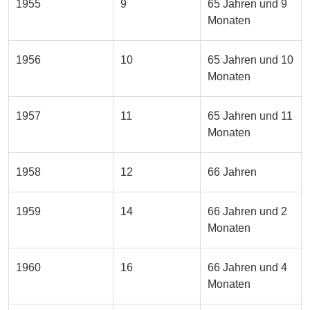
1955
9
65 Jahren und 9
Monaten
1956
10
65 Jahren und 10
Monaten
1957
11
65 Jahren und 11
Monaten
1958
12
66 Jahren
1959
14
66 Jahren und 2
Monaten
1960
16
66 Jahren und 4
Monaten