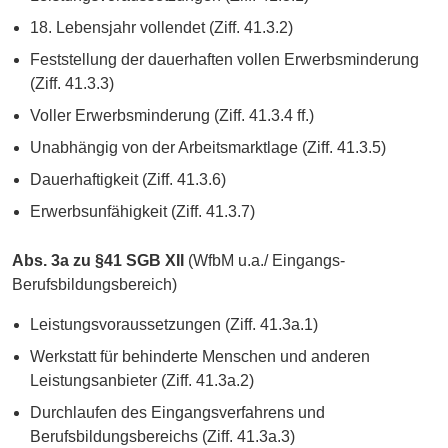
18. Lebensjahr vollendet (Ziff. 41.3.2)
Feststellung der dauerhaften vollen Erwerbsminderung
(Ziff. 41.3.3)
Voller Erwerbsminderung (Ziff. 41.3.4 ff.)
Unabhängig von der Arbeitsmarktlage (Ziff. 41.3.5)
Dauerhaftigkeit (Ziff. 41.3.6)
Erwerbsunfähigkeit (Ziff. 41.3.7)
Abs. 3a zu §41 SGB XII
(WfbM u.a./ Eingangs-
Berufsbildungsbereich)
Leistungsvoraussetzungen (Ziff. 41.3a.1)
Werkstatt für behinderte Menschen und anderen
Leistungsanbieter (Ziff. 41.3a.2)
Durchlaufen des Eingangsverfahrens und
Berufsbildungsbereichs (Ziff. 41.3a.3)