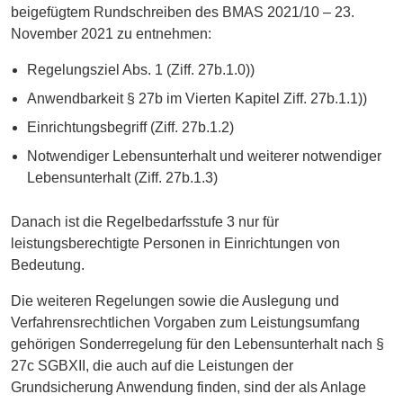
beigefügtem Rundschreiben des BMAS 2021/10 – 23.
November 2021 zu entnehmen:
Regelungsziel Abs. 1 (Ziff. 27b.1.0))
Anwendbarkeit § 27b im Vierten Kapitel Ziff. 27b.1.1))
Einrichtungsbegriff (Ziff. 27b.1.2)
Notwendiger Lebensunterhalt und weiterer notwendiger
Lebensunterhalt (Ziff. 27b.1.3)
Danach ist die Regelbedarfsstufe 3 nur für
leistungsberechtigte Personen in Einrichtungen von
Bedeutung.
Die weiteren Regelungen sowie die Auslegung und
Verfahrensrechtlichen Vorgaben zum Leistungsumfang
gehörigen Sonderregelung für den Lebensunterhalt nach §
27c SGBXII, die auch auf die Leistungen der
Grundsicherung Anwendung finden, sind der als Anlage