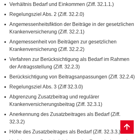
Verhältnis Bedarf und Einkommen (Ziff. 32.1.1.)
Regelungsziel Abs. 2 (Ziff. 32.2.0)
Angemessenheitsfiktion der Beiträge in der gesetzlichen
Krankenversicherung (Ziff. 32.2.1)
Angemessenheit von Beiträgen zur gesetzlichen
Krankenversicherung (Ziff. 32.2.2)
Verfahren zur Berücksichtigung als Bedarf im Rahmen
der Antragsstellung (Ziff. 32.2.3)
Berücksichtigung von Beitragsanpassungen (Ziff. 32.2.4)
Regelungsziel Abs. 3 (Ziff 32.3.0)
Abgrenzung Zusatzbeitrag und regulärer
Krankenversicherungsbeitrag (Ziff. 32.3.1)
Anerkennung des Zusatzbeitrages als Bedarf (Ziff.
32.3.2)
Höhe des Zusatzbeitrages als Bedarf (Ziff. 32.3.3.)