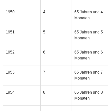
1950
4
65 Jahren und 4
Monaten
1951
5
65 Jahren und 5
Monaten
1952
6
65 Jahren und 6
Monaten
1953
7
65 Jahren und 7
Monaten
1954
8
65 Jahren und 8
Monaten