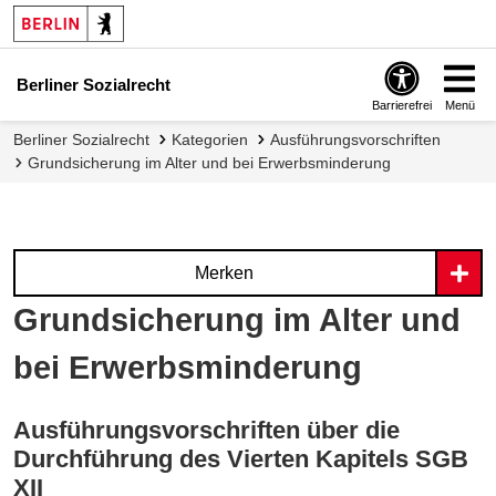
Berliner Sozialrecht
Barrierefrei
Menü
Berliner Sozialrecht
Kategorien
Ausführungsvorschriften
Grundsicherung im Alter und bei Erwerbsminderung
Merken
Grundsicherung im Alter und
bei Erwerbsminderung
Ausführungsvorschriften über die
Durchführung des Vierten Kapitels SGB
XII