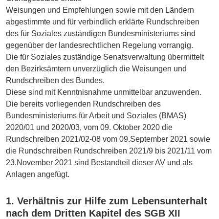
Weisungen und Empfehlungen sowie mit den Ländern
abgestimmte und für verbindlich erklärte Rundschreiben
des für Soziales zuständigen Bundesministeriums sind
gegenüber der landesrechtlichen Regelung vorrangig.
Die für Soziales zuständige Senatsverwaltung übermittelt
den Bezirksämtern unverzüglich die Weisungen und
Rundschreiben des Bundes.
Diese sind mit Kenntnisnahme unmittelbar anzuwenden.
Die bereits vorliegenden Rundschreiben des
Bundesministeriums für Arbeit und Soziales (BMAS)
2020/01 und 2020/03, vom 09. Oktober 2020 die
Rundschreiben 2021/02-08 vom 09.September 2021 sowie
die Rundschreiben Rundschreiben 2021/9 bis 2021/11 vom
23.November 2021 sind Bestandteil dieser AV und als
Anlagen angefügt.
1. Verhältnis zur Hilfe zum Lebensunterhalt
nach dem Dritten Kapitel des SGB XII