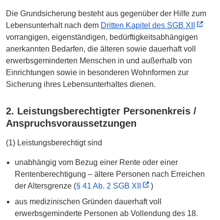
Die Grundsicherung besteht aus gegenüber der Hilfe zum
Lebensunterhalt nach dem
Dritten Kapitel des SGB XII
vorrangigen, eigenständigen, bedürftigkeitsabhängigen
anerkannten Bedarfen, die älteren sowie dauerhaft voll
erwerbsgeminderten Menschen in und außerhalb von
Einrichtungen sowie in besonderen Wohnformen zur
Sicherung ihres Lebensunterhaltes dienen.
2. Leistungsberechtigter Personenkreis /
Anspruchsvoraussetzungen
(1) Leistungsberechtigt sind
unabhängig vom Bezug einer Rente oder einer
Rentenberechtigung – ältere Personen nach Erreichen
der Altersgrenze (
§ 41 Ab. 2 SGB XII
)
aus medizinischen Gründen dauerhaft voll
erwerbsgeminderte Personen ab Vollendung des 18.