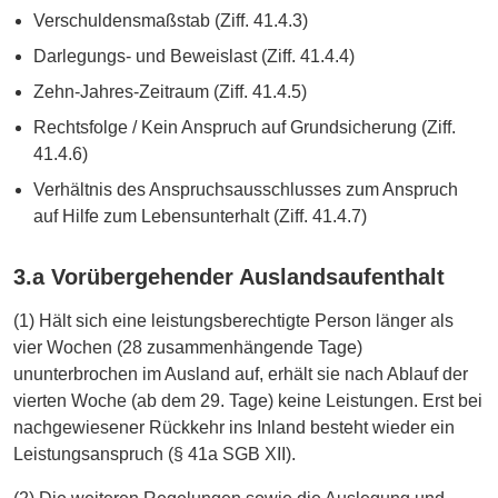
Verschuldensmaßstab (Ziff. 41.4.3)
Darlegungs- und Beweislast (Ziff. 41.4.4)
Zehn-Jahres-Zeitraum (Ziff. 41.4.5)
Rechtsfolge / Kein Anspruch auf Grundsicherung (Ziff.
41.4.6)
Verhältnis des Anspruchsausschlusses zum Anspruch
auf Hilfe zum Lebensunterhalt (Ziff. 41.4.7)
3.a Vorübergehender Auslandsaufenthalt
(1) Hält sich eine leistungsberechtigte Person länger als
vier Wochen (28 zusammenhängende Tage)
ununterbrochen im Ausland auf, erhält sie nach Ablauf der
vierten Woche (ab dem 29. Tage) keine Leistungen. Erst bei
nachgewiesener Rückkehr ins Inland besteht wieder ein
Leistungsanspruch (§ 41a SGB XII).