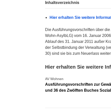
Inhaltsverzeichnis
Hier erhalten Sie weitere Informa
Die Ausführungsvorschriften über d
Wohn-AsylbLG) vom 16. Januar 2006 (A
Ablauf des 31. Januar 2011 außer Kr
der Selbstbindung der Verwaltung (ve
30) sind sie bis zum Neuerlass weit
Hier erhalten Sie weitere I
AV Wohnen
Ausführungsvorschriften zur Gewä
und 36 des Zwölften Buches Sozia