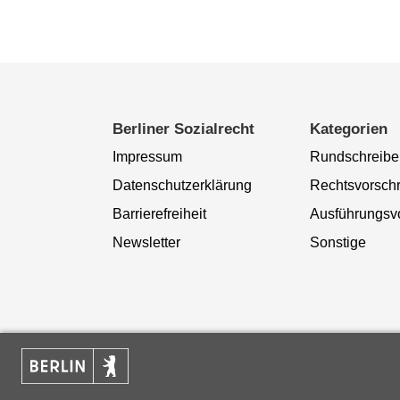
Berliner Sozialrecht
Kategorien
Impressum
Rundschreibe
Datenschutzerklärung
Rechtsvorschr
Barrierefreiheit
Ausführungsvo
Newsletter
Sonstige