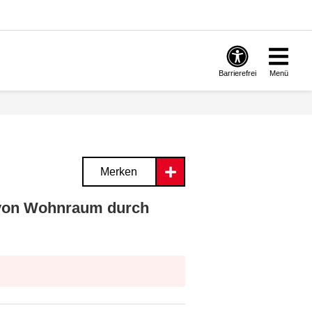
Barrierefrei
Menü
Merken
 von Wohnraum durch