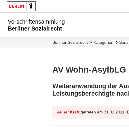
Vorschriftensammlung
Berliner Sozialrecht
Berliner Sozialrecht
Kategorien
Sons
AV Wohn-AsylbLG
Weiteranwendung der Aus
Leistungsberechtigte na
Außer Kraft
getreten am 31.01.2011 (B