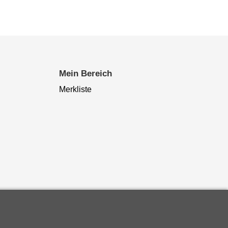
Mein Bereich
Merkliste