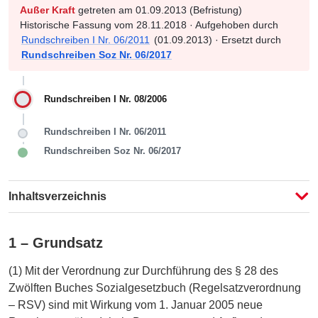
Außer Kraft
getreten am 01.09.2013 (Befristung)
Historische Fassung vom 28.11.2018 · Aufgehoben durch
Rundschreiben I Nr. 06/2011
(01.09.2013) · Ersetzt durch
Rundschreiben Soz Nr. 06/2017
Rundschreiben I Nr. 08/2006
Rundschreiben I Nr. 06/2011
Rundschreiben Soz Nr. 06/2017
Inhaltsverzeichnis
1 – Grundsatz
(1) Mit der Verordnung zur Durchführung des § 28 des
Zwölften Buches Sozialgesetzbuch (Regelsatzverordnung
– RSV) sind mit Wirkung vom 1. Januar 2005 neue