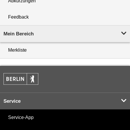
Abkürzungen
Feedback
Mein Bereich
Merkliste
Service
Service-App