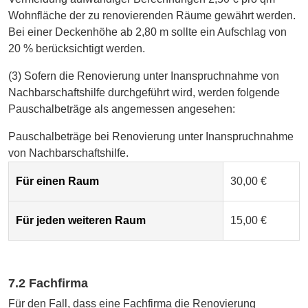
Wohnfläche der zu renovierenden Räume gewährt werden.
Bei einer Deckenhöhe ab 2,80 m sollte ein Aufschlag von
20 % berücksichtigt werden.
(3) Sofern die Renovierung unter Inanspruchnahme von
Nachbarschaftshilfe durchgeführt wird, werden folgende
Pauschalbeträge als angemessen angesehen:
Pauschalbeträge bei Renovierung unter Inanspruchnahme
von Nachbarschaftshilfe.
Für einen Raum
30,00 €
Für jeden weiteren Raum
15,00 €
7.2 Fachfirma
Für den Fall, dass eine Fachfirma die Renovierung