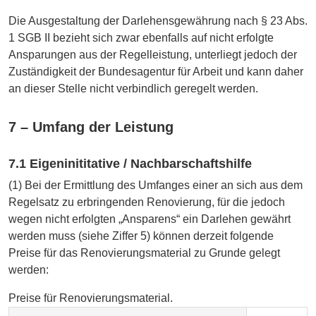
Die Ausgestaltung der Darlehensgewährung nach § 23 Abs.
1 SGB II bezieht sich zwar ebenfalls auf nicht erfolgte
Ansparungen aus der Regelleistung, unterliegt jedoch der
Zuständigkeit der Bundesagentur für Arbeit und kann daher
an dieser Stelle nicht verbindlich geregelt werden.
7 – Umfang der Leistung
7.1 Eigeninititative / Nachbarschaftshilfe
(1) Bei der Ermittlung des Umfanges einer an sich aus dem
Regelsatz zu erbringenden Renovierung, für die jedoch
wegen nicht erfolgten „Ansparens“ ein Darlehen gewährt
werden muss (siehe Ziffer 5) können derzeit folgende
Preise für das Renovierungsmaterial zu Grunde gelegt
werden:
Preise für Renovierungsmaterial.