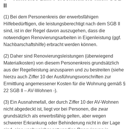
II
(1) Bei dem Personenkreis der erwerbsfähigen
Hilfebedürftigen, die leistungsberechtigt nach dem SGB II
sind, ist in der Regel davon auszugehen, dass die
notwendigen Renovierungsarbeiten in Eigenleistung (ggf.
Nachbarschaftshilfe) erbracht werden können.
(2) Daher sind Renovierungsleistungen (überwiegend
Materialkosten) von diesem Personenkreis grundsätzlich
aus der Regelleistung anzusparen und zu bestreiten (siehe
hierzu auch Ziffer 10 der Ausführungsvorschriften zur
Ermittlung angemessener Kosten für die Wohnung gemäß §
22 SGB II – AV-Wohnen -).
(3) Ein Ausnahmefall, der durch Ziffer 10 der AV-Wohnen
nicht abgedeckt ist, liegt vor bei Personen, die zwar
grundsätzlich als erwerbsfähig gelten, aber wegen
schwerer Erkrankung oder Behinderung nicht in der Lage