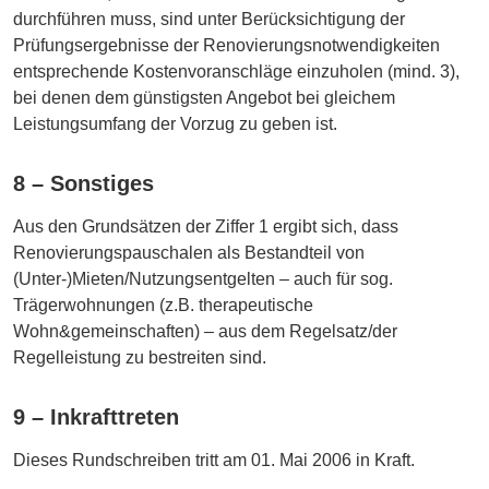
durchführen muss, sind unter Berücksichtigung der
Prüfungsergebnisse der Renovierungsnotwendigkeiten
entsprechende Kostenvoranschläge einzuholen (mind. 3),
bei denen dem günstigsten Angebot bei gleichem
Leistungsumfang der Vorzug zu geben ist.
8 – Sonstiges
Aus den Grundsätzen der Ziffer 1 ergibt sich, dass
Renovierungspauschalen als Bestandteil von
(Unter-)Mieten/Nutzungsentgelten – auch für sog.
Trägerwohnungen (z.B. therapeutische
Wohn&gemeinschaften) – aus dem Regelsatz/der
Regelleistung zu bestreiten sind.
9 – Inkrafttreten
Dieses Rundschreiben tritt am 01. Mai 2006 in Kraft.