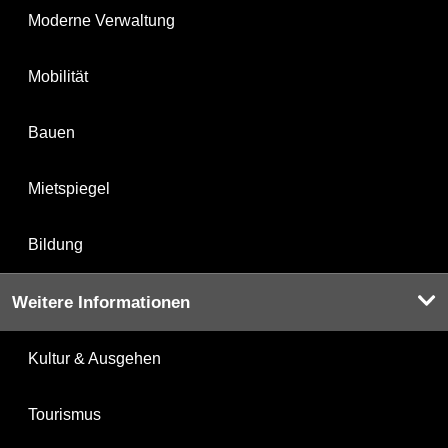
Moderne Verwaltung
Mobilität
Bauen
Mietspiegel
Bildung
Weitere Informationen
Kultur & Ausgehen
Tourismus