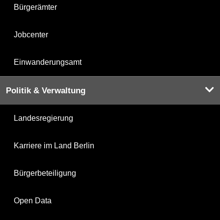
Bürgerämter
Jobcenter
Einwanderungsamt
Politik & Verwaltung
Landesregierung
Karriere im Land Berlin
Bürgerbeteiligung
Open Data