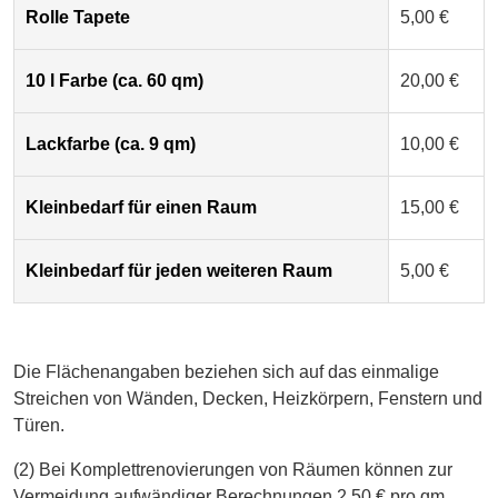
Rolle Tapete
5,00 €
10 l Farbe (ca. 60 qm)
20,00 €
Lackfarbe (ca. 9 qm)
10,00 €
Kleinbedarf für einen Raum
15,00 €
Kleinbedarf für jeden weiteren Raum
5,00 €
Die Flächenangaben beziehen sich auf das einmalige
Streichen von Wänden, Decken, Heizkörpern, Fenstern und
Türen.
(2) Bei Komplettrenovierungen von Räumen können zur
Vermeidung aufwändiger Berechnungen 2,50 € pro qm