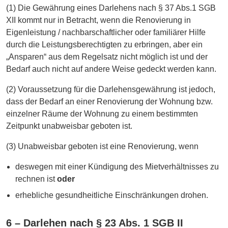
(1) Die Gewährung eines Darlehens nach § 37 Abs.1 SGB
XII kommt nur in Betracht, wenn die Renovierung in
Eigenleistung / nachbarschaftlicher oder familiärer Hilfe
durch die Leistungsberechtigten zu erbringen, aber ein
„Ansparen“ aus dem Regelsatz nicht möglich ist und der
Bedarf auch nicht auf andere Weise gedeckt werden kann.
(2) Voraussetzung für die Darlehensgewährung ist jedoch,
dass der Bedarf an einer Renovierung der Wohnung bzw.
einzelner Räume der Wohnung zu einem bestimmten
Zeitpunkt unabweisbar geboten ist.
(3) Unabweisbar geboten ist eine Renovierung, wenn
deswegen mit einer Kündigung des Mietverhältnisses zu
rechnen ist
oder
erhebliche gesundheitliche Einschränkungen drohen.
6 – Darlehen nach § 23 Abs. 1 SGB II