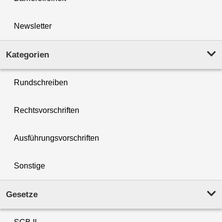
Newsletter
Kategorien
Rundschreiben
Rechtsvorschriften
Ausführungsvorschriften
Sonstige
Gesetze