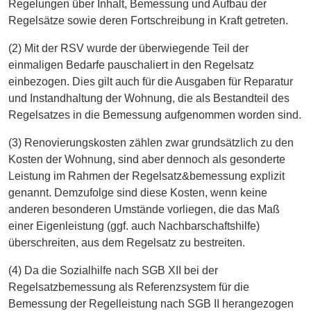
Regelungen über Inhalt, Bemessung und Aufbau der
Regelsätze sowie deren Fortschreibung in Kraft getreten.
(2) Mit der RSV wurde der überwiegende Teil der
einmaligen Bedarfe pauschaliert in den Regelsatz
einbezogen. Dies gilt auch für die Ausgaben für Reparatur
und Instandhaltung der Wohnung, die als Bestandteil des
Regelsatzes in die Bemessung aufgenommen worden sind.
(3) Renovierungskosten zählen zwar grundsätzlich zu den
Kosten der Wohnung, sind aber dennoch als gesonderte
Leistung im Rahmen der Regelsatz&bemessung explizit
genannt. Demzufolge sind diese Kosten, wenn keine
anderen besonderen Umstände vorliegen, die das Maß
einer Eigenleistung (ggf. auch Nachbarschaftshilfe)
überschreiten, aus dem Regelsatz zu bestreiten.
(4) Da die Sozialhilfe nach SGB XII bei der
Regelsatzbemessung als Referenzsystem für die
Bemessung der Regelleistung nach SGB II herangezogen