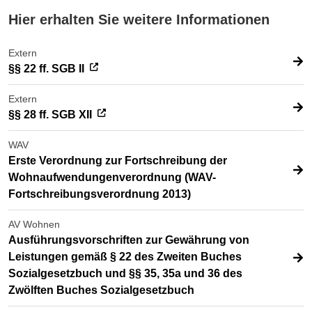
Hier erhalten Sie weitere Informationen
Extern
§§ 22 ff. SGB II
Extern
§§ 28 ff. SGB XII
WAV
Erste Verordnung zur Fortschreibung der
Wohnaufwendungenverordnung (WAV-
Fortschreibungsverordnung 2013)
AV Wohnen
Ausführungsvorschriften zur Gewährung von
Leistungen gemäß § 22 des Zweiten Buches
Sozialgesetzbuch und §§ 35, 35a und 36 des
Zwölften Buches Sozialgesetzbuch