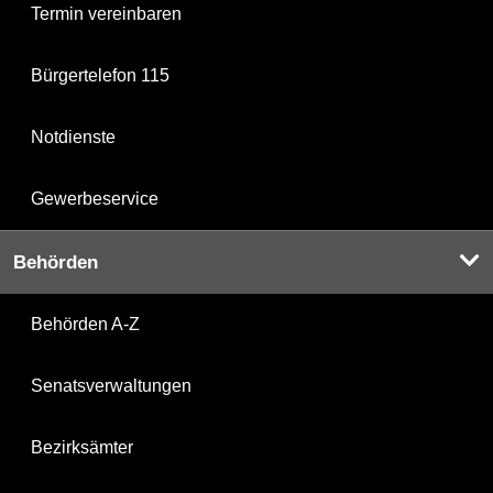
Termin vereinbaren
Bürgertelefon 115
Notdienste
Gewerbeservice
Behörden
Behörden A-Z
Senatsverwaltungen
Bezirksämter