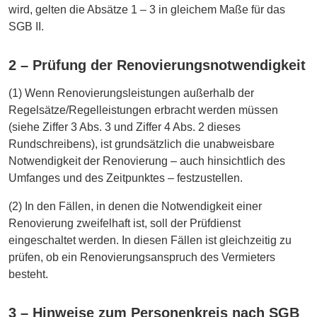
wird, gelten die Absätze 1 – 3 in gleichem Maße für das
SGB II.
2 – Prüfung der Renovierungsnotwendigkeit
(1) Wenn Renovierungsleistungen außerhalb der
Regelsätze/Regelleistungen erbracht werden müssen
(siehe Ziffer 3 Abs. 3 und Ziffer 4 Abs. 2 dieses
Rundschreibens), ist grundsätzlich die unabweisbare
Notwendigkeit der Renovierung – auch hinsichtlich des
Umfanges und des Zeitpunktes – festzustellen.
(2) In den Fällen, in denen die Notwendigkeit einer
Renovierung zweifelhaft ist, soll der Prüfdienst
eingeschaltet werden. In diesen Fällen ist gleichzeitig zu
prüfen, ob ein Renovierungsanspruch des Vermieters
besteht.
3 – Hinweise zum Personenkreis nach SGB