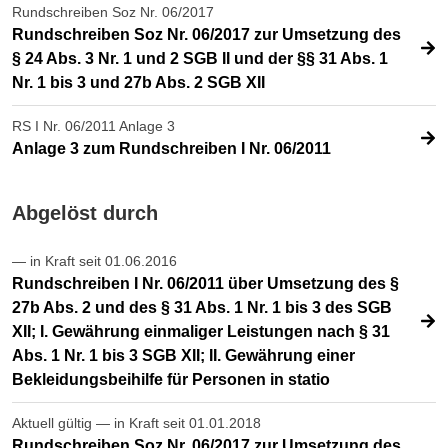
Rundschreiben Soz Nr. 06/2017
Rundschreiben Soz Nr. 06/2017 zur Umsetzung des
§ 24 Abs. 3 Nr. 1 und 2 SGB II und der §§ 31 Abs. 1
Nr. 1 bis 3 und 27b Abs. 2 SGB XII
RS I Nr. 06/2011 Anlage 3
Anlage 3 zum Rundschreiben I Nr. 06/2011
Abgelöst durch
— in Kraft seit 01.06.2016
Rundschreiben I Nr. 06/2011 über Umsetzung des §
27b Abs. 2 und des § 31 Abs. 1 Nr. 1 bis 3 des SGB
XII; I. Gewährung einmaliger Leistungen nach § 31
Abs. 1 Nr. 1 bis 3 SGB XII; II. Gewährung einer
Bekleidungsbeihilfe für Personen in statio
Aktuell gültig — in Kraft seit 01.01.2018
Rundschreiben Soz Nr. 06/2017 zur Umsetzung des