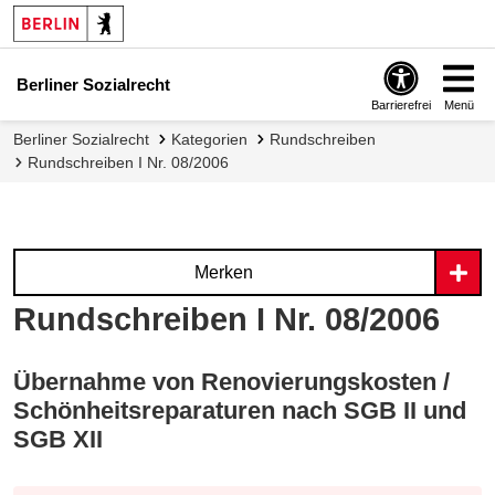
Berliner Sozialrecht
Barrierefrei
Menü
Berliner Sozialrecht
Kategorien
Rundschreiben
Rundschreiben I Nr. 08/2006
Merken
Rundschreiben I Nr. 08/2006
Übernahme von Renovierungskosten /
Schönheitsreparaturen nach SGB II und
SGB XII