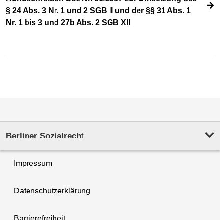
§ 24 Abs. 3 Nr. 1 und 2 SGB II und der §§ 31 Abs. 1
Nr. 1 bis 3 und 27b Abs. 2 SGB XII
Berliner Sozialrecht
Impressum
Datenschutzerklärung
Barrierefreiheit