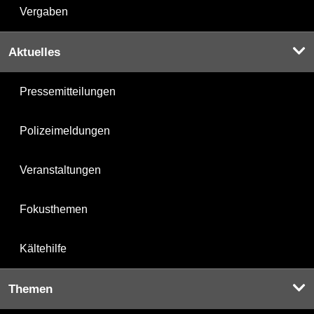
Vergaben
Aktuelles
Pressemitteilungen
Polizeimeldungen
Veranstaltungen
Fokusthemen
Kältehilfe
Themen