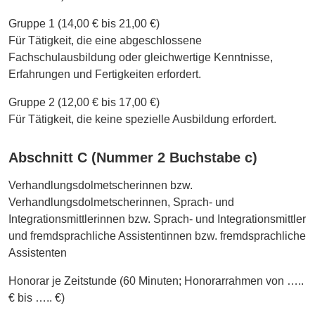
Gruppe 1 (14,00 € bis 21,00 €)
Für Tätigkeit, die eine abgeschlossene
Fachschulausbildung oder gleichwertige Kenntnisse,
Erfahrungen und Fertigkeiten erfordert.
Gruppe 2 (12,00 € bis 17,00 €)
Für Tätigkeit, die keine spezielle Ausbildung erfordert.
Abschnitt C (Nummer 2 Buchstabe c)
Verhandlungsdolmetscherinnen bzw.
Verhandlungsdolmetscherinnen, Sprach- und
Integrationsmittlerinnen bzw. Sprach- und Integrationsmittler
und fremdsprachliche Assistentinnen bzw. fremdsprachliche
Assistenten
Honorar je Zeitstunde (60 Minuten; Honorarrahmen von …..
€ bis ….. €)