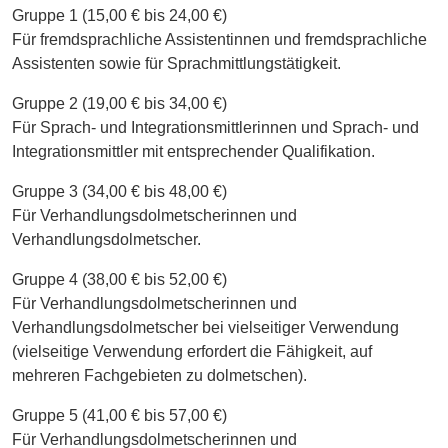
Gruppe 1 (15,00 € bis 24,00 €)
Für fremdsprachliche Assistentinnen und fremdsprachliche
Assistenten sowie für Sprachmittlungstätigkeit.
Gruppe 2 (19,00 € bis 34,00 €)
Für Sprach- und Integrationsmittlerinnen und Sprach- und
Integrationsmittler mit entsprechender Qualifikation.
Gruppe 3 (34,00 € bis 48,00 €)
Für Verhandlungsdolmetscherinnen und
Verhandlungsdolmetscher.
Gruppe 4 (38,00 € bis 52,00 €)
Für Verhandlungsdolmetscherinnen und
Verhandlungsdolmetscher bei vielseitiger Verwendung
(vielseitige Verwendung erfordert die Fähigkeit, auf
mehreren Fachgebieten zu dolmetschen).
Gruppe 5 (41,00 € bis 57,00 €)
Für Verhandlungsdolmetscherinnen und