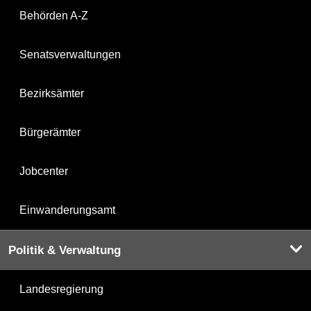
Behörden A-Z
Senatsverwaltungen
Bezirksämter
Bürgerämter
Jobcenter
Einwanderungsamt
Politik & Verwaltung
Landesregierung