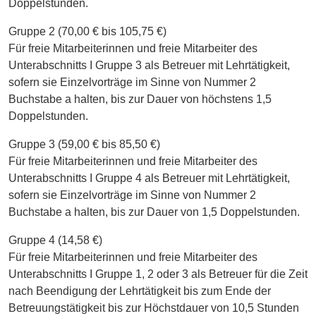
Doppelstunden.
Gruppe 2 (70,00 € bis 105,75 €)
Für freie Mitarbeiterinnen und freie Mitarbeiter des
Unterabschnitts I Gruppe 3 als Betreuer mit Lehrtätigkeit,
sofern sie Einzelvorträge im Sinne von Nummer 2
Buchstabe a halten, bis zur Dauer von höchstens 1,5
Doppelstunden.
Gruppe 3 (59,00 € bis 85,50 €)
Für freie Mitarbeiterinnen und freie Mitarbeiter des
Unterabschnitts I Gruppe 4 als Betreuer mit Lehrtätigkeit,
sofern sie Einzelvorträge im Sinne von Nummer 2
Buchstabe a halten, bis zur Dauer von 1,5 Doppelstunden.
Gruppe 4 (14,58 €)
Für freie Mitarbeiterinnen und freie Mitarbeiter des
Unterabschnitts I Gruppe 1, 2 oder 3 als Betreuer für die Zeit
nach Beendigung der Lehrtätigkeit bis zum Ende der
Betreuungstätigkeit bis zur Höchstdauer von 10,5 Stunden