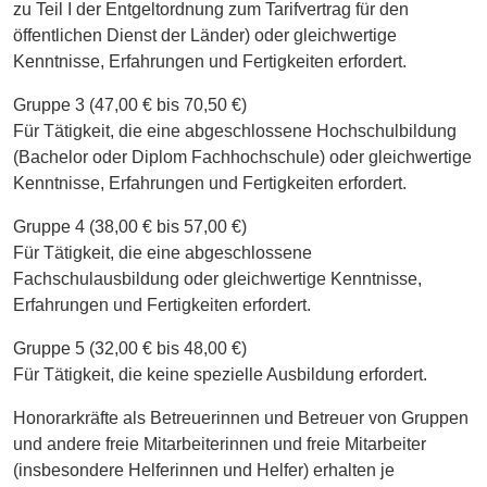
zu Teil I der Entgeltordnung zum Tarifvertrag für den
öffentlichen Dienst der Länder) oder gleichwertige
Kenntnisse, Erfahrungen und Fertigkeiten erfordert.
Gruppe 3 (47,00 € bis 70,50 €)
Für Tätigkeit, die eine abgeschlossene Hochschulbildung
(Bachelor oder Diplom Fachhochschule) oder gleichwertige
Kenntnisse, Erfahrungen und Fertigkeiten erfordert.
Gruppe 4 (38,00 € bis 57,00 €)
Für Tätigkeit, die eine abgeschlossene
Fachschulausbildung oder gleichwertige Kenntnisse,
Erfahrungen und Fertigkeiten erfordert.
Gruppe 5 (32,00 € bis 48,00 €)
Für Tätigkeit, die keine spezielle Ausbildung erfordert.
Honorarkräfte als Betreuerinnen und Betreuer von Gruppen
und andere freie Mitarbeiterinnen und freie Mitarbeiter
(insbesondere Helferinnen und Helfer) erhalten je