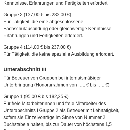
Kenntnisse, Erfahrungen und Fertigkeiten erfordert.
Gruppe 3 (137,00 € bis 283,00 €)
Für Tätigkeit, die eine abgeschlossene
Fachschulausbildung oder gleichwertige Kenntnisse,
Erfahrungen und Fertigkeiten erfordert.
Gruppe 4 (114,00 € bis 237,00 €)
Für Tätigkeit, die keine spezielle Ausbildung erfordert.
Unterabschnitt III
Für Betreuer von Gruppen bei internatsmäßiger
Unterbringung (Honorarrahmen von ….. € bis ….. €)
Gruppe 1 (95,00 € bis 182,25 €)
Für freie Mitarbeiterinnen und freie Mitarbeiter des
Unterabschnitts I Gruppe 2 als Betreuer mit Lehrtätigkeit,
sofern sie Einzelvorträge im Sinne von Nummer 2
Buchstabe a halten, bis zur Dauer von höchstens 1,5