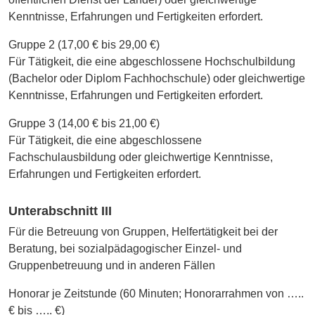
Kenntnisse, Erfahrungen und Fertigkeiten erfordert.
Gruppe 2 (17,00 € bis 29,00 €)
Für Tätigkeit, die eine abgeschlossene Hochschulbildung
(Bachelor oder Diplom Fachhochschule) oder gleichwertige
Kenntnisse, Erfahrungen und Fertigkeiten erfordert.
Gruppe 3 (14,00 € bis 21,00 €)
Für Tätigkeit, die eine abgeschlossene
Fachschulausbildung oder gleichwertige Kenntnisse,
Erfahrungen und Fertigkeiten erfordert.
Unterabschnitt III
Für die Betreuung von Gruppen, Helfertätigkeit bei der
Beratung, bei sozialpädagogischer Einzel- und
Gruppenbetreuung und in anderen Fällen
Honorar je Zeitstunde (60 Minuten; Honorarrahmen von …..
€ bis ….. €)