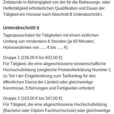
Zeitstunde in Abhängigkeit von der für die Betreuungs- oder
Helfertätigkeit erforderlichen Qualifikation und Dauer der
Tätigkeit ein Honorar nach Abschnitt B Unterabschnitt I.
Unterabschnitt II
Tagespauschalen für Tätigkeiten mit einem zeitlichen
Umfang von mindestens 6 Stunden (je 60 Minuten;
Honorarrahmen von ….. € bis ….. €)
Gruppe 1 (226,00 € bis 602,00 €)
Für Tätigkeit, die eine abgeschlossene wissenschaftliche
Hochschulbildung (vergleiche Protokollerklärung Nummer 1
zu Teil I der Entgeltordnung zum Tarifvertrag für den
öffentlichen Dienst der Länder) oder gleichwertige
Kenntnisse, Erfahrungen und Fertigkeiten erfordert.
Gruppe 2 (163,00 € bis 347,00 €)
Für Tätigkeit, die eine abgeschlossene Hochschulbildung
(Bachelor oder Diplom Fachhochschule) oder gleichwertige