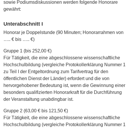
sowie Podiumsdiskussionen werden folgende Honorare
gewährt:
Unterabschnitt I
Honorar je Doppelstunde (90 Minuten; Honorarrahmen von
….. € bis ….. €)
Gruppe 1 (bis 252,00 €)
Für Tätigkeit, die eine abgeschlossene wissenschaftliche
Hochschulbildung (vergleiche Protokollerklärung Nummer 1
zu Teil I der Entgeltordnung zum Tarifvertrag für den
öffentlichen Dienst der Länder) erfordert und die von
hervorgehobener Bedeutung ist, wenn die Gewinnung einer
besonders qualifizierten Honorarkraft für die Durchführung
der Veranstaltung unabdingbar ist.
Gruppe 2 (63,00 € bis 121,50 €)
Für Tätigkeit, die eine abgeschlossene wissenschaftliche
Hochschulbildung (vergleiche Protokollerklärung Nummer 1