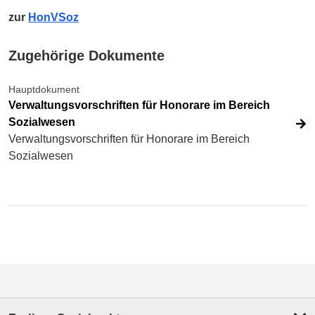
zur
HonVSoz
Zugehörige Dokumente
Hauptdokument
Verwaltungsvorschriften für Honorare im Bereich
Sozialwesen
Verwaltungsvorschriften für Honorare im Bereich
Sozialwesen