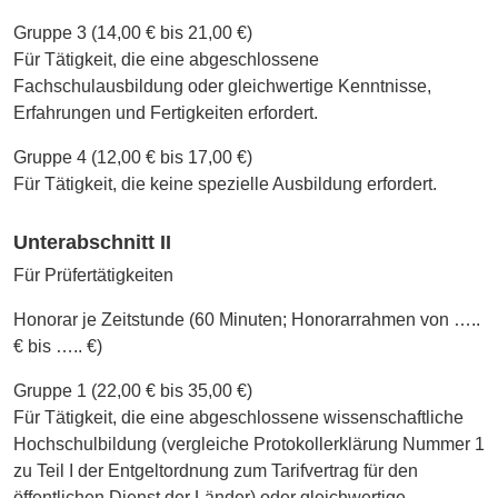
Gruppe 3 (14,00 € bis 21,00 €)
Für Tätigkeit, die eine abgeschlossene
Fachschulausbildung oder gleichwertige Kenntnisse,
Erfahrungen und Fertigkeiten erfordert.
Gruppe 4 (12,00 € bis 17,00 €)
Für Tätigkeit, die keine spezielle Ausbildung erfordert.
Unterabschnitt II
Für Prüfertätigkeiten
Honorar je Zeitstunde (60 Minuten; Honorarrahmen von …..
€ bis ….. €)
Gruppe 1 (22,00 € bis 35,00 €)
Für Tätigkeit, die eine abgeschlossene wissenschaftliche
Hochschulbildung (vergleiche Protokollerklärung Nummer 1
zu Teil I der Entgeltordnung zum Tarifvertrag für den
öffentlichen Dienst der Länder) oder gleichwertige