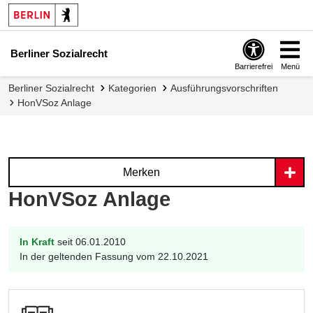
Berliner Sozialrecht
Barrierefrei
Menü
Berliner Sozialrecht
Kategorien
Ausführungsvorschriften
HonVSoz Anlage
Merken
HonVSoz Anlage
In Kraft
seit 06.01.2010
In der geltenden Fassung vom 22.10.2021