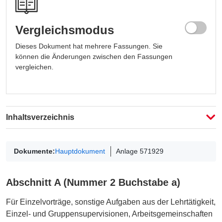
Vergleichsmodus
Dieses Dokument hat mehrere Fassungen. Sie
können die Änderungen zwischen den Fassungen
vergleichen.
Fassung auswählen
Fassung auswählen
Inhaltsverzeichnis
Vergleichen
Dokumente:
Hauptdokument
Anlage 571929
Abschnitt A (Nummer 2 Buchstabe a)
Für Einzelvorträge, sonstige Aufgaben aus der Lehrtätigkeit,
Einzel- und Gruppensupervisionen, Arbeitsgemeinschaften