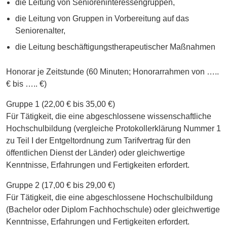
die Leitung von Senioreninteressengruppen,
die Leitung von Gruppen in Vorbereitung auf das
Seniorenalter,
die Leitung beschäftigungstherapeutischer Maßnahmen
Honorar je Zeitstunde (60 Minuten; Honorarrahmen von …..
€ bis ….. €)
Gruppe 1 (22,00 € bis 35,00 €)
Für Tätigkeit, die eine abgeschlossene wissenschaftliche
Hochschulbildung (vergleiche Protokollerklärung Nummer 1
zu Teil I der Entgeltordnung zum Tarifvertrag für den
öffentlichen Dienst der Länder) oder gleichwertige
Kenntnisse, Erfahrungen und Fertigkeiten erfordert.
Gruppe 2 (17,00 € bis 29,00 €)
Für Tätigkeit, die eine abgeschlossene Hochschulbildung
(Bachelor oder Diplom Fachhochschule) oder gleichwertige
Kenntnisse, Erfahrungen und Fertigkeiten erfordert.