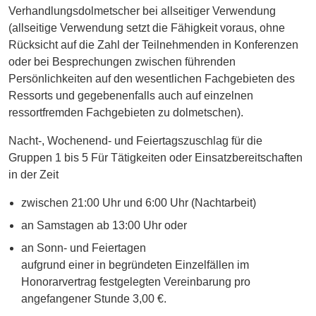
Verhandlungsdolmetscher bei allseitiger Verwendung
(allseitige Verwendung setzt die Fähigkeit voraus, ohne
Rücksicht auf die Zahl der Teilnehmenden in Konferenzen
oder bei Besprechungen zwischen führenden
Persönlichkeiten auf den wesentlichen Fachgebieten des
Ressorts und gegebenenfalls auch auf einzelnen
ressortfremden Fachgebieten zu dolmetschen).
Nacht-, Wochenend- und Feiertagszuschlag für die
Gruppen 1 bis 5 Für Tätigkeiten oder Einsatzbereitschaften
in der Zeit
zwischen 21:00 Uhr und 6:00 Uhr (Nachtarbeit)
an Samstagen ab 13:00 Uhr oder
an Sonn- und Feiertagen
aufgrund einer in begründeten Einzelfällen im
Honorarvertrag festgelegten Vereinbarung pro
angefangener Stunde 3,00 €.