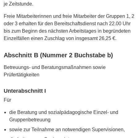
je Zeitstunde.
Freie Mitarbeiterinnen und freie Mitarbeiter der Gruppen 1, 2
oder 3 erhalten für den Bereitschaftsdienst nach 22.00 Uhr
bis zum Beginn des nächsten Arbeitstages in begründeten
Einzelfällen einen Zuschlag von insgesamt 26,25 €.
Abschnitt B (Nummer 2 Buchstabe b)
Betreuungs- und Beratungsmaßnahmen sowie
Prüfertätigkeiten
Unterabschnitt I
Für
die Beratung und sozialpädagogische Einzel- und
Gruppenbetreuung
sowie zur Teilnahme an notwendigen Supervisionen,