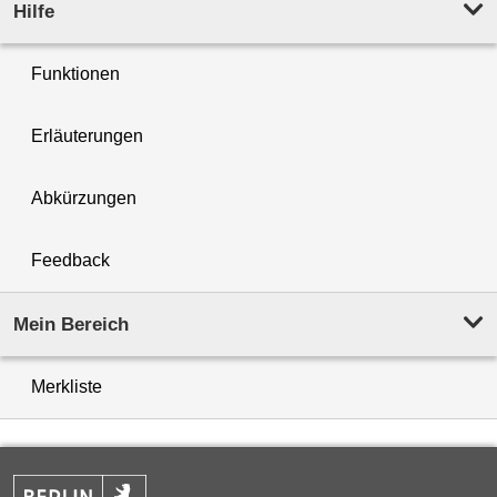
Hilfe
Funktionen
Erläuterungen
Abkürzungen
Feedback
Mein Bereich
Merkliste