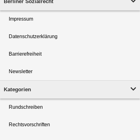
Berliner Sozialrecht
Impressum
Datenschutzerklärung
Barrierefreiheit
Newsletter
Kategorien
Rundschreiben
Rechtsvorschriften