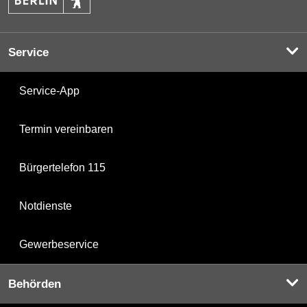
Service
Service-App
Termin vereinbaren
Bürgertelefon 115
Notdienste
Gewerbeservice
Behörden