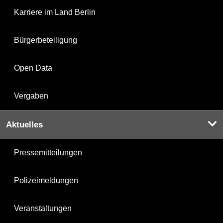
Karriere im Land Berlin
Bürgerbeteiligung
Open Data
Vergaben
Aktuelles
Pressemitteilungen
Polizeimeldungen
Veranstaltungen