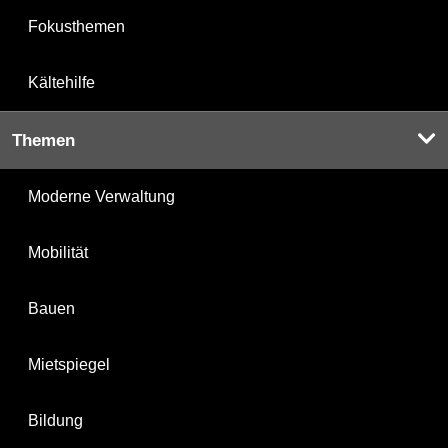
Fokusthemen
Kältehilfe
Themen
Moderne Verwaltung
Mobilität
Bauen
Mietspiegel
Bildung