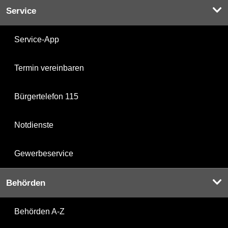
Service
Service-App
Termin vereinbaren
Bürgertelefon 115
Notdienste
Gewerbeservice
Behörden
Behörden A-Z