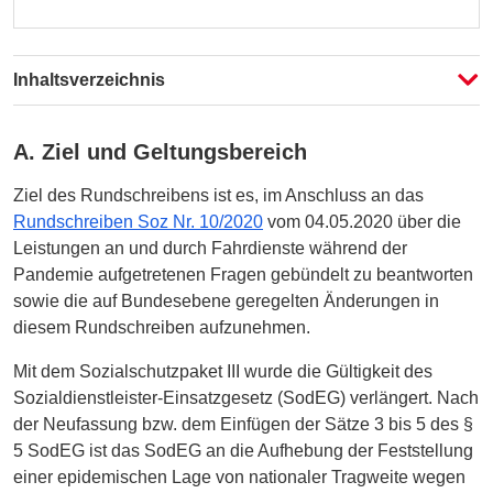
Fassung auswählen
Fassung auswählen
Inhaltsverzeichnis
Vergleichen
A. Ziel und Geltungsbereich
Ziel des Rundschreibens ist es, im Anschluss an das
Rundschreiben Soz Nr. 10/2020
vom 04.05.2020 über die
Leistungen an und durch Fahrdienste während der
Pandemie aufgetretenen Fragen gebündelt zu beantworten
sowie die auf Bundesebene geregelten Änderungen in
diesem Rundschreiben aufzunehmen.
Mit dem Sozialschutzpaket III wurde die Gültigkeit des
Sozialdienstleister-Einsatzgesetz (SodEG) verlängert. Nach
der Neufassung bzw. dem Einfügen der Sätze 3 bis 5 des §
5 SodEG ist das SodEG an die Aufhebung der Feststellung
einer epidemischen Lage von nationaler Tragweite wegen