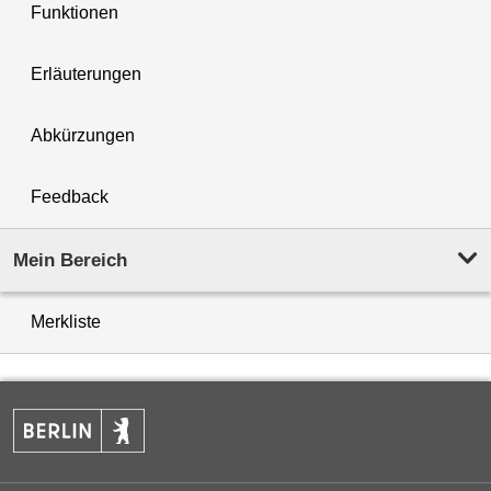
Funktionen
Erläuterungen
Abkürzungen
Feedback
Mein Bereich
Merkliste