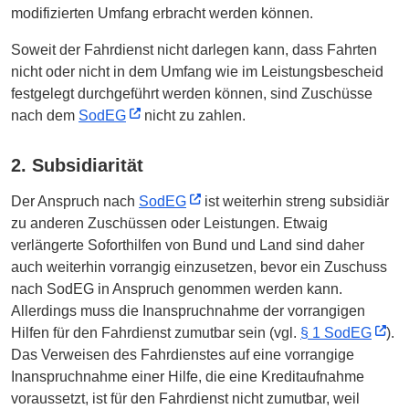
modifizierten Umfang erbracht werden können.
Soweit der Fahrdienst nicht darlegen kann, dass Fahrten
nicht oder nicht in dem Umfang wie im Leistungsbescheid
festgelegt durchgeführt werden können, sind Zuschüsse
nach dem
SodEG
nicht zu zahlen.
2. Subsidiarität
Der Anspruch nach
SodEG
ist weiterhin streng subsidiär
zu anderen Zuschüssen oder Leistungen. Etwaig
verlängerte Soforthilfen von Bund und Land sind daher
auch weiterhin vorrangig einzusetzen, bevor ein Zuschuss
nach SodEG in Anspruch genommen werden kann.
Allerdings muss die Inanspruchnahme der vorrangigen
Hilfen für den Fahrdienst zumutbar sein (vgl.
§ 1 SodEG
).
Das Verweisen des Fahrdienstes auf eine vorrangige
Inanspruchnahme einer Hilfe, die eine Kreditaufnahme
voraussetzt, ist für den Fahrdienst nicht zumutbar, weil