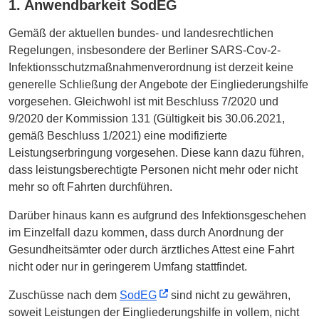
1. Anwendbarkeit SodEG
Gemäß der aktuellen bundes- und landesrechtlichen
Regelungen, insbesondere der Berliner SARS-Cov-2-
Infektionsschutzmaßnahmenverordnung ist derzeit keine
generelle Schließung der Angebote der Eingliederungshilfe
vorgesehen. Gleichwohl ist mit Beschluss 7/2020 und
9/2020 der Kommission 131 (Gültigkeit bis 30.06.2021,
gemäß Beschluss 1/2021) eine modifizierte
Leistungserbringung vorgesehen. Diese kann dazu führen,
dass leistungsberechtigte Personen nicht mehr oder nicht
mehr so oft Fahrten durchführen.
Darüber hinaus kann es aufgrund des Infektionsgeschehen
im Einzelfall dazu kommen, dass durch Anordnung der
Gesundheitsämter oder durch ärztliches Attest eine Fahrt
nicht oder nur in geringerem Umfang stattfindet.
Zuschüsse nach dem
SodEG
sind nicht zu gewähren,
soweit Leistungen der Eingliederungshilfe in vollem, nicht