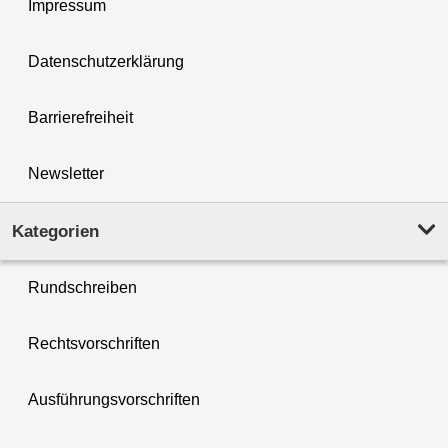
Impressum
Datenschutzerklärung
Barrierefreiheit
Newsletter
Kategorien
Rundschreiben
Rechtsvorschriften
Ausführungsvorschriften