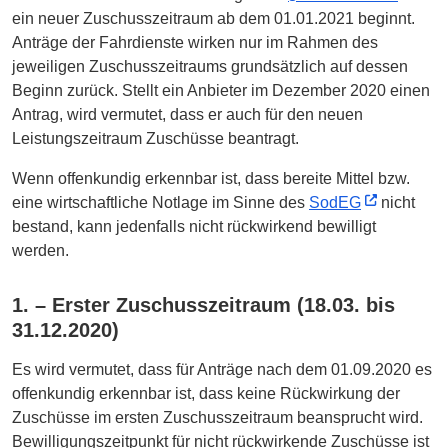
ein neuer Zuschusszeitraum ab dem 01.01.2021 beginnt.
Anträge der Fahrdienste wirken nur im Rahmen des
jeweiligen Zuschusszeitraums grundsätzlich auf dessen
Beginn zurück. Stellt ein Anbieter im Dezember 2020 einen
Antrag, wird vermutet, dass er auch für den neuen
Leistungszeitraum Zuschüsse beantragt.
Wenn offenkundig erkennbar ist, dass bereite Mittel bzw.
eine wirtschaftliche Notlage im Sinne des
SodEG
nicht
bestand, kann jedenfalls nicht rückwirkend bewilligt
werden.
1. – Erster Zuschusszeitraum (18.03. bis
31.12.2020)
Es wird vermutet, dass für Anträge nach dem 01.09.2020 es
offenkundig erkennbar ist, dass keine Rückwirkung der
Zuschüsse im ersten Zuschusszeitraum beansprucht wird.
Bewilligungszeitpunkt für nicht rückwirkende Zuschüsse ist