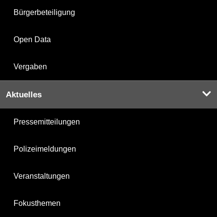
Bürgerbeteiligung
Open Data
Vergaben
Aktuelles
Pressemitteilungen
Polizeimeldungen
Veranstaltungen
Fokusthemen