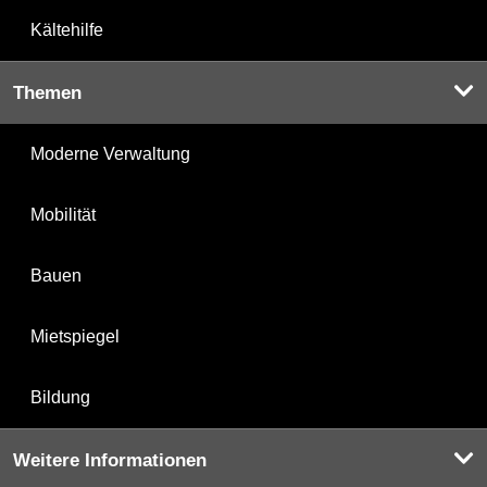
Kältehilfe
Themen
Moderne Verwaltung
Mobilität
Bauen
Mietspiegel
Bildung
Weitere Informationen