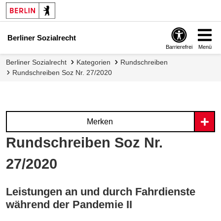
Berliner Sozialrecht
Barrierefrei
Menü
Berliner Sozialrecht
Kategorien
Rundschreiben
Rundschreiben Soz Nr. 27/2020
Merken
Rundschreiben Soz Nr.
27/2020
Leistungen an und durch Fahrdienste
während der Pandemie II