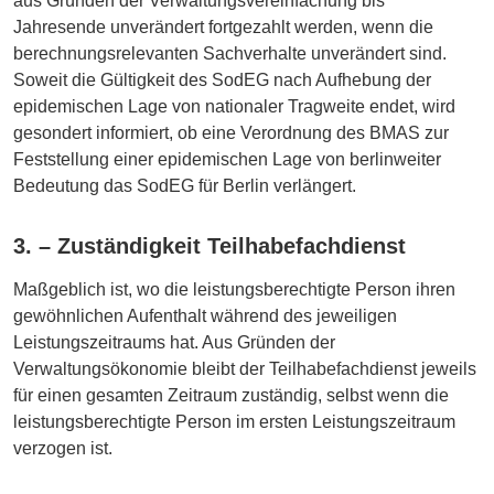
aus Gründen der Verwaltungsvereinfachung bis
Jahresende unverändert fortgezahlt werden, wenn die
berechnungsrelevanten Sachverhalte unverändert sind.
Soweit die Gültigkeit des SodEG nach Aufhebung der
epidemischen Lage von nationaler Tragweite endet, wird
gesondert informiert, ob eine Verordnung des BMAS zur
Feststellung einer epidemischen Lage von berlinweiter
Bedeutung das SodEG für Berlin verlängert.
3. – Zuständigkeit Teilhabefachdienst
Maßgeblich ist, wo die leistungsberechtigte Person ihren
gewöhnlichen Aufenthalt während des jeweiligen
Leistungszeitraums hat. Aus Gründen der
Verwaltungsökonomie bleibt der Teilhabefachdienst jeweils
für einen gesamten Zeitraum zuständig, selbst wenn die
leistungsberechtigte Person im ersten Leistungszeitraum
verzogen ist.