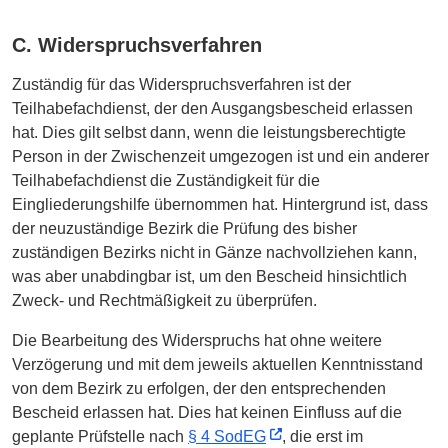
C. Widerspruchsverfahren
Zuständig für das Widerspruchsverfahren ist der
Teilhabefachdienst, der den Ausgangsbescheid erlassen
hat. Dies gilt selbst dann, wenn die leistungsberechtigte
Person in der Zwischenzeit umgezogen ist und ein anderer
Teilhabefachdienst die Zuständigkeit für die
Eingliederungshilfe übernommen hat. Hintergrund ist, dass
der neuzuständige Bezirk die Prüfung des bisher
zuständigen Bezirks nicht in Gänze nachvollziehen kann,
was aber unabdingbar ist, um den Bescheid hinsichtlich
Zweck- und Rechtmäßigkeit zu überprüfen.
Die Bearbeitung des Widerspruchs hat ohne weitere
Verzögerung und mit dem jeweils aktuellen Kenntnisstand
von dem Bezirk zu erfolgen, der den entsprechenden
Bescheid erlassen hat. Dies hat keinen Einfluss auf die
geplante Prüfstelle nach
§ 4 SodEG
, die erst im