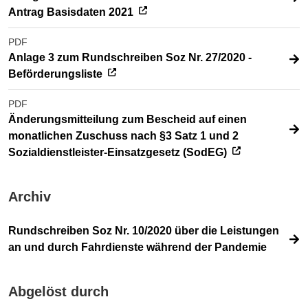
Antrag Basisdaten 2021
PDF
Anlage 3 zum Rundschreiben Soz Nr. 27/2020 -
Beförderungsliste
PDF
Änderungsmitteilung zum Bescheid auf einen
monatlichen Zuschuss nach §3 Satz 1 und 2
Sozialdienstleister-Einsatzgesetz (SodEG)
Archiv
Rundschreiben Soz Nr. 10/2020 über die Leistungen
an und durch Fahrdienste während der Pandemie
Abgelöst durch