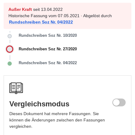
Außer Kraft
seit 13.04.2022
Historische Fassung vom 07.05.2021 · Abgelöst durch
Rundschreiben Soz Nr. 04/2022
Rundschreiben Soz Nr. 10/2020
Rundschreiben Soz Nr. 27/2020
Rundschreiben Soz Nr. 04/2022
Vergleichsmodus
Dieses Dokument hat mehrere Fassungen. Sie
können die Änderungen zwischen den Fassungen
vergleichen.