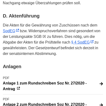
Nachgang etwaige Überzahlungen prüfen soll.
D. Aktenführung
Die Akten für die Gewährung von Zuschüssen nach dem
SodEG
bzw. Widerspruchsverfahren sind gesondert von
der Leistungsakte SGB IX zu führen. Dies nötig, um die
Abgabe der Akten für die Prüfstelle nach
§ 4 SodEG
zu
gewährleisten. Der Gesetzentwurf befindet sich derzeit in
der senatsinternen Abstimmung.
Anlagen
PDF
Anlage 1 zum Rundschreiben Soz Nr. 27/2020 -
Antrag
PDF
Anlage 2 zum Rundschreiben Soz Nr. 27/2020 -