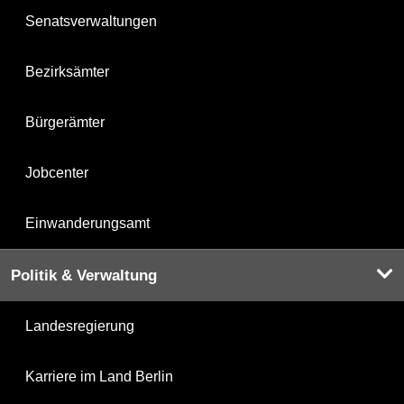
Senatsverwaltungen
Bezirksämter
Bürgerämter
Jobcenter
Einwanderungsamt
Politik & Verwaltung
Landesregierung
Karriere im Land Berlin