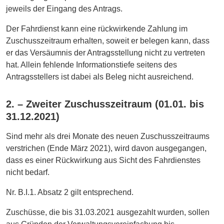
jeweils der Eingang des Antrags.
Der Fahrdienst kann eine rückwirkende Zahlung im
Zuschusszeitraum erhalten, soweit er belegen kann, dass
er das Versäumnis der Antragsstellung nicht zu vertreten
hat. Allein fehlende Informationstiefe seitens des
Antragsstellers ist dabei als Beleg nicht ausreichend.
2. – Zweiter Zuschusszeitraum (01.01. bis
31.12.2021)
Sind mehr als drei Monate des neuen Zuschusszeitraums
verstrichen (Ende März 2021), wird davon ausgegangen,
dass es einer Rückwirkung aus Sicht des Fahrdienstes
nicht bedarf.
Nr. B.I.1. Absatz 2 gilt entsprechend.
Zuschüsse, die bis 31.03.2021 ausgezahlt wurden, sollen