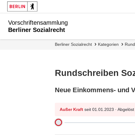
Vorschriftensammlung
Berliner Sozialrecht
Berliner Sozialrecht
Kategorien
Run
Rundschreiben Soz
Neue Einkommens- und Ve
Außer Kraft
seit 01.01.2023 · Abgelös