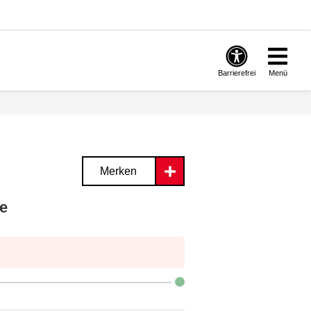
Barrierefrei
Menü
Merken
e