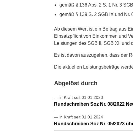
gemäß § 136 Abs. 2 S. 1 Nr. 3 SG
gemäß § 139 S. 2 SGB IX und Nr.
Ab diesem Wert ist ein Beitrag aus E
Einsatzpflicht von Einkommen und Ve
Leistungen des SGB II, SGB XII und d
Es ist davon auszugehen, dass der Ref
Die aktuellen Leistungsbeträge wer
Abgelöst durch
— in Kraft seit 01.01.2023
Rundschreiben Soz Nr. 08/2022 Ne
— in Kraft seit 01.01.2024
Rundschreiben Soz Nr. 05/2023 üb