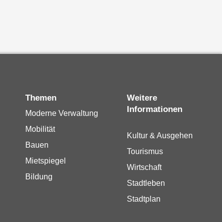
Themen
Weitere
Informationen
Moderne Verwaltung
Mobilität
Kultur & Ausgehen
Bauen
Tourismus
Mietspiegel
Wirtschaft
Bildung
Stadtleben
Stadtplan