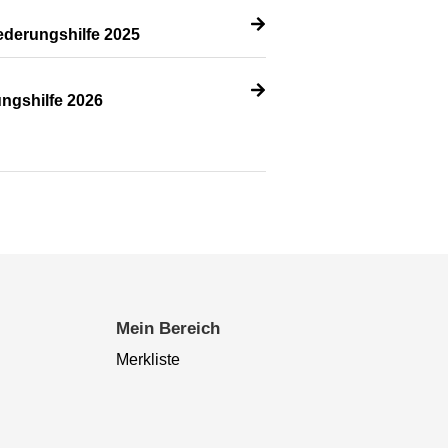
ederungshilfe 2025
ngshilfe 2026
Mein Bereich
Merkliste