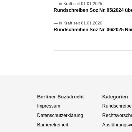
— in Kraft seit 01.01.2025
Rundschreiben Soz Nr. 05/2024 üb
— in Kraft seit 01.01.2026
Rundschreiben Soz Nr. 06/2025 Ne
Berliner Sozialrecht
Kategorien
Impressum
Rundschreibe
Datenschutzerklärung
Rechtsvorschr
Barrierefreiheit
Ausführungsvo