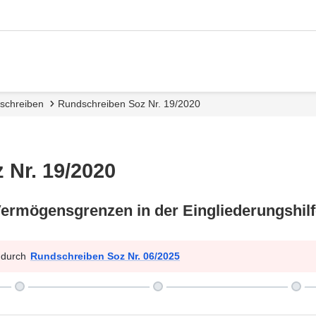
dschreiben
Rundschreiben Soz Nr. 19/2020
 Nr. 19/2020
rmögensgrenzen in der Eingliederungshilf
t durch
Rundschreiben Soz Nr. 06/2025