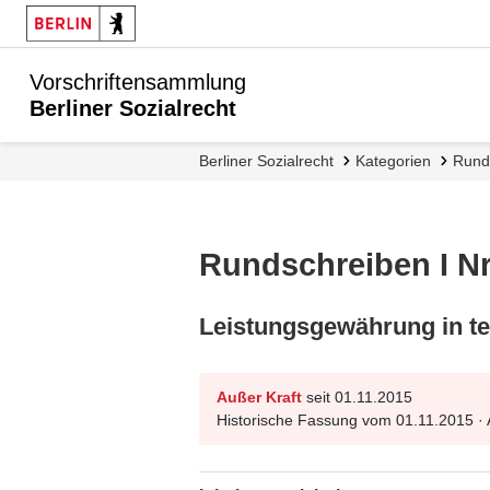
Vorschriftensammlung
Berliner Sozialrecht
Berliner Sozialrecht
Kategorien
Run
Rundschreiben I Nr
Leistungsgewährung in te
Außer Kraft
seit 01.11.2015
Historische Fassung vom 01.11.2015 ·