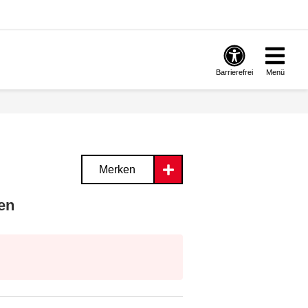
Barrierefrei
Menü
Merken
en