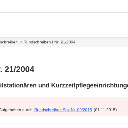
dschreiben
Rundschreiben I Nr. 21/2004
. 21/2004
ilstationären und Kurzzeitpflegeeinrichtung
 Aufgehoben durch
Rundschreiben Soz Nr. 09/2015
(01.11.2015)