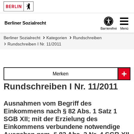
Berliner Sozialrecht
Barrierefrei
Menü
Berliner Sozialrecht
Kategorien
Rundschreiben
Rundschreiben I Nr. 11/2011
Merken
Rundschreiben I Nr. 11/2011
Ausnahmen vom Begriff des
Einkommens nach § 82 Abs. 1 Satz 1
SGB XII; mit der Erzielung des
Einkommens verbundene notwendige