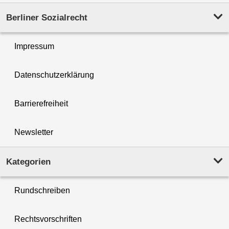
Berliner Sozialrecht
Impressum
Datenschutzerklärung
Barrierefreiheit
Newsletter
Kategorien
Rundschreiben
Rechtsvorschriften