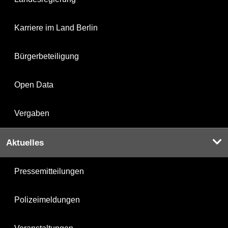
Karriere im Land Berlin
Bürgerbeteiligung
Open Data
Vergaben
Aktuelles
Pressemitteilungen
Polizeimeldungen