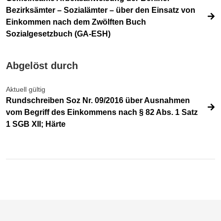
Bezirksämter – Sozialämter – über den Einsatz von
Einkommen nach dem Zwölften Buch
Sozialgesetzbuch (GA-ESH)
Abgelöst durch
Aktuell gültig
Rundschreiben Soz Nr. 09/2016 über Ausnahmen
vom Begriff des Einkommens nach § 82 Abs. 1 Satz
1 SGB XII; Härte