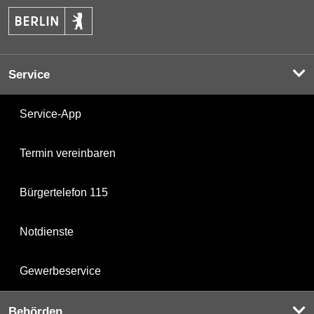
Service
Service-App
Termin vereinbaren
Bürgertelefon 115
Notdienste
Gewerbeservice
Behörden