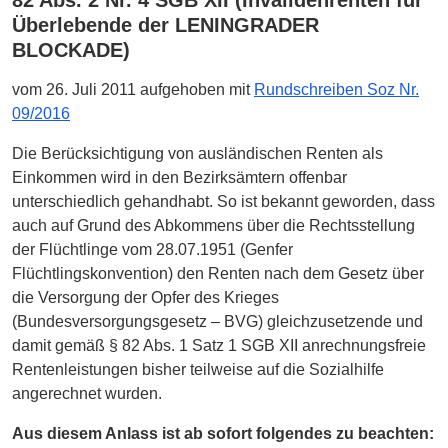
Überlebende der LENINGRADER
BLOCKADE)
vom 26. Juli 2011 aufgehoben mit
Rundschreiben Soz Nr.
09/2016
Die Berücksichtigung von ausländischen Renten als
Einkommen wird in den Bezirksämtern offenbar
unterschiedlich gehandhabt. So ist bekannt geworden, dass
auch auf Grund des Abkommens über die Rechtsstellung
der Flüchtlinge vom 28.07.1951 (Genfer
Flüchtlingskonvention) den Renten nach dem Gesetz über
die Versorgung der Opfer des Krieges
(Bundesversorgungsgesetz – BVG) gleichzusetzende und
damit gemäß § 82 Abs. 1 Satz 1 SGB XII anrechnungsfreie
Rentenleistungen bisher teilweise auf die Sozialhilfe
angerechnet wurden.
Aus diesem Anlass ist ab sofort folgendes zu beachten: