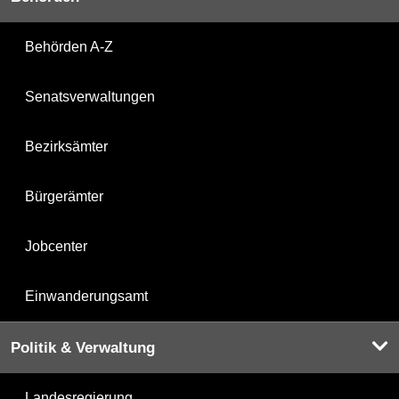
Behörden A-Z
Senatsverwaltungen
Bezirksämter
Bürgerämter
Jobcenter
Einwanderungsamt
Politik & Verwaltung
Landesregierung