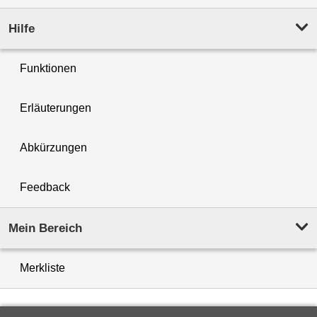
Hilfe
Funktionen
Erläuterungen
Abkürzungen
Feedback
Mein Bereich
Merkliste