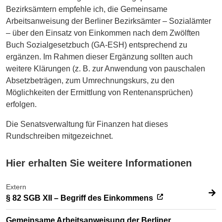
Bezirksämtern empfehle ich, die Gemeinsame
Arbeitsanweisung der Berliner Bezirksämter – Sozialämter
– über den Einsatz von Einkommen nach dem Zwölften
Buch Sozialgesetzbuch (GA-ESH) entsprechend zu
ergänzen. Im Rahmen dieser Ergänzung sollten auch
weitere Klärungen (z. B. zur Anwendung von pauschalen
Absetzbeträgen, zum Umrechnungskurs, zu den
Möglichkeiten der Ermittlung von Rentenansprüchen)
erfolgen.
Die Senatsverwaltung für Finanzen hat dieses
Rundschreiben mitgezeichnet.
Hier erhalten Sie weitere Informationen
Extern
§ 82 SGB XII – Begriff des Einkommens
Gemeinsame Arbeitsanweisung der Berliner