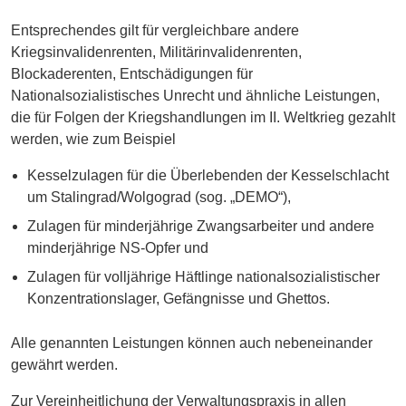
Entsprechendes gilt für vergleichbare andere
Kriegsinvalidenrenten, Militärinvalidenrenten,
Blockaderenten, Entschädigungen für
Nationalsozialistisches Unrecht und ähnliche Leistungen,
die für Folgen der Kriegshandlungen im II. Weltkrieg gezahlt
werden, wie zum Beispiel
Kesselzulagen für die Überlebenden der Kesselschlacht
um Stalingrad/Wolgograd (sog. „DEMO“),
Zulagen für minderjährige Zwangsarbeiter und andere
minderjährige NS-Opfer und
Zulagen für volljährige Häftlinge nationalsozialistischer
Konzentrationslager, Gefängnisse und Ghettos.
Alle genannten Leistungen können auch nebeneinander
gewährt werden.
Zur Vereinheitlichung der Verwaltungspraxis in allen