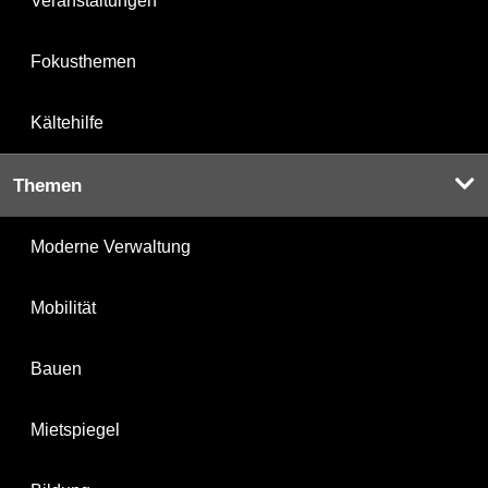
Veranstaltungen
Fokusthemen
Kältehilfe
Themen
Moderne Verwaltung
Mobilität
Bauen
Mietspiegel