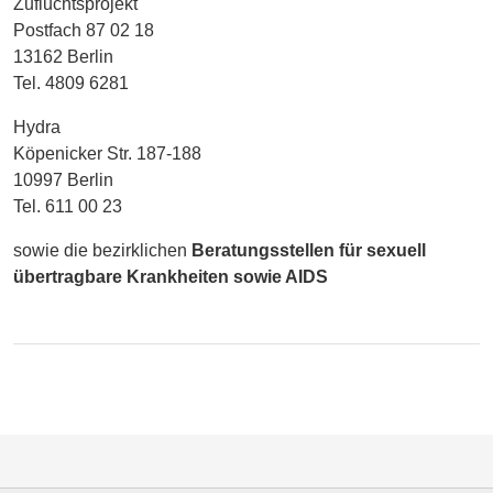
Zufluchtsprojekt
Postfach 87 02 18
13162 Berlin
Tel. 4809 6281
Hydra
Köpenicker Str. 187-188
10997 Berlin
Tel. 611 00 23
sowie die bezirklichen
Beratungsstellen für sexuell
übertragbare Krankheiten sowie AIDS