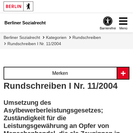
Berliner Sozialrecht
Barrierefrei
Menü
Berliner Sozialrecht
Kategorien
Rundschreiben
Rundschreiben I Nr. 11/2004
Merken
Rundschreiben I Nr. 11/2004
Umsetzung des
Asylbewerberleistungsgesetzes;
Zuständigkeit für die
Leistungsgewährung an Opfer von