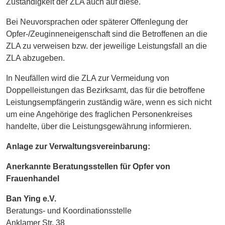
Zuständigkeit der ZLA auch auf diese.
Bei Neuvorsprachen oder späterer Offenlegung der
Opfer-/Zeuginneneigenschaft sind die Betroffenen an die
ZLA zu verweisen bzw. der jeweilige Leistungsfall an die
ZLA abzugeben.
In Neufällen wird die ZLA zur Vermeidung von
Doppelleistungen das Bezirksamt, das für die betroffene
Leistungsempfängerin zuständig wäre, wenn es sich nicht
um eine Angehörige des fraglichen Personenkreises
handelte, über die Leistungsgewährung informieren.
Anlage zur Verwaltungsvereinbarung:
Anerkannte Beratungsstellen für Opfer von
Frauenhandel
Ban Ying e.V.
Beratungs- und Koordinationsstelle
Anklamer Str. 38