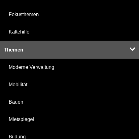
Fokusthemen
Kältehilfe
Themen
Moderne Verwaltung
Mobilität
Bauen
Mietspiegel
Bildung