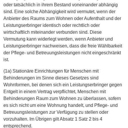
oder tatsächlich in ihrem Bestand voneinander abhängig
sind. Eine solche Abhängigkeit wird vermutet, wenn der
Anbieter des Raums zum Wohnen oder Aufenthalt und der
Leistungserbringer identisch oder rechtlich oder
wirtschaftlich miteinander verbunden sind. Diese
Vermutung kann widerlegt werden, wenn Anbieter und
Leistungserbringer nachweisen, dass die freie Wählbarkeit
der Pflege- und Betreuungsleistungen nicht eingeschränkt
ist.
(1a) Stationäre Einrichtungen für Menschen mit
Behinderungen im Sinne dieses Gesetzes sind
Wohnformen, bei denen sich ein Leistungserbringer gegen
Entgelt in einem Vertrag verpflichtet, Menschen mit
Behinderungen Raum zum Wohnen zu überlassen, sofern
es sich nicht um eine Wohnung handelt, und Pflege- und
Betreuungsleistungen zur Verfügung zu stellen oder
vorzuhalten. Im Übrigen gilt Absatz 1 Satz 2 bis 4
entsprechend.