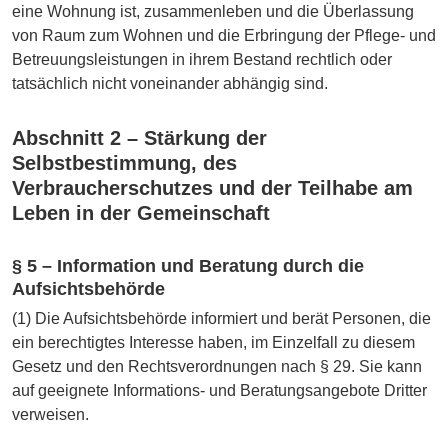
eine Wohnung ist, zusammenleben und die Überlassung
von Raum zum Wohnen und die Erbringung der Pflege- und
Betreuungsleistungen in ihrem Bestand rechtlich oder
tatsächlich nicht voneinander abhängig sind.
Abschnitt 2 – Stärkung der
Selbstbestimmung, des
Verbraucherschutzes und der Teilhabe am
Leben in der Gemeinschaft
§ 5 – Information und Beratung durch die
Aufsichtsbehörde
(1) Die Aufsichtsbehörde informiert und berät Personen, die
ein berechtigtes Interesse haben, im Einzelfall zu diesem
Gesetz und den Rechtsverordnungen nach § 29. Sie kann
auf geeignete Informations- und Beratungsangebote Dritter
verweisen.