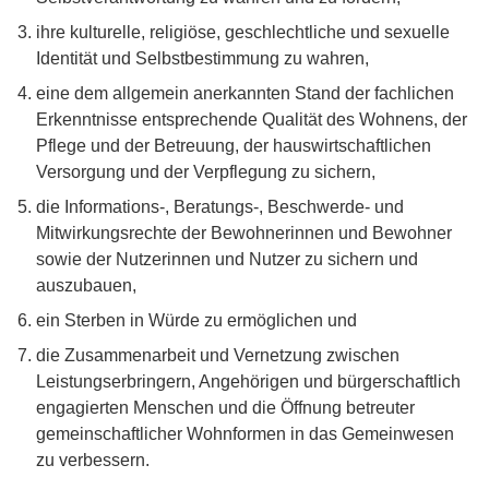
ihre kulturelle, religiöse, geschlechtliche und sexuelle
Identität und Selbstbestimmung zu wahren,
eine dem allgemein anerkannten Stand der fachlichen
Erkenntnisse entsprechende Qualität des Wohnens, der
Pflege und der Betreuung, der hauswirtschaftlichen
Versorgung und der Verpflegung zu sichern,
die Informations-, Beratungs-, Beschwerde- und
Mitwirkungsrechte der Bewohnerinnen und Bewohner
sowie der Nutzerinnen und Nutzer zu sichern und
auszubauen,
ein Sterben in Würde zu ermöglichen und
die Zusammenarbeit und Vernetzung zwischen
Leistungserbringern, Angehörigen und bürgerschaftlich
engagierten Menschen und die Öffnung betreuter
gemeinschaftlicher Wohnformen in das Gemeinwesen
zu verbessern.