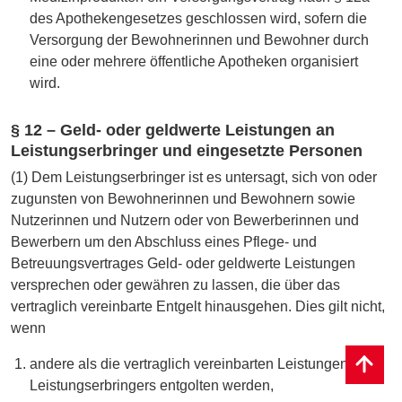
des Apothekengesetzes geschlossen wird, sofern die
Versorgung der Bewohnerinnen und Bewohner durch
eine oder mehrere öffentliche Apotheken organisiert
wird.
§ 12 – Geld- oder geldwerte Leistungen an
Leistungserbringer und eingesetzte Personen
(1) Dem Leistungserbringer ist es untersagt, sich von oder
zugunsten von Bewohnerinnen und Bewohnern sowie
Nutzerinnen und Nutzern oder von Bewerberinnen und
Bewerbern um den Abschluss eines Pflege- und
Betreuungsvertrages Geld- oder geldwerte Leistungen
versprechen oder gewähren zu lassen, die über das
vertraglich vereinbarte Entgelt hinausgehen. Dies gilt nicht,
wenn
andere als die vertraglich vereinbarten Leistungen des
Leistungserbringers entgolten werden,