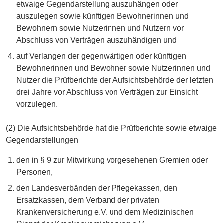
etwaige Gegendarstellung auszuhängen oder
auszulegen sowie künftigen Bewohnerinnen und
Bewohnern sowie Nutzerinnen und Nutzern vor
Abschluss von Verträgen auszuhändigen und
auf Verlangen der gegenwärtigen oder künftigen
Bewohnerinnen und Bewohner sowie Nutzerinnen und
Nutzer die Prüfberichte der Aufsichtsbehörde der letzten
drei Jahre vor Abschluss von Verträgen zur Einsicht
vorzulegen.
(2) Die Aufsichtsbehörde hat die Prüfberichte sowie etwaige
Gegendarstellungen
den in § 9 zur Mitwirkung vorgesehenen Gremien oder
Personen,
den Landesverbänden der Pflegekassen, den
Ersatzkassen, dem Verband der privaten
Krankenversicherung e.V. und dem Medizinischen