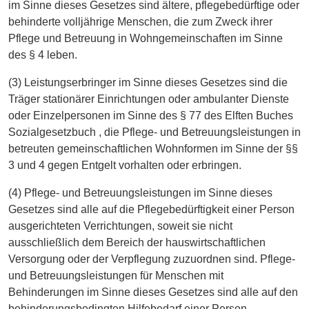
im Sinne dieses Gesetzes sind ältere, pflegebedürftige oder
behinderte volljährige Menschen, die zum Zweck ihrer
Pflege und Betreuung in Wohngemeinschaften im Sinne
des § 4 leben.
(3) Leistungserbringer im Sinne dieses Gesetzes sind die
Träger stationärer Einrichtungen oder ambulanter Dienste
oder Einzelpersonen im Sinne des § 77 des Elften Buches
Sozialgesetzbuch , die Pflege- und Betreuungsleistungen in
betreuten gemeinschaftlichen Wohnformen im Sinne der §§
3 und 4 gegen Entgelt vorhalten oder erbringen.
(4) Pflege- und Betreuungsleistungen im Sinne dieses
Gesetzes sind alle auf die Pflegebedürftigkeit einer Person
ausgerichteten Verrichtungen, soweit sie nicht
ausschließlich dem Bereich der hauswirtschaftlichen
Versorgung oder der Verpflegung zuzuordnen sind. Pflege-
und Betreuungsleistungen für Menschen mit
Behinderungen im Sinne dieses Gesetzes sind alle auf den
behinderungsbedingten Hilfebedarf einer Person