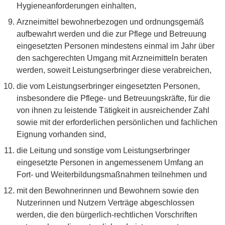
Hygieneanforderungen einhalten,
Arzneimittel bewohnerbezogen und ordnungsgemäß
aufbewahrt werden und die zur Pflege und Betreuung
eingesetzten Personen mindestens einmal im Jahr über
den sachgerechten Umgang mit Arzneimitteln beraten
werden, soweit Leistungserbringer diese verabreichen,
die vom Leistungserbringer eingesetzten Personen,
insbesondere die Pflege- und Betreuungskräfte, für die
von ihnen zu leistende Tätigkeit in ausreichender Zahl
sowie mit der erforderlichen persönlichen und fachlichen
Eignung vorhanden sind,
die Leitung und sonstige vom Leistungserbringer
eingesetzte Personen in angemessenem Umfang an
Fort- und Weiterbildungsmaßnahmen teilnehmen und
mit den Bewohnerinnen und Bewohnern sowie den
Nutzerinnen und Nutzern Verträge abgeschlossen
werden, die den bürgerlich-rechtlichen Vorschriften