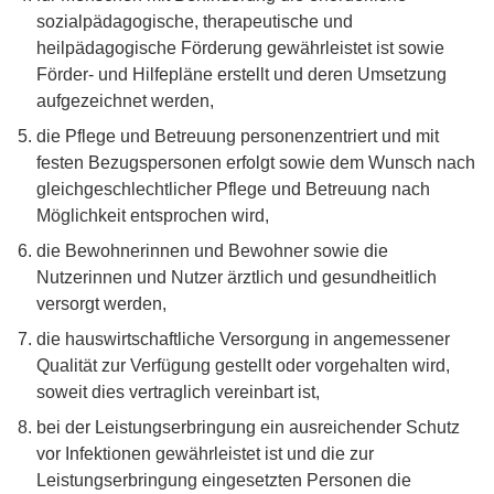
sozialpädagogische, therapeutische und
heilpädagogische Förderung gewährleistet ist sowie
Förder- und Hilfepläne erstellt und deren Umsetzung
aufgezeichnet werden,
die Pflege und Betreuung personenzentriert und mit
festen Bezugspersonen erfolgt sowie dem Wunsch nach
gleichgeschlechtlicher Pflege und Betreuung nach
Möglichkeit entsprochen wird,
die Bewohnerinnen und Bewohner sowie die
Nutzerinnen und Nutzer ärztlich und gesundheitlich
versorgt werden,
die hauswirtschaftliche Versorgung in angemessener
Qualität zur Verfügung gestellt oder vorgehalten wird,
soweit dies vertraglich vereinbart ist,
bei der Leistungserbringung ein ausreichender Schutz
vor Infektionen gewährleistet ist und die zur
Leistungserbringung eingesetzten Personen die