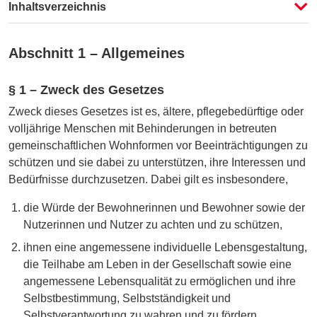
Fassung auswählen
Inhaltsverzeichnis
Vergleichen
Abschnitt 1 – Allgemeines
§ 1 – Zweck des Gesetzes
Zweck dieses Gesetzes ist es, ältere, pflegebedürftige oder
volljährige Menschen mit Behinderungen in betreuten
gemeinschaftlichen Wohnformen vor Beeinträchtigungen zu
schützen und sie dabei zu unterstützen, ihre Interessen und
Bedürfnisse durchzusetzen. Dabei gilt es insbesondere,
die Würde der Bewohnerinnen und Bewohner sowie der
Nutzerinnen und Nutzer zu achten und zu schützen,
ihnen eine angemessene individuelle Lebensgestaltung,
die Teilhabe am Leben in der Gesellschaft sowie eine
angemessene Lebensqualität zu ermöglichen und ihre
Selbstbestimmung, Selbstständigkeit und
Selbstverantwortung zu wahren und zu fördern,