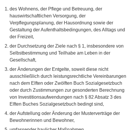
des Wohnens, der Pflege und Betreuung, der
hauswirtschaftlichen Versorgung, der
Verpflegungsplanung, der Hausordnung sowie der
Gestaltung der Aufenthaltsbedingungen, des Alltags und
der Freizeit,
der Durchsetzung der Ziele nach § 1, insbesondere von
Selbstbestimmung und Teilhabe am Leben in der
Gesellschaft,
der Änderungen der Entgelte, soweit diese nicht
ausschließlich durch leistungsrechtliche Vereinbarungen
nach dem Elften oder Zwölften Buch Sozialgesetzbuch
oder durch Zustimmungen zur gesonderten Berechnung
von Investitionsaufwendungen nach § 82 Absatz 3 des
Elften Buches Sozialgesetzbuch bedingt sind,
der Aufstellung oder Änderung der Musterverträge der
Bewohnerinnen und Bewohner,
umfassender baulicher Maßnahmen,