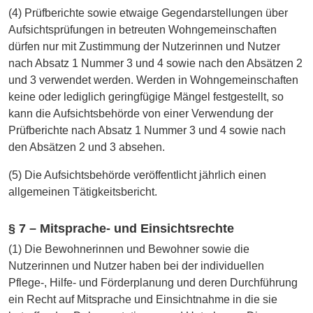
(4) Prüfberichte sowie etwaige Gegendarstellungen über
Aufsichtsprüfungen in betreuten Wohngemeinschaften
dürfen nur mit Zustimmung der Nutzerinnen und Nutzer
nach Absatz 1 Nummer 3 und 4 sowie nach den Absätzen 2
und 3 verwendet werden. Werden in Wohngemeinschaften
keine oder lediglich geringfügige Mängel festgestellt, so
kann die Aufsichtsbehörde von einer Verwendung der
Prüfberichte nach Absatz 1 Nummer 3 und 4 sowie nach
den Absätzen 2 und 3 absehen.
(5) Die Aufsichtsbehörde veröffentlicht jährlich einen
allgemeinen Tätigkeitsbericht.
§ 7 – Mitsprache- und Einsichtsrechte
(1) Die Bewohnerinnen und Bewohner sowie die
Nutzerinnen und Nutzer haben bei der individuellen
Pflege-, Hilfe- und Förderplanung und deren Durchführung
ein Recht auf Mitsprache und Einsichtnahme in die sie