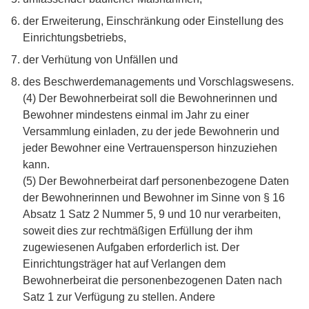
der Erweiterung, Einschränkung oder Einstellung des
Einrichtungsbetriebs,
der Verhütung von Unfällen und
des Beschwerdemanagements und Vorschlagswesens.
(4) Der Bewohnerbeirat soll die Bewohnerinnen und
Bewohner mindestens einmal im Jahr zu einer
Versammlung einladen, zu der jede Bewohnerin und
jeder Bewohner eine Vertrauensperson hinzuziehen
kann.
(5) Der Bewohnerbeirat darf personenbezogene Daten
der Bewohnerinnen und Bewohner im Sinne von § 16
Absatz 1 Satz 2 Nummer 5, 9 und 10 nur verarbeiten,
soweit dies zur rechtmäßigen Erfüllung der ihm
zugewiesenen Aufgaben erforderlich ist. Der
Einrichtungsträger hat auf Verlangen dem
Bewohnerbeirat die personenbezogenen Daten nach
Satz 1 zur Verfügung zu stellen. Andere