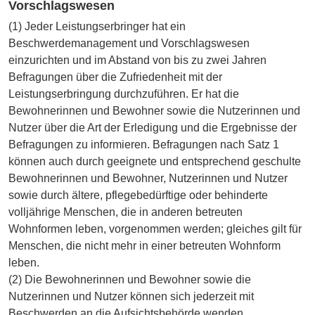
Vorschlagswesen
(1) Jeder Leistungserbringer hat ein
Beschwerdemanagement und Vorschlagswesen
einzurichten und im Abstand von bis zu zwei Jahren
Befragungen über die Zufriedenheit mit der
Leistungserbringung durchzuführen. Er hat die
Bewohnerinnen und Bewohner sowie die Nutzerinnen und
Nutzer über die Art der Erledigung und die Ergebnisse der
Befragungen zu informieren. Befragungen nach Satz 1
können auch durch geeignete und entsprechend geschulte
Bewohnerinnen und Bewohner, Nutzerinnen und Nutzer
sowie durch ältere, pflegebedürftige oder behinderte
volljährige Menschen, die in anderen betreuten
Wohnformen leben, vorgenommen werden; gleiches gilt für
Menschen, die nicht mehr in einer betreuten Wohnform
leben.
(2) Die Bewohnerinnen und Bewohner sowie die
Nutzerinnen und Nutzer können sich jederzeit mit
Beschwerden an die Aufsichtsbehörde wenden.