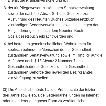
Dienst der Krankenversicherung e.V.,
der für Pflegewesen zuständigen Senatsverwaltung
sowie der nach § 2 Abs. 4 S. 1 des Gesetzes zur
Ausführung des Neunten Buches Sozialgesetzbuch
zuständigen Senatsverwaltung, soweit Leistungen der
Eingliederungshilfe nach dem Neunten Buch
Sozialgesetzbuch erbracht werden und
bei betreuten gemeinschaftlichen Wohnformen für
seelisch behinderte Menschen der für Gesundheit
zuständigen Senatsverwaltung sowie im Hinblick auf die
Aufgaben nach § 13 Absatz 2 Nummer 7 des
Gesundheitsdienst-Gesetzes der für Gesundheit
zuständigen Behörde des jeweiligen Bezirksamtes
zur Verfügung zu stellen.
(3) Die Aufsichtsbehörde hat die Prüfberichte der letzten
drei Jahre sowie etwaige Gegendarstellungen im Internet
oder in anderer geeigneter Form zu veröffentlichen.