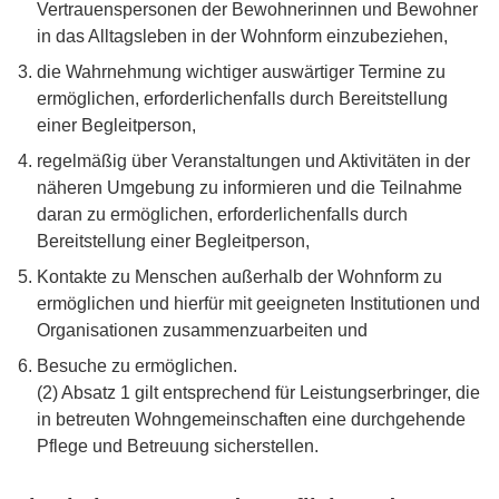
Vertrauenspersonen der Bewohnerinnen und Bewohner
in das Alltagsleben in der Wohnform einzubeziehen,
die Wahrnehmung wichtiger auswärtiger Termine zu
ermöglichen, erforderlichenfalls durch Bereitstellung
einer Begleitperson,
regelmäßig über Veranstaltungen und Aktivitäten in der
näheren Umgebung zu informieren und die Teilnahme
daran zu ermöglichen, erforderlichenfalls durch
Bereitstellung einer Begleitperson,
Kontakte zu Menschen außerhalb der Wohnform zu
ermöglichen und hierfür mit geeigneten Institutionen und
Organisationen zusammenzuarbeiten und
Besuche zu ermöglichen.
(2) Absatz 1 gilt entsprechend für Leistungserbringer, die
in betreuten Wohngemeinschaften eine durchgehende
Pflege und Betreuung sicherstellen.