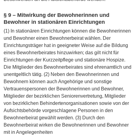
§ 9 – Mitwirkung der Bewohnerinnen und
Bewohner in stationären Einrichtungen
(1) In stationären Einrichtungen können die Bewohnerinnen
und Bewohner einen Bewohnerbeirat wählen. Der
Einrichtungsträger hat in geeigneter Weise auf die Bildung
eines Bewohnerbeirates hinzuwirken; das gilt nicht für
Einrichtungen der Kurzzeitpflege und stationäre Hospize.
Die Mitglieder des Bewohnerbeirates sind ehrenamtlich und
unentgeltlich tätig. (2) Neben den Bewohnerinnen und
Bewohnern können auch Angehörige und sonstige
Vertrauenspersonen der Bewohnerinnen und Bewohner,
Mitglieder der bezirklichen Seniorenvertretung, Mitglieder
von bezirklichen Behindertenorganisationen sowie von der
Aufsichtsbehörde vorgeschlagene Personen in den
Bewohnerbeirat gewählt werden. (3) Durch den
Bewohnerbeirat wirken die Bewohnerinnen und Bewohner
mit in Angelegenheiten