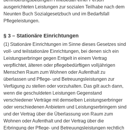
ausgerichteten Leistungen zur sozialen Teilhabe nach dem
Neunten Buch Sozialgesetzbuch und im Bedarfsfall
Pflegeleistungen.
§ 3 – Stationäre Einrichtungen
(1) Stationäre Einrichtungen im Sinne dieses Gesetzes sind
voll- und teilstationäre Einrichtungen, bei denen sich ein
Leistungserbringer gegen Entgelt in einem Vertrag
verpflichtet, älteren oder pflegebedürftigen volljährigen
Menschen Raum zum Wohnen oder Aufenthalt zu
überlassen und Pflege- und Betreuungsleistungen zur
Verfügung zu stellen oder vorzuhalten. Das gilt auch dann,
wenn die geschuldeten Leistungen Gegenstand
verschiedener Verträge mit demselben Leistungserbringer
oder verschiedenen Anbietern und Leistungserbringern sind
und der Vertrag über die Überlassung von Raum zum
Wohnen oder Aufenthalt und der Vertrag über die
Erbringung der Pflege- und Betreuungsleistungen rechtlich