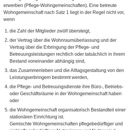
erwerben (Pflege-Wohngemeinschaften). Eine betreute
Wohngemeinschaft nach Satz 1 liegt in der Regel nicht vor,
wenn
die Zahl der Mitglieder zwölf übersteigt,
der Vertrag über die Wohnraumüberlassung und der
Vertrag über die Erbringung der Pflege- und
Betreuungsleistungen rechtlich oder tatsächlich in ihrem
Bestand voneinander abhängig sind,
das Zusammenleben und die Alltagsgestaltung von den
Leistungserbringern bestimmt werden,
die Pflege- und Betreuungsdienste ihre Büro-, Betriebs-
oder Geschäftsräume in der Wohngemeinschaft haben
oder
die Wohngemeinschaft organisatorisch Bestandteil einer
stationären Einrichtung ist.
Gemischte Wohngemeinschaften pflegebedürftiger und