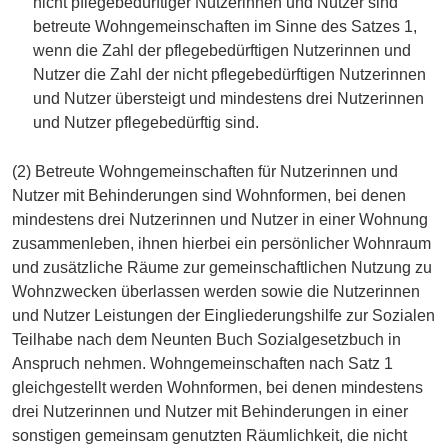
nicht pflegebedürftiger Nutzerinnen und Nutzer sind
betreute Wohngemeinschaften im Sinne des Satzes 1,
wenn die Zahl der pflegebedürftigen Nutzerinnen und
Nutzer die Zahl der nicht pflegebedürftigen Nutzerinnen
und Nutzer übersteigt und mindestens drei Nutzerinnen
und Nutzer pflegebedürftig sind.
(2) Betreute Wohngemeinschaften für Nutzerinnen und
Nutzer mit Behinderungen sind Wohnformen, bei denen
mindestens drei Nutzerinnen und Nutzer in einer Wohnung
zusammenleben, ihnen hierbei ein persönlicher Wohnraum
und zusätzliche Räume zur gemeinschaftlichen Nutzung zu
Wohnzwecken überlassen werden sowie die Nutzerinnen
und Nutzer Leistungen der Eingliederungshilfe zur Sozialen
Teilhabe nach dem Neunten Buch Sozialgesetzbuch in
Anspruch nehmen. Wohngemeinschaften nach Satz 1
gleichgestellt werden Wohnformen, bei denen mindestens
drei Nutzerinnen und Nutzer mit Behinderungen in einer
sonstigen gemeinsam genutzten Räumlichkeit, die nicht