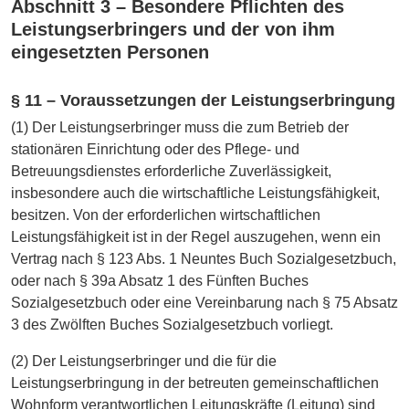
Abschnitt 3 – Besondere Pflichten des
Leistungserbringers und der von ihm
eingesetzten Personen
§ 11 – Voraussetzungen der Leistungserbringung
(1) Der Leistungserbringer muss die zum Betrieb der
stationären Einrichtung oder des Pflege- und
Betreuungsdienstes erforderliche Zuverlässigkeit,
insbesondere auch die wirtschaftliche Leistungsfähigkeit,
besitzen. Von der erforderlichen wirtschaftlichen
Leistungsfähigkeit ist in der Regel auszugehen, wenn ein
Vertrag nach § 123 Abs. 1 Neuntes Buch Sozialgesetzbuch,
oder nach § 39a Absatz 1 des Fünften Buches
Sozialgesetzbuch oder eine Vereinbarung nach § 75 Absatz
3 des Zwölften Buches Sozialgesetzbuch vorliegt.
(2) Der Leistungserbringer und die für die
Leistungserbringung in der betreuten gemeinschaftlichen
Wohnform verantwortlichen Leitungskräfte (Leitung) sind