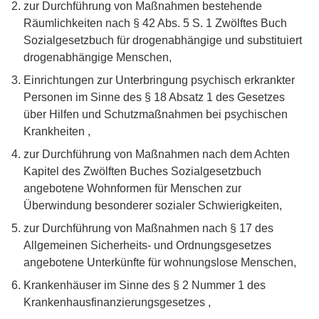
zur Durchführung von Maßnahmen bestehende
Räumlichkeiten nach § 42 Abs. 5 S. 1 Zwölftes Buch
Sozialgesetzbuch für drogenabhängige und substituiert
drogenabhängige Menschen,
Einrichtungen zur Unterbringung psychisch erkrankter
Personen im Sinne des § 18 Absatz 1 des Gesetzes
über Hilfen und Schutzmaßnahmen bei psychischen
Krankheiten ,
zur Durchführung von Maßnahmen nach dem Achten
Kapitel des Zwölften Buches Sozialgesetzbuch
angebotene Wohnformen für Menschen zur
Überwindung besonderer sozialer Schwierigkeiten,
zur Durchführung von Maßnahmen nach § 17 des
Allgemeinen Sicherheits- und Ordnungsgesetzes
angebotene Unterkünfte für wohnungslose Menschen,
Krankenhäuser im Sinne des § 2 Nummer 1 des
Krankenhausfinanzierungsgesetzes ,