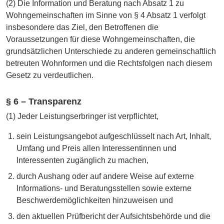
(2) Die Information und Beratung nach Absatz 1 zu
Wohngemeinschaften im Sinne von § 4 Absatz 1 verfolgt
insbesondere das Ziel, den Betroffenen die
Voraussetzungen für diese Wohngemeinschaften, die
grundsätzlichen Unterschiede zu anderen gemeinschaftlich
betreuten Wohnformen und die Rechtsfolgen nach diesem
Gesetz zu verdeutlichen.
§ 6 – Transparenz
(1) Jeder Leistungserbringer ist verpflichtet,
sein Leistungsangebot aufgeschlüsselt nach Art, Inhalt,
Umfang und Preis allen Interessentinnen und
Interessenten zugänglich zu machen,
durch Aushang oder auf andere Weise auf externe
Informations- und Beratungsstellen sowie externe
Beschwerdemöglichkeiten hinzuweisen und
den aktuellen Prüfbericht der Aufsichtsbehörde und die