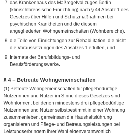
das Krankenhaus des Maßregelvollzuges Berlin
(klinischforensische Einrichtung) nach § 44 Absatz 1 des
Gesetzes über Hilfen und Schutzmaßnahmen bei
psychischen Krankheiten und die diesem
angegliederten Wohngemeinschaften (Wohnbereiche).
die Teile von Einrichtungen zur Rehabilitation, die nicht
die Voraussetzungen des Absatzes 1 erfüllen, und
Internate der Berufsbildungs- und
Berufsförderungswerke.
§ 4 – Betreute Wohngemeinschaften
(1) Betreute Wohngemeinschaften für pflegebedürftige
Nutzerinnen und Nutzer im Sinne dieses Gesetzes sind
Wohnformen, bei denen mindestens drei pflegebedürftige
Nutzerinnen und Nutzer selbstbestimmt in einer Wohnung
zusammenleben, gemeinsam die Haushaltsführung
organisieren und Pflege- und Betreuungsleistungen bei
Leistungserbringern ihrer Wahl eigenverantwortlich