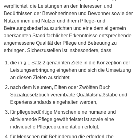
verpflichtet, die Leistungen an den Interessen und
Bedürfnissen der Bewohnerinnen und Bewohner sowie der
Nutzerinnen und Nutzer und ihrem Pflege- und
Betreuungsbedarf auszurichten und eine dem allgemein
anerkannten Stand fachlicher Erkenntnisse entsprechende
angemessene Qualität der Pflege und Betreuung zu
erbringen. Sicherzustellen ist insbesondere, dass
die in § 1 Satz 2 genannten Ziele in die Konzeption der
Leistungserbringung eingehen und sich die Umsetzung
an diesen Zielen ausrichtet,
nach dem Neunten, Elften oder Zwölften Buch
Sozialgesetzbuch vereinbarte Qualitätsmaßstäbe und
Expertenstandards eingehalten werden,
für pflegebedürftige Menschen eine humane und
aktivierende Pflege gewährleistet ist sowie eine
individuelle Pflegedokumentation erfolgt,
für Menschen mit Behinderung die erforderliche