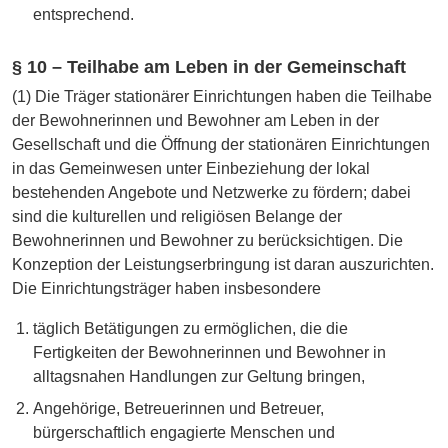
entsprechend.
§ 10 – Teilhabe am Leben in der Gemeinschaft
(1) Die Träger stationärer Einrichtungen haben die Teilhabe
der Bewohnerinnen und Bewohner am Leben in der
Gesellschaft und die Öffnung der stationären Einrichtungen
in das Gemeinwesen unter Einbeziehung der lokal
bestehenden Angebote und Netzwerke zu fördern; dabei
sind die kulturellen und religiösen Belange der
Bewohnerinnen und Bewohner zu berücksichtigen. Die
Konzeption der Leistungserbringung ist daran auszurichten.
Die Einrichtungsträger haben insbesondere
täglich Betätigungen zu ermöglichen, die die
Fertigkeiten der Bewohnerinnen und Bewohner in
alltagsnahen Handlungen zur Geltung bringen,
Angehörige, Betreuerinnen und Betreuer,
bürgerschaftlich engagierte Menschen und