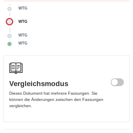
WTG
WTG
WTG
WTG
Vergleichsmodus
Dieses Dokument hat mehrere Fassungen. Sie
können die Änderungen zwischen den Fassungen
vergleichen.
Fassung auswählen