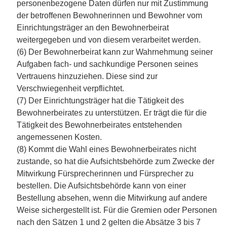
personenbezogene Daten dürfen nur mit Zustimmung
der betroffenen Bewohnerinnen und Bewohner vom
Einrichtungsträger an den Bewohnerbeirat
weitergegeben und von diesem verarbeitet werden.
(6) Der Bewohnerbeirat kann zur Wahrnehmung seiner
Aufgaben fach- und sachkundige Personen seines
Vertrauens hinzuziehen. Diese sind zur
Verschwiegenheit verpflichtet.
(7) Der Einrichtungsträger hat die Tätigkeit des
Bewohnerbeirates zu unterstützen. Er trägt die für die
Tätigkeit des Bewohnerbeirates entstehenden
angemessenen Kosten.
(8) Kommt die Wahl eines Bewohnerbeirates nicht
zustande, so hat die Aufsichtsbehörde zum Zwecke der
Mitwirkung Fürsprecherinnen und Fürsprecher zu
bestellen. Die Aufsichtsbehörde kann von einer
Bestellung absehen, wenn die Mitwirkung auf andere
Weise sichergestellt ist. Für die Gremien oder Personen
nach den Sätzen 1 und 2 gelten die Absätze 3 bis 7