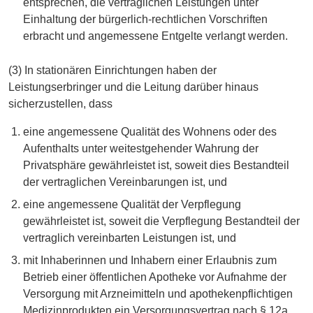
entsprechen, die vertraglichen Leistungen unter
Einhaltung der bürgerlich-rechtlichen Vorschriften
erbracht und angemessene Entgelte verlangt werden.
(3) In stationären Einrichtungen haben der
Leistungserbringer und die Leitung darüber hinaus
sicherzustellen, dass
eine angemessene Qualität des Wohnens oder des
Aufenthalts unter weitestgehender Wahrung der
Privatsphäre gewährleistet ist, soweit dies Bestandteil
der vertraglichen Vereinbarungen ist, und
eine angemessene Qualität der Verpflegung
gewährleistet ist, soweit die Verpflegung Bestandteil der
vertraglich vereinbarten Leistungen ist, und
mit Inhaberinnen und Inhabern einer Erlaubnis zum
Betrieb einer öffentlichen Apotheke vor Aufnahme der
Versorgung mit Arzneimitteln und apothekenpflichtigen
Medizinprodukten ein Versorgungsvertrag nach § 12a