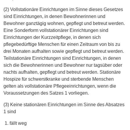
(2) Vollstationäre Einrichtungen im Sinne dieses Gesetzes
sind Einrichtungen, in denen Bewohnerinnen und
Bewohner ganztägig wohnen, gepflegt und betreut werden.
Eine Sonderform vollstationärer Einrichtungen sind
Einrichtungen der Kurzzeitpflege, in denen sich
pflegebedürftige Menschen für einen Zeitraum von bis zu
drei Monaten aufhalten sowie gepflegt und betreut werden.
Teilstationäre Einrichtungen sind Einrichtungen, in denen
sich die Bewohnerinnen und Bewohner nur tagsüber oder
nachts aufhalten, gepflegt und betreut werden. Stationäre
Hospize für schwerstkranke und sterbende Menschen
gelten als vollstationäre Pflegeeinrichtungen, wenn die
Voraussetzungen des Satzes 1 vorliegen.
(3) Keine stationären Einrichtungen im Sinne des Absatzes
1 sind
fällt weg