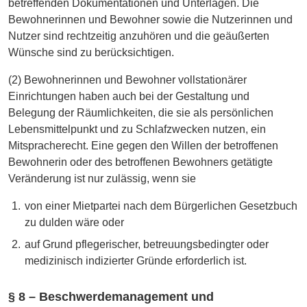
betreffenden Dokumentationen und Unterlagen. Die
Bewohnerinnen und Bewohner sowie die Nutzerinnen und
Nutzer sind rechtzeitig anzuhören und die geäußerten
Wünsche sind zu berücksichtigen.
(2) Bewohnerinnen und Bewohner vollstationärer
Einrichtungen haben auch bei der Gestaltung und
Belegung der Räumlichkeiten, die sie als persönlichen
Lebensmittelpunkt und zu Schlafzwecken nutzen, ein
Mitspracherecht. Eine gegen den Willen der betroffenen
Bewohnerin oder des betroffenen Bewohners getätigte
Veränderung ist nur zulässig, wenn sie
von einer Mietpartei nach dem Bürgerlichen Gesetzbuch
zu dulden wäre oder
auf Grund pflegerischer, betreuungsbedingter oder
medizinisch indizierter Gründe erforderlich ist.
§ 8 – Beschwerdemanagement und