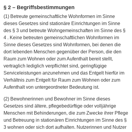
§ 2 – Begriffsbestimmungen
(1) Betreute gemeinschaftliche Wohnformen im Sinne
dieses Gesetzes sind stationäre Einrichtungen im Sinne
des § 3 und betreute Wohngemeinschaften im Sinne des §
4 . Keine betreuten gemeinschaftlichen Wohnformen im
Sinne dieses Gesetzes sind Wohnformen, bei denen die
dort lebenden Menschen gegenüber der Person, die den
Raum zum Wohnen oder zum Aufenthalt bereit stellt,
vertraglich lediglich verpflichtet sind, geringfügige
Serviceleistungen anzunehmen und das Entgelt hierfür im
Verhältnis zum Entgelt für Raum zum Wohnen oder zum
Aufenthalt von untergeordneter Bedeutung ist.
(2) Bewohnerinnen und Bewohner im Sinne dieses
Gesetzes sind ältere, pflegebedürftige oder volljährige
Menschen mit Behinderungen, die zum Zwecke ihrer Pflege
und Betreuung in stationären Einrichtungen im Sinne des §
3 wohnen oder sich dort aufhalten. Nutzerinnen und Nutzer