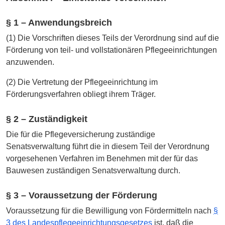
§ 1 – Anwendungsbreich
(1) Die Vorschriften dieses Teils der Verordnung sind auf die
Förderung von teil- und vollstationären Pflegeeinrichtungen
anzuwenden.
(2) Die Vertretung der Pflegeeinrichtung im
Förderungsverfahren obliegt ihrem Träger.
§ 2 – Zuständigkeit
Die für die Pflegeversicherung zuständige
Senatsverwaltung führt die in diesem Teil der Verordnung
vorgesehenen Verfahren im Benehmen mit der für das
Bauwesen zuständigen Senatsverwaltung durch.
§ 3 – Voraussetzung der Förderung
Voraussetzung für die Bewilligung von Fördermitteln nach
§
3 des Landespflegeeinrichtungsgesetzes
ist, daß die