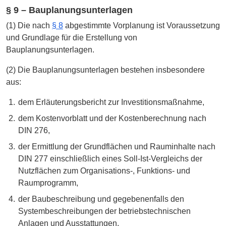
§ 9 – Bauplanungsunterlagen
(1) Die nach
§ 8
abgestimmte Vorplanung ist Voraussetzung
und Grundlage für die Erstellung von
Bauplanungsunterlagen.
(2) Die Bauplanungsunterlagen bestehen insbesondere
aus:
dem Erläuterungsbericht zur Investitionsmaßnahme,
dem Kostenvorblatt und der Kostenberechnung nach
DIN 276,
der Ermittlung der Grundflächen und Rauminhalte nach
DIN 277 einschließlich eines Soll-Ist-Vergleichs der
Nutzflächen zum Organisations-, Funktions- und
Raumprogramm,
der Baubeschreibung und gegebenenfalls den
Systembeschreibungen der betriebstechnischen
Anlagen und Ausstattungen,