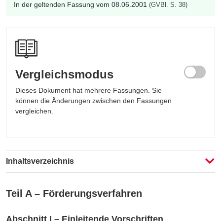
In der geltenden Fassung vom 08.06.2001
(GVBl. S. 38)
Vergleichsmodus
Dieses Dokument hat mehrere Fassungen. Sie
können die Änderungen zwischen den Fassungen
vergleichen.
Fassung auswählen
Fassung auswählen
Inhaltsverzeichnis
Vergleichen
Teil A – Förderungsverfahren
Abschnitt I – Einleitende Vorschriften