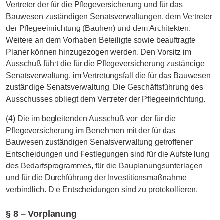
Vertreter der für die Pflegeversicherung und für das
Bauwesen zuständigen Senatsverwaltungen, dem Vertreter
der Pflegeeinrichtung (Bauherr) und dem Architekten.
Weitere an dem Vorhaben Beteiligte sowie beauftragte
Planer können hinzugezogen werden. Den Vorsitz im
Ausschuß führt die für die Pflegeversicherung zuständige
Senatsverwaltung, im Vertretungsfall die für das Bauwesen
zuständige Senatsverwaltung. Die Geschäftsführung des
Ausschusses obliegt dem Vertreter der Pflegeeinrichtung.
(4) Die im begleitenden Ausschuß von der für die
Pflegeversicherung im Benehmen mit der für das
Bauwesen zuständigen Senatsverwaltung getroffenen
Entscheidungen und Festlegungen sind für die Aufstellung
des Bedarfsprogrammes, für die Bauplanungsunterlagen
und für die Durchführung der Investitionsmaßnahme
verbindlich. Die Entscheidungen sind zu protokollieren.
§ 8 – Vorplanung