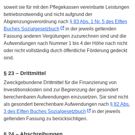
soweit sie für mit den Pflegekassen vereinbarte Leistungen
betriebsnotwendig und nicht aufgrund der
Abgrenzungsverordnung nach
§ 83 Abs. 1 Nr. 5 des Elften
Buches Sozialgesetzbuch
in der jeweils geltenden
Fassung anderen Vergütungen zuzurechnen sind und die
Aufwendungen nach Nummer 1 bis 4 der Höhe nach nicht
oder nicht vollständig durch öffentliche Förderung gedeckt
sind.
§ 23 – Drittmittel
Zweckgebundene Drittmittel für die Finanzierung von
Investitionskosten sind zur Begrenzung der gesondert
berechenbaren Aufwendungen einzusetzen. Sie sind nicht
als gesondert berechenbare Aufwendungen nach
§ 82 Abs.
3 des Elften Buches Sozialgesetzbuch
in der jeweils
geltenden Fassung zu berücksichtigen.
§ 24 – Abschreibungen