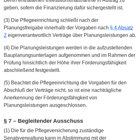
Berlin enthaltenen Investitionsmaßnahme in Auftrag zu
geben, sofern die Finanzierung dafür sichergestellt ist.
(3) Die Pflegeeinrichtung schließt nach der
Planungsfreigabe innerhalb der Vorgaben nach
§ 4 Absatz
2
eigenverantwortlich Verträge über Planungsleistungen ab.
(4) Die Planungsleistungen werden in die aufzustellenden
Bauplanungsunterlagen aufgenommen und im Rahmen der
Prüfung hinsichtlich der Höhe ihrer Förderungsfähigkeit
abschließend festgestellt.
(5) Beachtet die Pflegeeinrichtung die Vorgaben für den
Abschluß der Verträge nicht, so ist eine nachträgliche
Anerkennung der Förderungsfähigkeit von
Planungsleistungen ausgeschlossen.
§ 7 – Begleitender Ausschuss
(1) Die für die Pflegeversicherung zuständige
Senatsverwaltung kann in Abstimmung mit der