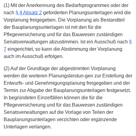
(1) Mit der Anerkennung des Bedarfsprogrammes oder der
nach
§ 4 Absatz 2
geforderten Planungsunterlagen wird die
Vorplanung freigegeben. Die Vorplanung als Bestandteil
der Bauplanungsunterlagen ist mit den für die
Pflegeversicherung und für das Bauwesen zuständigen
Senatsverwaltungen abzustimmen. Ist ein Ausschuß nach
§
7
eingerichtet, so kann die Abstimmung der Vorplanung
auch im Ausschuß erfolgen.
(2) Auf der Grundlage der abgestimmten Vorplanung
werden die weiteren Planungsleistun-gen zur Erstellung der
Entwurfs- und Genehmigungsplanung freigegeben und der
Termin zur Abgabe der Bauplanungsunterlagen festgesetzt.
In begründeten Einzelfällen können die für die
Pflegeversicherung und für das Bauwesen zuständigen
Senatsverwaltungen auf die Vorlage von Teilen der
Bauplanungsunterlagen verzichten oder ergänzende
Unterlagen verlangen.