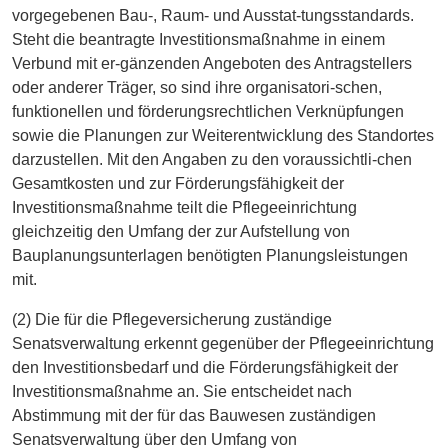
vorgegebenen Bau-, Raum- und Ausstat-tungsstandards.
Steht die beantragte Investitionsmaßnahme in einem
Verbund mit er-gänzenden Angeboten des Antragstellers
oder anderer Träger, so sind ihre organisatori-schen,
funktionellen und förderungsrechtlichen Verknüpfungen
sowie die Planungen zur Weiterentwicklung des Standortes
darzustellen. Mit den Angaben zu den voraussichtli-chen
Gesamtkosten und zur Förderungsfähigkeit der
Investitionsmaßnahme teilt die Pflegeeinrichtung
gleichzeitig den Umfang der zur Aufstellung von
Bauplanungsunterlagen benötigten Planungsleistungen
mit.
(2) Die für die Pflegeversicherung zuständige
Senatsverwaltung erkennt gegenüber der Pflegeeinrichtung
den Investitionsbedarf und die Förderungsfähigkeit der
Investitionsmaßnahme an. Sie entscheidet nach
Abstimmung mit der für das Bauwesen zuständigen
Senatsverwaltung über den Umfang von