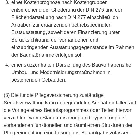
einer Kostenprognose nach Kostengruppen
entsprechend der Gliederung der DIN 276 und der
Flächendarstellung nach DIN 277 einschließlich
Angaben zur ergänzenden betriebsbedingten
Erstausstattung, soweit deren Finanzierung unter
Berücksichtigung der vorhandenen und
einzubringenden Ausstattungsgegenstände im Rahmen
der Baumaßnahme erfolgen soll,
einer skizzenhaften Darstellung des Bauvorhabens bei
Umbau- und Modernisierungsmaßnahmen in
bestehenden Gebäuden.
(3) Die für die Pflegeversicherung zuständige
Senatsverwaltung kann in begründeten Ausnahmefällen auf
die Vorlage eines Bedarfsprogrammes oder Teilen hiervon
verzichten, wenn Standardisierung und Typisierung der
vorhandenen funktionellen und räumli-chen Strukturen der
Pflegeeinrichtung eine Lösung der Bauaufgabe zulassen.