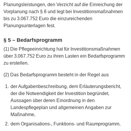
Planungsleistungen, den Verzicht auf die Einreichung der
Vorplanung nach § 8 und legt bei Investitionsmaßnahmen
bis zu 3.067.752 Euro die einzureichenden
Planungsunterlagen fest.
§ 5 – Bedarfsprogramm
(1) Die Pflegeeinrichtung hat für Investitionsmaßnahmen
über 3.067.752 Euro zu ihren Lasten ein Bedarfsprogramm
zu erstellen.
(2) Das Bedarfsprogramm besteht in der Regel aus
der Aufgabenbeschreibung, dem Erläuterungsbericht,
der die Notwendigkeit der Investition begründet,
Aussagen über deren Einordnung in den
Landespflegeplan und allgemeinen Angaben zur
Maßnahme,
dem Organisations-, Funktions- und Raumprogramm,