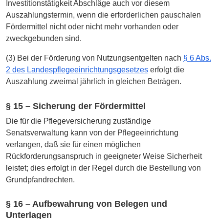
Investitionstätigkeit Abschläge auch vor diesem
Auszahlungstermin, wenn die erforderlichen pauschalen
Fördermittel nicht oder nicht mehr vorhanden oder
zweckgebunden sind.
(3) Bei der Förderung von Nutzungsentgelten nach
§ 6 Abs.
2 des Landespflegeeinrichtungsgesetzes
erfolgt die
Auszahlung zweimal jährlich in gleichen Beträgen.
§ 15 – Sicherung der Fördermittel
Die für die Pflegeversicherung zuständige
Senatsverwaltung kann von der Pflegeeinrichtung
verlangen, daß sie für einen möglichen
Rückforderungsanspruch in geeigneter Weise Sicherheit
leistet; dies erfolgt in der Regel durch die Bestellung von
Grundpfandrechten.
§ 16 – Aufbewahrung von Belegen und
Unterlagen