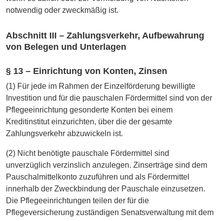
notwendig oder zweckmäßig ist.
Abschnitt III – Zahlungsverkehr, Aufbewahrung
von Belegen und Unterlagen
§ 13 – Einrichtung von Konten, Zinsen
(1) Für jede im Rahmen der Einzelförderung bewilligte
Investition und für die pauschalen Fördermittel sind von der
Pflegeeinrichtung gesonderte Konten bei einem
Kreditinstitut einzurichten, über die der gesamte
Zahlungsverkehr abzuwickeln ist.
(2) Nicht benötigte pauschale Fördermittel sind
unverzüglich verzinslich anzulegen. Zinserträge sind dem
Pauschalmittelkonto zuzuführen und als Fördermittel
innerhalb der Zweckbindung der Pauschale einzusetzen.
Die Pflegeeinrichtungen teilen der für die
Pflegeversicherung zuständigen Senatsverwaltung mit dem