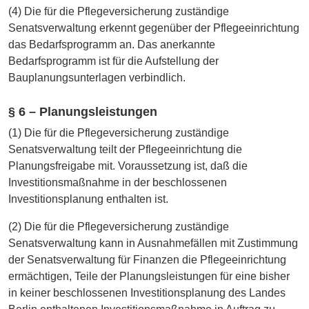
(4) Die für die Pflegeversicherung zuständige
Senatsverwaltung erkennt gegenüber der Pflegeeinrichtung
das Bedarfsprogramm an. Das anerkannte
Bedarfsprogramm ist für die Aufstellung der
Bauplanungsunterlagen verbindlich.
§ 6 – Planungsleistungen
(1) Die für die Pflegeversicherung zuständige
Senatsverwaltung teilt der Pflegeeinrichtung die
Planungsfreigabe mit. Voraussetzung ist, daß die
Investitionsmaßnahme in der beschlossenen
Investitionsplanung enthalten ist.
(2) Die für die Pflegeversicherung zuständige
Senatsverwaltung kann in Ausnahmefällen mit Zustimmung
der Senatsverwaltung für Finanzen die Pflegeeinrichtung
ermächtigen, Teile der Planungsleistungen für eine bisher
in keiner beschlossenen Investitionsplanung des Landes