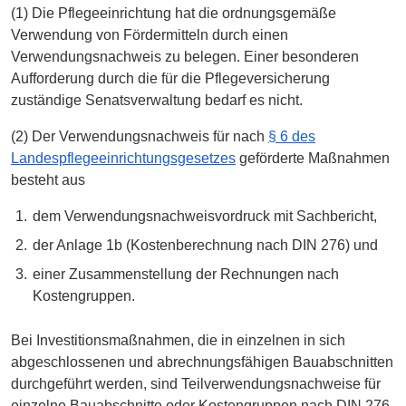
(1) Die Pflegeeinrichtung hat die ordnungsgemäße
Verwendung von Fördermitteln durch einen
Verwendungsnachweis zu belegen. Einer besonderen
Aufforderung durch die für die Pflegeversicherung
zuständige Senatsverwaltung bedarf es nicht.
(2) Der Verwendungsnachweis für nach
§ 6 des
Landespflegeeinrichtungsgesetzes
geförderte Maßnahmen
besteht aus
dem Verwendungsnachweisvordruck mit Sachbericht,
der Anlage 1b (Kostenberechnung nach DIN 276) und
einer Zusammenstellung der Rechnungen nach
Kostengruppen.
Bei Investitionsmaßnahmen, die in einzelnen in sich
abgeschlossenen und abrechnungsfähigen Bauabschnitten
durchgeführt werden, sind Teilverwendungsnachweise für
einzelne Bauabschnitte oder Kostengruppen nach DIN 276