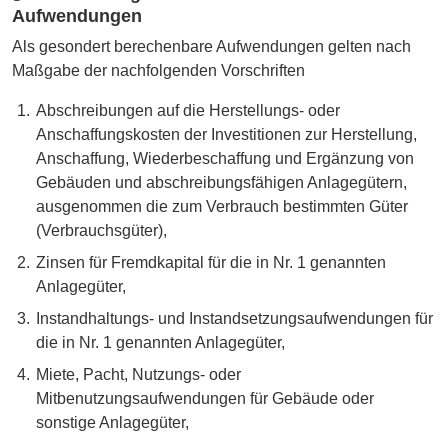
Aufwendungen
Als gesondert berechenbare Aufwendungen gelten nach
Maßgabe der nachfolgenden Vorschriften
Abschreibungen auf die Herstellungs- oder
Anschaffungskosten der Investitionen zur Herstellung,
Anschaffung, Wiederbeschaffung und Ergänzung von
Gebäuden und abschreibungsfähigen Anlagegütern,
ausgenommen die zum Verbrauch bestimmten Güter
(Verbrauchsgüter),
Zinsen für Fremdkapital für die in Nr. 1 genannten
Anlagegüter,
Instandhaltungs- und Instandsetzungsaufwendungen für
die in Nr. 1 genannten Anlagegüter,
Miete, Pacht, Nutzungs- oder
Mitbenutzungsaufwendungen für Gebäude oder
sonstige Anlagegüter,