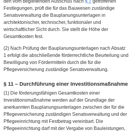
den vom begleitenden Ausschuß nach
§ 7
getroffenen
Festlegungen, prüft die für das Bauwesen zuständige
Senatsverwaltung die Bauplanungsunterlagen in
architektonischer, technischer, funktionaler und
wirtschaftlicher Sicht durch. Sie stellt die Höhe der
Gesamtkosten fest.
(2) Nach Prüfung der Bauplanungsunterlagen nach Absatz
1 erfolgt die abschließende förderrechtliche Beurteilung und
Bewilligung von Fördermitteln durch die für die
Pflegeversicherung zuständige Senatsverwaltung.
§ 11 – Durchführung einer Investitionsmaßnahme
(1) Die förderungsfähigen Gesamtkosten einer
Investitionsmaßnahme werden auf der Grundlage der
anerkannten Bauplanungsunterlagen zwischen der für die
Pflegeversicherung zuständigen Senatsverwaltung und der
Pflegeeinrichtung mit Festbetrag vereinbart. Die
Pflegeeinrichtung darf mit der Vergabe von Bauleistungen,