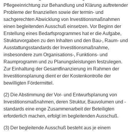
Pflegeeinrichtung zur Behandlung und Klärung auftretender
Probleme der finanziellen sowie der termin- und
sachgerechten Abwicklung von Investitionsmaßnahmen
einen begleitenden Ausschuß einsetzen. Vor Beginn der
Erstellung eines Bedarfsprogrammes hat er die Aufgabe,
Strukturvorgaben zu den Inhalten und den Bau-, Raum- und
Ausstattungsstandards der Investitionsmaßnahme,
insbesondere zum Organisations-, Funktions- und
Raumprogramm und zu Planungsleistungen festzulegen.
Zur Einhaltung der Gesamtfinanzierung im Rahmen der
Investitionsplanung dient er der Kostenkontrolle der
bewilligten Fördermittel.
(2) Die Abstimmung der Vor- und Entwurfsplanung von
Investitionsmaßnahmen, deren Struktur, Bauvolumen und -
standards eine enge Zusammenarbeit der Beteiligten
erforderlich machen, erfolgt im begleitenden Ausschuß.
(3) Der begleitende Ausschuß besteht aus je einem