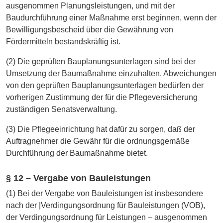
ausgenommen Planungsleistungen, und mit der
Baudurchführung einer Maßnahme erst beginnen, wenn der
Bewilligungsbescheid über die Gewährung von
Fördermitteln bestandskräftig ist.
(2) Die geprüften Bauplanungsunterlagen sind bei der
Umsetzung der Baumaßnahme einzuhalten. Abweichungen
von den geprüften Bauplanungsunterlagen bedürfen der
vorherigen Zustimmung der für die Pflegeversicherung
zuständigen Senatsverwaltung.
(3) Die Pflegeeinrichtung hat dafür zu sorgen, daß der
Auftragnehmer die Gewähr für die ordnungsgemäße
Durchführung der Baumaßnahme bietet.
§ 12 – Vergabe von Bauleistungen
(1) Bei der Vergabe von Bauleistungen ist insbesondere
nach der |Verdingungsordnung für Bauleistungen (VOB),
der Verdingungsordnung für Leistungen – ausgenommen