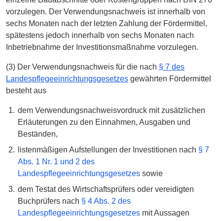
vorzulegen. Der Verwendungsnachweis ist innerhalb von
sechs Monaten nach der letzten Zahlung der Fördermittel,
spätestens jedoch innerhalb von sechs Monaten nach
Inbetriebnahme der Investitionsmaßnahme vorzulegen.
(3) Der Verwendungsnachweis für die nach
§ 7 des
Landespflegeeinrichtungsgesetzes
gewährten Fördermittel
besteht aus
dem Verwendungsnachweisvordruck mit zusätzlichen
Erläuterungen zu den Einnahmen, Ausgaben und
Beständen,
listenmäßigen Aufstellungen der Investitionen nach
§ 7
Abs. 1 Nr. 1 und 2 des
Landespflegeeinrichtungsgesetzes
sowie
dem Testat des Wirtschaftsprüfers oder vereidigten
Buchprüfers nach
§ 4 Abs. 2 des
Landespflegeeinrichtungsgesetzes
mit Aussagen