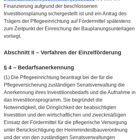
Finanzierung aufgrund der beschlossenen
Investitionsplanung sichergestellt ist und ein Antrag des
Trägers der Pflegeeinrichtung auf Fördermittel spätestens
zum Zeitpunkt der Einreichung der Bauplanungsunterlagen
vorliegt.
Abschnitt II – Verfahren der Einzelförderung
§ 4 – Bedarfsanerkennung
(1) Die Pflegeeinrichtung beantragt bei der für die
Pflegeversicherung zuständigen Senatsverwaltung die
Anerkennung ihres Investitionsbedarfs und die Aufnahme in
das Investitionsprogramm. Sie begründet die
Notwendigkeit, die Dringlichkeit der beabsichtigten
Investition und den wirtschaftlichen und zweckmäßigen
Einsatz der Fördermittel für die pflegerische Versorgung
unter Berücksichtigung der Heimmindestbauverordnung
und der von den zuständigen Senatsverwaltungen