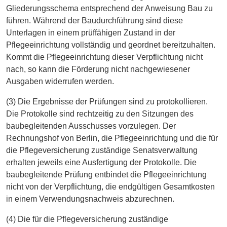
Gliederungsschema entsprechend der Anweisung Bau zu
führen. Während der Baudurchführung sind diese
Unterlagen in einem prüffähigen Zustand in der
Pflegeeinrichtung vollständig und geordnet bereitzuhalten.
Kommt die Pflegeeinrichtung dieser Verpflichtung nicht
nach, so kann die Förderung nicht nachgewiesener
Ausgaben widerrufen werden.
(3) Die Ergebnisse der Prüfungen sind zu protokollieren.
Die Protokolle sind rechtzeitig zu den Sitzungen des
baubegleitenden Ausschusses vorzulegen. Der
Rechnungshof von Berlin, die Pflegeeinrichtung und die für
die Pflegeversicherung zuständige Senatsverwaltung
erhalten jeweils eine Ausfertigung der Protokolle. Die
baubegleitende Prüfung entbindet die Pflegeeinrichtung
nicht von der Verpflichtung, die endgültigen Gesamtkosten
in einem Verwendungsnachweis abzurechnen.
(4) Die für die Pflegeversicherung zuständige