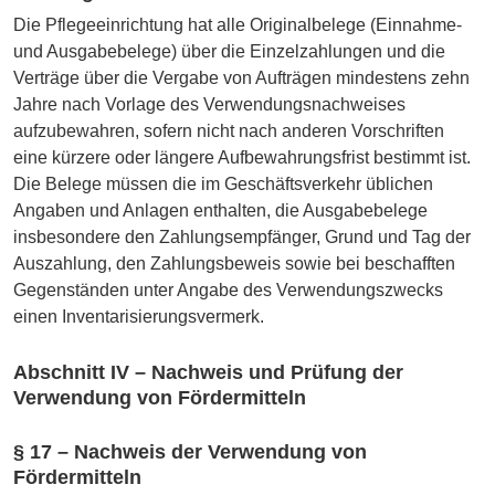
Die Pflegeeinrichtung hat alle Originalbelege (Einnahme-
und Ausgabebelege) über die Einzelzahlungen und die
Verträge über die Vergabe von Aufträgen mindestens zehn
Jahre nach Vorlage des Verwendungsnachweises
aufzubewahren, sofern nicht nach anderen Vorschriften
eine kürzere oder längere Aufbewahrungsfrist bestimmt ist.
Die Belege müssen die im Geschäftsverkehr üblichen
Angaben und Anlagen enthalten, die Ausgabebelege
insbesondere den Zahlungsempfänger, Grund und Tag der
Auszahlung, den Zahlungsbeweis sowie bei beschafften
Gegenständen unter Angabe des Verwendungszwecks
einen Inventarisierungsvermerk.
Abschnitt IV – Nachweis und Prüfung der
Verwendung von Fördermitteln
§ 17 – Nachweis der Verwendung von
Fördermitteln