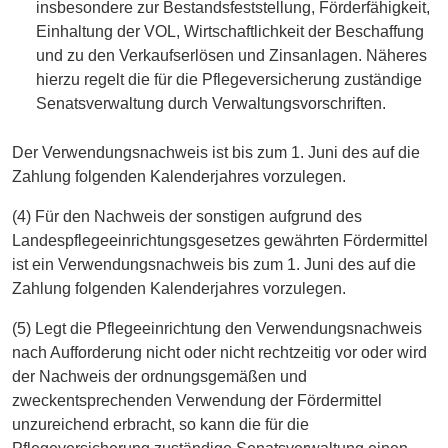
insbesondere zur Bestandsfeststellung, Förderfähigkeit,
Einhaltung der VOL, Wirtschaftlichkeit der Beschaffung
und zu den Verkaufserlösen und Zinsanlagen. Näheres
hierzu regelt die für die Pflegeversicherung zuständige
Senatsverwaltung durch Verwaltungsvorschriften.
Der Verwendungsnachweis ist bis zum 1. Juni des auf die
Zahlung folgenden Kalenderjahres vorzulegen.
(4) Für den Nachweis der sonstigen aufgrund des
Landespflegeeinrichtungsgesetzes gewährten Fördermittel
ist ein Verwendungsnachweis bis zum 1. Juni des auf die
Zahlung folgenden Kalenderjahres vorzulegen.
(5) Legt die Pflegeeinrichtung den Verwendungsnachweis
nach Aufforderung nicht oder nicht rechtzeitig vor oder wird
der Nachweis der ordnungsgemäßen und
zweckentsprechenden Verwendung der Fördermittel
unzureichend erbracht, so kann die für die