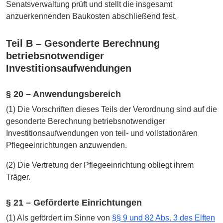
Senatsverwaltung prüft und stellt die insgesamt
anzuerkennenden Baukosten abschließend fest.
Teil B – Gesonderte Berechnung
betriebsnotwendiger
Investitionsaufwendungen
§ 20 – Anwendungsbereich
(1) Die Vorschriften dieses Teils der Verordnung sind auf die
gesonderte Berechnung betriebsnotwendiger
Investitionsaufwendungen von teil- und vollstationären
Pflegeeinrichtungen anzuwenden.
(2) Die Vertretung der Pflegeeinrichtung obliegt ihrem
Träger.
§ 21 – Geförderte Einrichtungen
(1) Als gefördert im Sinne von
§§ 9 und 82 Abs. 3 des Elften