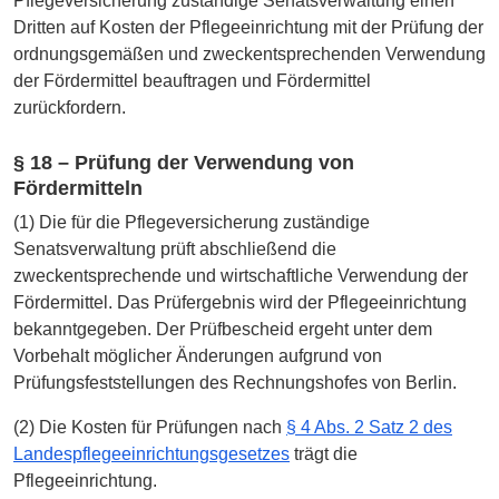
Pflegeversicherung zuständige Senatsverwaltung einen
Dritten auf Kosten der Pflegeeinrichtung mit der Prüfung der
ordnungsgemäßen und zweckentsprechenden Verwendung
der Fördermittel beauftragen und Fördermittel
zurückfordern.
§ 18 – Prüfung der Verwendung von
Fördermitteln
(1) Die für die Pflegeversicherung zuständige
Senatsverwaltung prüft abschließend die
zweckentsprechende und wirtschaftliche Verwendung der
Fördermittel. Das Prüfergebnis wird der Pflegeeinrichtung
bekanntgegeben. Der Prüfbescheid ergeht unter dem
Vorbehalt möglicher Änderungen aufgrund von
Prüfungsfeststellungen des Rechnungshofes von Berlin.
(2) Die Kosten für Prüfungen nach
§ 4 Abs. 2 Satz 2 des
Landespflegeeinrichtungsgesetzes
trägt die
Pflegeeinrichtung.