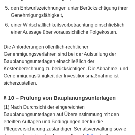
den Entwurfszeichnungen unter Berücksichtigung ihrer
Genehmigungsfähigkeit,
einer Wirtschaftlichkeitsvorbetrachtung einschließlich
einer Aussage über voraussichtliche Folgekosten.
Die Anforderungen öffentlich-rechtlicher
Genehmigungsverfahren sind bei der Aufstellung der
Bauplanungsunterlagen einschließlich der
Kostenberechnung zu berücksichtigen. Die Abnahme- und
Genehmigungsfähigkeit der Investitionsmaßnahme ist
sicherzustellen.
§ 10 – Prüfung von Bauplanungsunterlagen
(1) Nach Durchsicht der eingereichten
Bauplanungsunterlagen auf Übereinstimmung mit den
erteilten Auflagen und Bedingungen der für die
Pflegeversicherung zuständigen Senatsverwaltung sowie