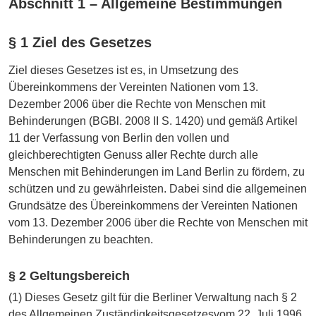
Abschnitt 1 – Allgemeine Bestimmungen
§ 1 Ziel des Gesetzes
Ziel dieses Gesetzes ist es, in Umsetzung des
Übereinkommens der Vereinten Nationen vom 13.
Dezember 2006 über die Rechte von Menschen mit
Behinderungen (BGBl. 2008 II S. 1420) und gemäß Artikel
11 der Verfassung von Berlin den vollen und
gleichberechtigten Genuss aller Rechte durch alle
Menschen mit Behinderungen im Land Berlin zu fördern, zu
schützen und zu gewährleisten. Dabei sind die allgemeinen
Grundsätze des Übereinkommens der Vereinten Nationen
vom 13. Dezember 2006 über die Rechte von Menschen mit
Behinderungen zu beachten.
§ 2 Geltungsbereich
(1) Dieses Gesetz gilt für die Berliner Verwaltung nach § 2
des Allgemeinen Zuständigkeitsgesetzesvom 22. Juli 1996