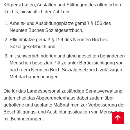
Körperschaften, Anstalten und Stiftungen des öffentlichen
Rechts, hinsichtlich der Zahl der
Arbeits- und Ausbildungsplätze gemäß § 156 des
Neunten Buches Sozialgesetzbuch,
Pflichtplätze gemäß § 154 des Neunten Buches
Sozialgesetzbuch und
mit schwerbehinderten und gleichgestellten behinderten
Menschen besetzten Plätze unter Berücksichtigung von
nach dem Neunten Buch Sozialgesetzbuch zulässigen
Mehrfachanrechnungen.
Die für das Landespersonal zuständige Senatsverwaltung
unterrichtet das Abgeordnetenhaus dabei zudem über
getroffene und geplante Maßnahmen zur Verbesserung der
Beschäftigungs- und Ausbildungssituation von Menschen
mit Behinderungen.