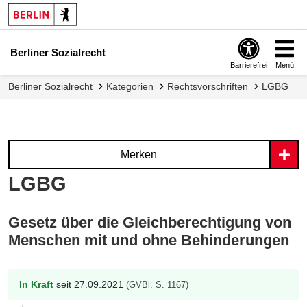
Berliner Sozialrecht
Barrierefrei
Menü
Berliner Sozialrecht
Kategorien
Rechtsvorschriften
LGBG
Merken
LGBG
Gesetz über die Gleichberechtigung von
Menschen mit und ohne Behinderungen
In Kraft
seit 27.09.2021
(GVBl. S. 1167)