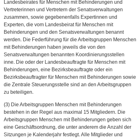
Landesbeirates für Menschen mit Behinderungen und
Vertreterinnen und Vertretern der Senatsverwaltungen
zusammen, sowie gegebenenfalls Expertinnen und
Experten, die vom Landesbeirat für Menschen mit
Behinderungen und den Senatsverwaltungen benannt
werden. Die Federführung für die Arbeitsgruppen Menschen
mit Behinderungen haben jeweils die von den
Senatsverwaltungen benannten Koordinierungsstellen
inne. Die oder der Landesbeauftragte für Menschen mit
Behinderungen, eine Bezirksbeauftragte oder ein
Bezirksbeauftragter für Menschen mit Behinderungen sowie
die Zentrale Steuerungsstelle sind an den Arbeitsgruppen
zu beteiligen.
(3) Die Arbeitsgruppen Menschen mit Behinderungen
bestehen in der Regel aus maximal 15 Mitgliedern. Die
Arbeitsgruppen Menschen mit Behinderungen geben sich
eine Geschäftsordnung, die unter anderem die Anzahl der
Sitzungen je Kalenderjahr festlegt. Alle Mitglieder und