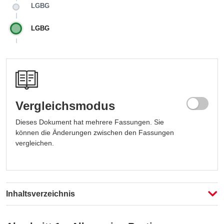
LGBG
LGBG
Vergleichsmodus
Dieses Dokument hat mehrere Fassungen. Sie
können die Änderungen zwischen den Fassungen
vergleichen.
Fassung auswählen
Fassung auswählen
Inhaltsverzeichnis
Vergleichen