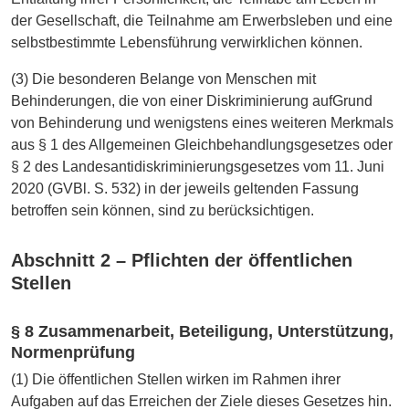
der Gesellschaft, die Teilnahme am Erwerbsleben und eine
selbstbestimmte Lebensführung verwirklichen können.
(3) Die besonderen Belange von Menschen mit
Behinderungen, die von einer Diskriminierung aufGrund
von Behinderung und wenigstens eines weiteren Merkmals
aus § 1 des Allgemeinen Gleichbehandlungsgesetzes oder
§ 2 des Landesantidiskriminierungsgesetzes vom 11. Juni
2020 (GVBl. S. 532) in der jeweils geltenden Fassung
betroffen sein können, sind zu berücksichtigen.
Abschnitt 2 – Pflichten der öffentlichen
Stellen
§ 8 Zusammenarbeit, Beteiligung, Unterstützung,
Normenprüfung
(1) Die öffentlichen Stellen wirken im Rahmen ihrer
Aufgaben auf das Erreichen der Ziele dieses Gesetzes hin.