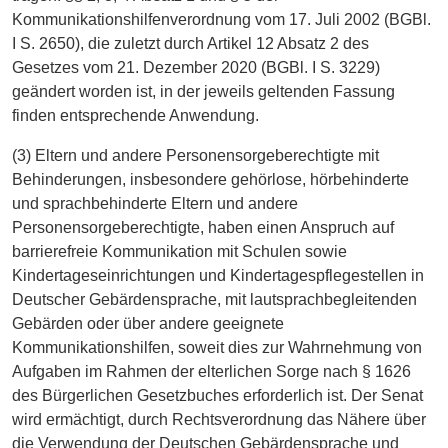
Kommunikationshilfenverordnung vom 17. Juli 2002 (BGBl.
I S. 2650), die zuletzt durch Artikel 12 Absatz 2 des
Gesetzes vom 21. Dezember 2020 (BGBl. I S. 3229)
geändert worden ist, in der jeweils geltenden Fassung
finden entsprechende Anwendung.
(3) Eltern und andere Personensorgeberechtigte mit
Behinderungen, insbesondere gehörlose, hörbehinderte
und sprachbehinderte Eltern und andere
Personensorgeberechtigte, haben einen Anspruch auf
barrierefreie Kommunikation mit Schulen sowie
Kindertageseinrichtungen und Kindertagespflegestellen in
Deutscher Gebärdensprache, mit lautsprachbegleitenden
Gebärden oder über andere geeignete
Kommunikationshilfen, soweit dies zur Wahrnehmung von
Aufgaben im Rahmen der elterlichen Sorge nach § 1626
des Bürgerlichen Gesetzbuches erforderlich ist. Der Senat
wird ermächtigt, durch Rechtsverordnung das Nähere über
die Verwendung der Deutschen Gebärdensprache und