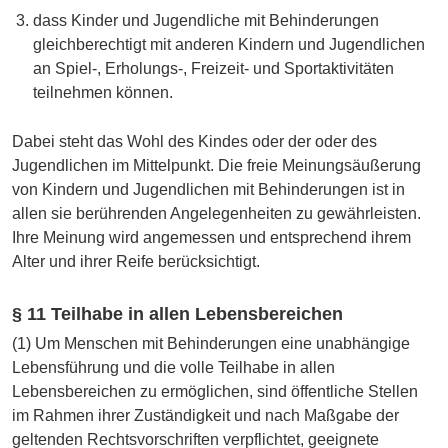
dass Kinder und Jugendliche mit Behinderungen
gleichberechtigt mit anderen Kindern und Jugendlichen
an Spiel-, Erholungs-, Freizeit- und Sportaktivitäten
teilnehmen können.
Dabei steht das Wohl des Kindes oder der oder des
Jugendlichen im Mittelpunkt. Die freie Meinungsäußerung
von Kindern und Jugendlichen mit Behinderungen ist in
allen sie berührenden Angelegenheiten zu gewährleisten.
Ihre Meinung wird angemessen und entsprechend ihrem
Alter und ihrer Reife berücksichtigt.
§ 11 Teilhabe in allen Lebensbereichen
(1) Um Menschen mit Behinderungen eine unabhängige
Lebensführung und die volle Teilhabe in allen
Lebensbereichen zu ermöglichen, sind öffentliche Stellen
im Rahmen ihrer Zuständigkeit und nach Maßgabe der
geltenden Rechtsvorschriften verpflichtet, geeignete