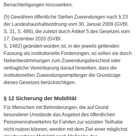
Benachteiligungen hinzuwirken.
(5) Gewähren öffentliche Stellen Zuwendungen nach § 23
der Landeshaushaltsordnung vom 30. Januar 2009 (GVBl.
S. 31, S. 486), die zuletzt durch Artikel 5 des Gesetzes vom
17. Dezember 2020 (GVBl.
S. 1482) geändert worden ist, in der jeweils geltenden
Fassung als institutionelle Förderungen, so sollen sie durch
Nebenbestimmungen zum Zuwendungsbescheid oder
vertragliche Vereinbarung darauf hinwirken, dass die
institutionellen Zuwendungsempfänger die Grundzüge
dieses Gesetzes berücksichtigen.
§ 12 Sicherung der Mobilität
Für Menschen mit Behinderungen, die auf Grund
besonderer Umstände das Angebot des öffentlichen
Personennahverkehrs für Fahrten zur sozialen Teilhabe
nicht nutzen können, werden mit dem Ziel einer möglichst