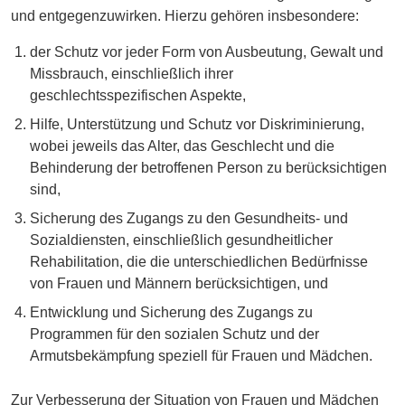
und entgegenzuwirken. Hierzu gehören insbesondere:
der Schutz vor jeder Form von Ausbeutung, Gewalt und
Missbrauch, einschließlich ihrer
geschlechtsspezifischen Aspekte,
Hilfe, Unterstützung und Schutz vor Diskriminierung,
wobei jeweils das Alter, das Geschlecht und die
Behinderung der betroffenen Person zu berücksichtigen
sind,
Sicherung des Zugangs zu den Gesundheits- und
Sozialdiensten, einschließlich gesundheitlicher
Rehabilitation, die die unterschiedlichen Bedürfnisse
von Frauen und Männern berücksichtigen, und
Entwicklung und Sicherung des Zugangs zu
Programmen für den sozialen Schutz und der
Armutsbekämpfung speziell für Frauen und Mädchen.
Zur Verbesserung der Situation von Frauen und Mädchen