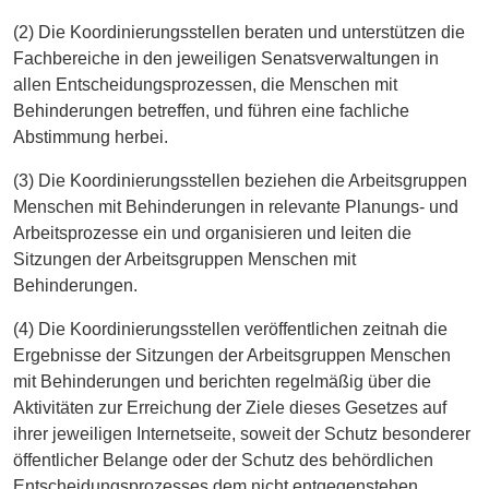
(2) Die Koordinierungsstellen beraten und unterstützen die
Fachbereiche in den jeweiligen Senatsverwaltungen in
allen Entscheidungsprozessen, die Menschen mit
Behinderungen betreffen, und führen eine fachliche
Abstimmung herbei.
(3) Die Koordinierungsstellen beziehen die Arbeitsgruppen
Menschen mit Behinderungen in relevante Planungs- und
Arbeitsprozesse ein und organisieren und leiten die
Sitzungen der Arbeitsgruppen Menschen mit
Behinderungen.
(4) Die Koordinierungsstellen veröffentlichen zeitnah die
Ergebnisse der Sitzungen der Arbeitsgruppen Menschen
mit Behinderungen und berichten regelmäßig über die
Aktivitäten zur Erreichung der Ziele dieses Gesetzes auf
ihrer jeweiligen Internetseite, soweit der Schutz besonderer
öffentlicher Belange oder der Schutz des behördlichen
Entscheidungsprozesses dem nicht entgegenstehen.