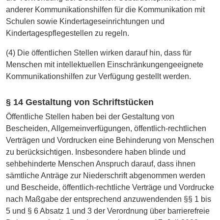
anderer Kommunikationshilfen für die Kommunikation mit
Schulen sowie Kindertageseinrichtungen und
Kindertagespflegestellen zu regeln.
(4) Die öffentlichen Stellen wirken darauf hin, dass für
Menschen mit intellektuellen Einschränkungengeeignete
Kommunikationshilfen zur Verfügung gestellt werden.
§ 14 Gestaltung von Schriftstücken
Öffentliche Stellen haben bei der Gestaltung von
Bescheiden, Allgemeinverfügungen, öffentlich-rechtlichen
Verträgen und Vordrucken eine Behinderung von Menschen
zu berücksichtigen. Insbesondere haben blinde und
sehbehinderte Menschen Anspruch darauf, dass ihnen
sämtliche Anträge zur Niederschrift abgenommen werden
und Bescheide, öffentlich-rechtliche Verträge und Vordrucke
nach Maßgabe der entsprechend anzuwendenden §§ 1 bis
5 und § 6 Absatz 1 und 3 der Verordnung über barrierefreie