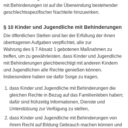
mit Behinderungen ist auf die Überwindung bestehender
geschlechtsspezifischer Nachteile hinzuwirken.
§ 10 Kinder und Jugendliche mit Behinderungen
Die öffentlichen Stellen sind bei der Erfüllung der ihnen
übertragenen Aufgaben verpflichtet, alle zur
Wahrung des § 7 Absatz 1 gebotenen Maßnahmen zu
treffen, um zu gewährleisten, dass Kinder und Jugendliche
mit Behinderungen gleichberechtigt mit anderen Kindern
und Jugendlichen alle Rechte genießen können.
Insbesondere haben sie dafür Sorge zu tragen,
dass Kinder und Jugendliche mit Behinderungen die
gleichen Rechte in Bezug auf das Familienleben haben;
dafür sind frühzeitig Informationen, Dienste und
Unterstützung zur Verfügung zu stellen,
dass Kinder und Jugendliche mit Behinderungen von
ihrem Recht auf Bildung Gebrauch machen können und