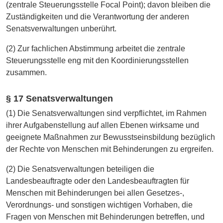
(zentrale Steuerungsstelle Focal Point); davon bleiben die
Zuständigkeiten und die Verantwortung der anderen
Senatsverwaltungen unberührt.
(2) Zur fachlichen Abstimmung arbeitet die zentrale
Steuerungsstelle eng mit den Koordinierungsstellen
zusammen.
§ 17 Senatsverwaltungen
(1) Die Senatsverwaltungen sind verpflichtet, im Rahmen
ihrer Aufgabenstellung auf allen Ebenen wirksame und
geeignete Maßnahmen zur Bewusstseinsbildung bezüglich
der Rechte von Menschen mit Behinderungen zu ergreifen.
(2) Die Senatsverwaltungen beteiligen die
Landesbeauftragte oder den Landesbeauftragten für
Menschen mit Behinderungen bei allen Gesetzes-,
Verordnungs- und sonstigen wichtigen Vorhaben, die
Fragen von Menschen mit Behinderungen betreffen, und