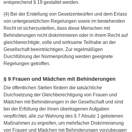
entsprechend § 19 gestaltet werden.
(4) Bei der Erstellung von Gesetzentwürfen und dem Erlass
von untergesetzlichen Regelungen sowie im bestehenden
Recht ist sicherzustellen, dass diese Menschen mit
Behinderungen nicht diskriminieren oder in ihrem Recht auf
gleichberechtigte, volle und wirksame Teilhabe an der
Gesellschaft beeinträchtigen. Zur regelmäßigen
Durchführung der Normenprüfung werden geeignete
Regelungen getroffen.
§ 9 Frauen und Mädchen mit Behinderungen
Die öffentlichen Stellen fördern die tatsächliche
Durchsetzung der Gleichberechtigung von Frauen und
Mädchen mit Behinderungen in der Gesellschaft und sind
bei der Erfüllung der ihnen übertragenen Aufgaben
verpflichtet, alle zur Wahrung des § 7 Absatz 1 gebotenen
Maßnahmen zu ergreifen, um mehrfacher Diskriminierung
von Frauen und Mädchen mit Behinderungen vorzubeugen