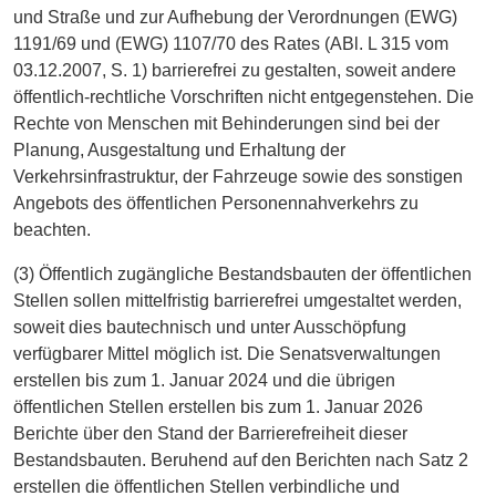
und Straße und zur Aufhebung der Verordnungen (EWG)
1191/69 und (EWG) 1107/70 des Rates (ABl. L 315 vom
03.12.2007, S. 1) barrierefrei zu gestalten, soweit andere
öffentlich-rechtliche Vorschriften nicht entgegenstehen. Die
Rechte von Menschen mit Behinderungen sind bei der
Planung, Ausgestaltung und Erhaltung der
Verkehrsinfrastruktur, der Fahrzeuge sowie des sonstigen
Angebots des öffentlichen Personennahverkehrs zu
beachten.
(3) Öffentlich zugängliche Bestandsbauten der öffentlichen
Stellen sollen mittelfristig barrierefrei umgestaltet werden,
soweit dies bautechnisch und unter Ausschöpfung
verfügbarer Mittel möglich ist. Die Senatsverwaltungen
erstellen bis zum 1. Januar 2024 und die übrigen
öffentlichen Stellen erstellen bis zum 1. Januar 2026
Berichte über den Stand der Barrierefreiheit dieser
Bestandsbauten. Beruhend auf den Berichten nach Satz 2
erstellen die öffentlichen Stellen verbindliche und