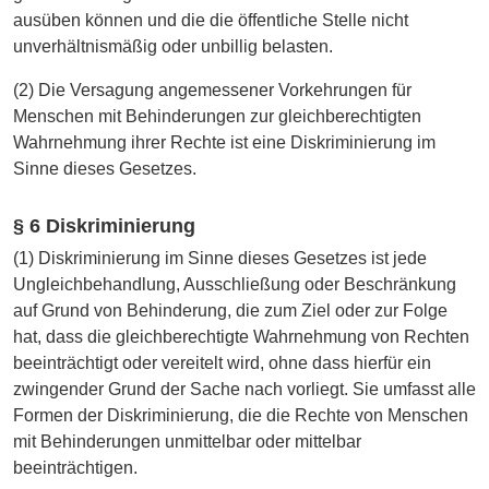
ausüben können und die die öffentliche Stelle nicht
unverhältnismäßig oder unbillig belasten.
(2) Die Versagung angemessener Vorkehrungen für
Menschen mit Behinderungen zur gleichberechtigten
Wahrnehmung ihrer Rechte ist eine Diskriminierung im
Sinne dieses Gesetzes.
§ 6 Diskriminierung
(1) Diskriminierung im Sinne dieses Gesetzes ist jede
Ungleichbehandlung, Ausschließung oder Beschränkung
auf Grund von Behinderung, die zum Ziel oder zur Folge
hat, dass die gleichberechtigte Wahrnehmung von Rechten
beeinträchtigt oder vereitelt wird, ohne dass hierfür ein
zwingender Grund der Sache nach vorliegt. Sie umfasst alle
Formen der Diskriminierung, die die Rechte von Menschen
mit Behinderungen unmittelbar oder mittelbar
beeinträchtigen.