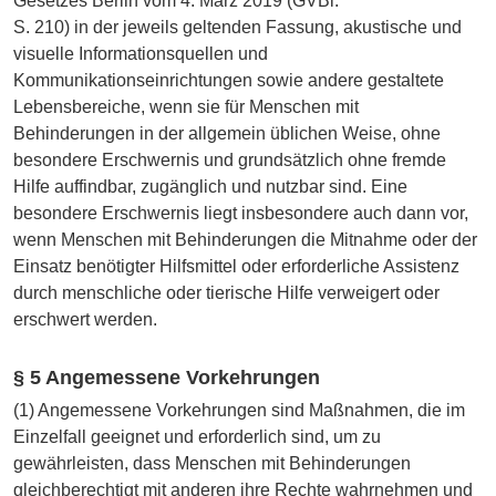
Gesetzes Berlin vom 4. März 2019 (GVBl.
S. 210) in der jeweils geltenden Fassung, akustische und
visuelle Informationsquellen und
Kommunikationseinrichtungen sowie andere gestaltete
Lebensbereiche, wenn sie für Menschen mit
Behinderungen in der allgemein üblichen Weise, ohne
besondere Erschwernis und grundsätzlich ohne fremde
Hilfe auffindbar, zugänglich und nutzbar sind. Eine
besondere Erschwernis liegt insbesondere auch dann vor,
wenn Menschen mit Behinderungen die Mitnahme oder der
Einsatz benötigter Hilfsmittel oder erforderliche Assistenz
durch menschliche oder tierische Hilfe verweigert oder
erschwert werden.
§ 5 Angemessene Vorkehrungen
(1) Angemessene Vorkehrungen sind Maßnahmen, die im
Einzelfall geeignet und erforderlich sind, um zu
gewährleisten, dass Menschen mit Behinderungen
gleichberechtigt mit anderen ihre Rechte wahrnehmen und