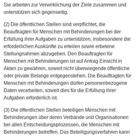
Sie arbeiten zur Verwirklichung der Ziele zusammen und
unterstützen sich gegenseitig.
(2) Die öffentlichen Stellen sind verpflichtet, die
Beauftragten für Menschen mit Behinderungen bei der
Erfüllung ihrer Aufgaben zu unterstützen, insbesondere die
erforderlichen Auskünfte zu erteilen sowie erbetene
Stellungnahmen abzugeben. Den Beauftragten für
Menschen mit Behinderungen ist auf Antrag Einsicht in
Akten zu gewähren, soweit nicht überwiegende öffentliche
oder private Belange entgegenstehen. Die Beauftragten für
Menschen mit Behinderungen dürfen personenbezogene
Daten verarbeiten, soweit dies für die Erfüllung ihrer
Aufgaben erforderlich ist.
(3) Die öffentlichen Stellen beteiligen Menschen mit
Behinderungen über deren Verbände und Organisationen
bei allen Entscheidungsprozessen, die Menschen mit
Behinderungen betreffen. Das Beteiligungsverfahren kann