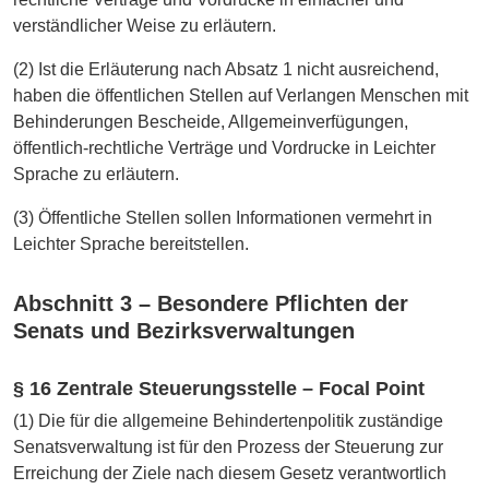
verständlicher Weise zu erläutern.
(2) Ist die Erläuterung nach Absatz 1 nicht ausreichend,
haben die öffentlichen Stellen auf Verlangen Menschen mit
Behinderungen Bescheide, Allgemeinverfügungen,
öffentlich-rechtliche Verträge und Vordrucke in Leichter
Sprache zu erläutern.
(3) Öffentliche Stellen sollen Informationen vermehrt in
Leichter Sprache bereitstellen.
Abschnitt 3 – Besondere Pflichten der
Senats und Bezirksverwaltungen
§ 16 Zentrale Steuerungsstelle – Focal Point
(1) Die für die allgemeine Behindertenpolitik zuständige
Senatsverwaltung ist für den Prozess der Steuerung zur
Erreichung der Ziele nach diesem Gesetz verantwortlich