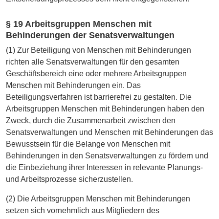
§ 19 Arbeitsgruppen Menschen mit
Behinderungen der Senatsverwaltungen
(1) Zur Beteiligung von Menschen mit Behinderungen
richten alle Senatsverwaltungen für den gesamten
Geschäftsbereich eine oder mehrere Arbeitsgruppen
Menschen mit Behinderungen ein. Das
Beteiligungsverfahren ist barrierefrei zu gestalten. Die
Arbeitsgruppen Menschen mit Behinderungen haben den
Zweck, durch die Zusammenarbeit zwischen den
Senatsverwaltungen und Menschen mit Behinderungen das
Bewusstsein für die Belange von Menschen mit
Behinderungen in den Senatsverwaltungen zu fördern und
die Einbeziehung ihrer Interessen in relevante Planungs-
und Arbeitsprozesse sicherzustellen.
(2) Die Arbeitsgruppen Menschen mit Behinderungen
setzen sich vornehmlich aus Mitgliedern des