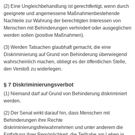
(2) Eine Ungleichbehandlung ist gerechtfertigt, wenn durch
geeignete und angemessene Maßnahmenbestehende
Nachteile zur Wahrung der berechtigten Interessen von
Menschen mit Behinderungen verhindert oder ausgeglichen
werden sollen (positive Maßnahmen).
(3) Werden Tatsachen glaubhaft gemacht, die eine
Diskriminierung auf Grund von Behinderung überwiegend
wahrscheinlich machen, obliegt es der öffentlichen Stelle,
den Verstoß zu widerlegen.
§ 7 Diskriminierungsverbot
(1) Niemand darf auf Grund von Behinderung diskriminiert
werden.
(2) Der Senat wirkt darauf hin, dass Menschen mit
Behinderungen ihre Rechte
diskriminierungsfreiwahrnehmen und unter anderem die
Entfaltung ihrer Persönlichkeit, die Teilhabe am Leben in