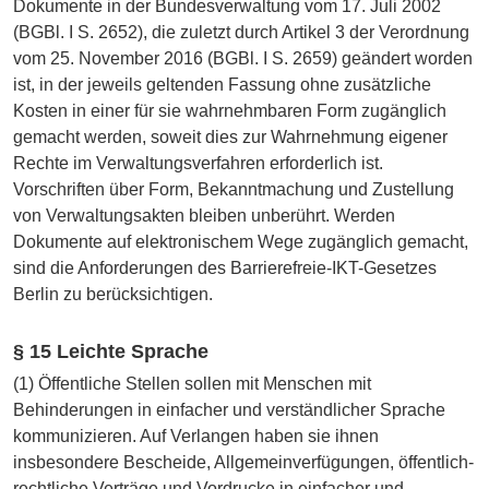
Dokumente in der Bundesverwaltung vom 17. Juli 2002
(BGBl. I S. 2652), die zuletzt durch Artikel 3 der Verordnung
vom 25. November 2016 (BGBl. I S. 2659) geändert worden
ist, in der jeweils geltenden Fassung ohne zusätzliche
Kosten in einer für sie wahrnehmbaren Form zugänglich
gemacht werden, soweit dies zur Wahrnehmung eigener
Rechte im Verwaltungsverfahren erforderlich ist.
Vorschriften über Form, Bekanntmachung und Zustellung
von Verwaltungsakten bleiben unberührt. Werden
Dokumente auf elektronischem Wege zugänglich gemacht,
sind die Anforderungen des Barrierefreie-IKT-Gesetzes
Berlin zu berücksichtigen.
§ 15 Leichte Sprache
(1) Öffentliche Stellen sollen mit Menschen mit
Behinderungen in einfacher und verständlicher Sprache
kommunizieren. Auf Verlangen haben sie ihnen
insbesondere Bescheide, Allgemeinverfügungen, öffentlich-
rechtliche Verträge und Vordrucke in einfacher und