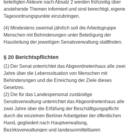
beteiligten Akteure nach Absatz 2 werden frühzeitig über
anstehende Themen informiert und sind berechtigt, eigene
Tagesordnungspunkte einzubringen.
(4) Mindestens zweimal jährlich soll die Arbeitsgruppe
Menschen mit Behinderungen unter Beteiligung der
Hausleitung der jeweiligen Senatsverwaltung stattfinden.
§ 20 Berichtspflichten
(1) Der Senat unterrichtet das Abgeordnetenhaus alle zwei
Jahre über die Lebenssituation von Menschen mit
Behinderungen und die Erreichung der Ziele dieses
Gesetzes.
(2) Die für das Landespersonal zuständige
Senatsverwaltung unterrichtet das Abgeordnetenhaus alle
zwei Jahre über die Erfüllung der Beschäftigungspflicht
durch die einzelnen Berliner Arbeitgeber der öffentlichen
Hand, gegliedert nach Hauptverwaltung,
Bezirksverwaltungen und landesunmittelbaren