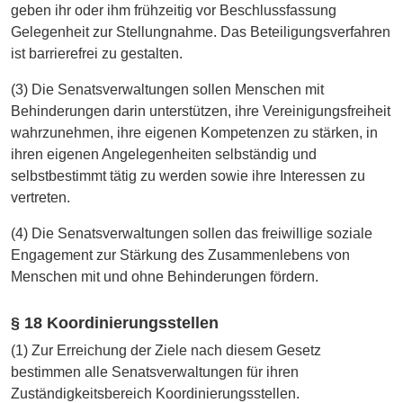
geben ihr oder ihm frühzeitig vor Beschlussfassung
Gelegenheit zur Stellungnahme. Das Beteiligungsverfahren
ist barrierefrei zu gestalten.
(3) Die Senatsverwaltungen sollen Menschen mit
Behinderungen darin unterstützen, ihre Vereinigungsfreiheit
wahrzunehmen, ihre eigenen Kompetenzen zu stärken, in
ihren eigenen Angelegenheiten selbständig und
selbstbestimmt tätig zu werden sowie ihre Interessen zu
vertreten.
(4) Die Senatsverwaltungen sollen das freiwillige soziale
Engagement zur Stärkung des Zusammenlebens von
Menschen mit und ohne Behinderungen fördern.
§ 18 Koordinierungsstellen
(1) Zur Erreichung der Ziele nach diesem Gesetz
bestimmen alle Senatsverwaltungen für ihren
Zuständigkeitsbereich Koordinierungsstellen.