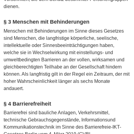
dienen.
§ 3 Menschen mit Behinderungen
Menschen mit Behinderungen im Sinne dieses Gesetzes
sind Menschen, die langfristige körperliche, seelische,
intellektuelle oder Sinnesbeeinträchtigungen haben,
welche sie in Wechselwirkung mit einstellungs- und
umweltbedingten Barrieren an der vollen, wirksamen und
gleichberechtigten Teilhabe an der Gesellschaft hindern
können. Als langfristig gilt in der Regel ein Zeitraum, der mit
hoher Wahrscheinlichkeit länger als sechs Monate
andauert.
§ 4 Barrierefreiheit
Barrierefrei sind bauliche Anlagen, Verkehrsmittel,
technische Gebrauchsgegenstände, Informationsund
Kommunikationstechnik im Sinne des Barrierefreie-IKT-