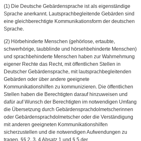
(1) Die Deutsche Gebärdensprache ist als eigenständige
Sprache anerkannt. Lautsprachbegleitende Gebärden sind
eine gleichberechtigte Kommunikationsform der deutschen
Sprache.
(2) Hörbehinderte Menschen (gehörlose, ertaubte,
schwerhörige, taubblinde und hörsehbehinderte Menschen)
und sprachbehinderte Menschen haben zur Wahrnehmung
eigener Rechte das Recht, mit öffentlichen Stellen in
Deutscher Gebärdensprache, mit lautsprachbegleitenden
Gebärden oder über andere geeignete
Kommunikationshilfen zu kommunizieren. Die öffentlichen
Stellen haben die Berechtigten darauf hinzuweisen und
dafür auf Wunsch der Berechtigten im notwendigen Umfang
die Übersetzung durch Gebärdensprachdolmetscherinnen
oder Gebärdensprachdolmetscher oder die Verständigung
mit anderen geeigneten Kommunikationshilfen
sicherzustellen und die notwendigen Aufwendungen zu
tragen. §§ 2, 3, 4 Absatz 1 und § 5 der