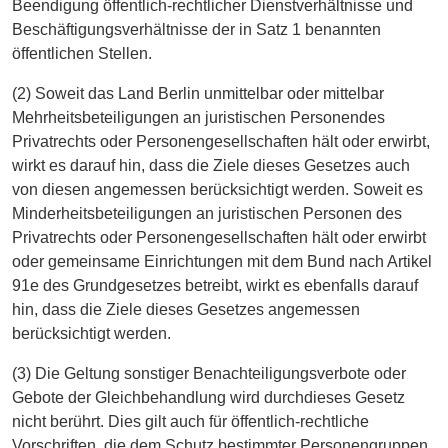
Beendigung öffentlich-rechtlicher Dienstverhältnisse und
Beschäftigungsverhältnisse der in Satz 1 benannten
öffentlichen Stellen.
(2) Soweit das Land Berlin unmittelbar oder mittelbar
Mehrheitsbeteiligungen an juristischen Personendes
Privatrechts oder Personengesellschaften hält oder erwirbt,
wirkt es darauf hin, dass die Ziele dieses Gesetzes auch
von diesen angemessen berücksichtigt werden. Soweit es
Minderheitsbeteiligungen an juristischen Personen des
Privatrechts oder Personengesellschaften hält oder erwirbt
oder gemeinsame Einrichtungen mit dem Bund nach Artikel
91e des Grundgesetzes betreibt, wirkt es ebenfalls darauf
hin, dass die Ziele dieses Gesetzes angemessen
berücksichtigt werden.
(3) Die Geltung sonstiger Benachteiligungsverbote oder
Gebote der Gleichbehandlung wird durchdieses Gesetz
nicht berührt. Dies gilt auch für öffentlich-rechtliche
Vorschriften, die dem Schutz bestimmter Personengruppen