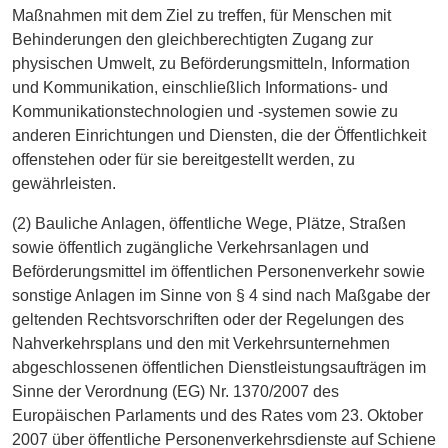
Maßnahmen mit dem Ziel zu treffen, für Menschen mit
Behinderungen den gleichberechtigten Zugang zur
physischen Umwelt, zu Beförderungsmitteln, Information
und Kommunikation, einschließlich Informations- und
Kommunikationstechnologien und -systemen sowie zu
anderen Einrichtungen und Diensten, die der Öffentlichkeit
offenstehen oder für sie bereitgestellt werden, zu
gewährleisten.
(2) Bauliche Anlagen, öffentliche Wege, Plätze, Straßen
sowie öffentlich zugängliche Verkehrsanlagen und
Beförderungsmittel im öffentlichen Personenverkehr sowie
sonstige Anlagen im Sinne von § 4 sind nach Maßgabe der
geltenden Rechtsvorschriften oder der Regelungen des
Nahverkehrsplans und den mit Verkehrsunternehmen
abgeschlossenen öffentlichen Dienstleistungsaufträgen im
Sinne der Verordnung (EG) Nr. 1370/2007 des
Europäischen Parlaments und des Rates vom 23. Oktober
2007 über öffentliche Personenverkehrsdienste auf Schiene