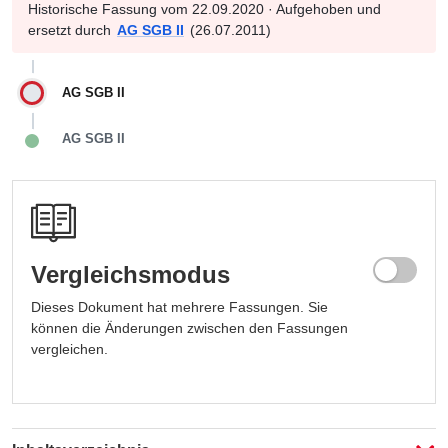
Historische Fassung vom 22.09.2020 · Aufgehoben und
ersetzt durch
AG SGB II
(26.07.2011)
AG SGB II
AG SGB II
Vergleichsmodus
Dieses Dokument hat mehrere Fassungen. Sie
können die Änderungen zwischen den Fassungen
vergleichen.
Fassung auswählen