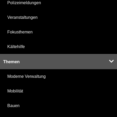
Polizeimeldungen
Veranstaltungen
Fokusthemen
Kältehilfe
Themen
Moderne Verwaltung
Mobilität
Bauen