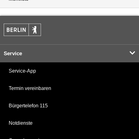
Service
Service-App
Termin vereinbaren
Bürgertelefon 115
Notdienste