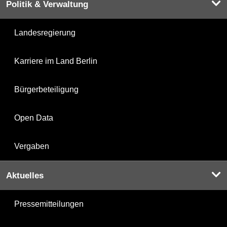
Politik & Verwaltung
Landesregierung
Karriere im Land Berlin
Bürgerbeteiligung
Open Data
Vergaben
Aktuelles
Pressemitteilungen