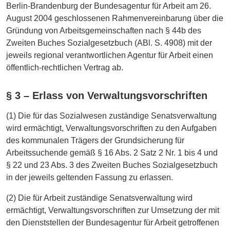
Berlin-Brandenburg der Bundesagentur für Arbeit am 26.
August 2004 geschlossenen Rahmenvereinbarung über die
Gründung von Arbeitsgemeinschaften nach § 44b des
Zweiten Buches Sozialgesetzbuch (ABl. S. 4908) mit der
jeweils regional verantwortlichen Agentur für Arbeit einen
öffentlich-rechtlichen Vertrag ab.
§ 3 – Erlass von Verwaltungsvorschriften
(1) Die für das Sozialwesen zuständige Senatsverwaltung
wird ermächtigt, Verwaltungsvorschriften zu den Aufgaben
des kommunalen Trägers der Grundsicherung für
Arbeitssuchende gemäß § 16 Abs. 2 Satz 2 Nr. 1 bis 4 und
§ 22 und 23 Abs. 3 des Zweiten Buches Sozialgesetzbuch
in der jeweils geltenden Fassung zu erlassen.
(2) Die für Arbeit zuständige Senatsverwaltung wird
ermächtigt, Verwaltungsvorschriften zur Umsetzung der mit
den Dienststellen der Bundesagentur für Arbeit getroffenen