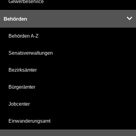
Gewerbeservice
Behörden
Behörden A-Z
Senatsverwaltungen
Bezirksämter
Bürgerämter
Jobcenter
Einwanderungsamt