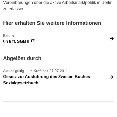
Vereinbarungen über die aktive Arbeitsmarktpolitik in Berlin
zu erlassen.
Hier erhalten Sie weitere Informationen
Extern
§§ 6 ff. SGB II
Abgelöst durch
Aktuell gültig — in Kraft seit 27.07.2011
Gesetz zur Ausführung des Zweiten Buches
Sozialgesetzbuch