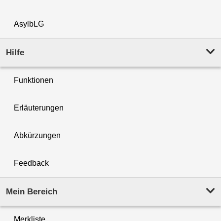
AsylbLG
Hilfe
Funktionen
Erläuterungen
Abkürzungen
Feedback
Mein Bereich
Merkliste