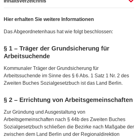
Fassung auswählen
Inhaltsverzeichnis
Vergleichen
Hier erhalten Sie weitere Informationen
Das Abgeordnetenhaus hat wie folgt beschlossen:
§ 1 – Träger der Grundsicherung für
Arbeitsuchende
Kommunaler Träger der Grundsicherung für
Arbeitssuchende im Sinne des § 6 Abs. 1 Satz 1 Nr. 2 des
Zweiten Buches Sozialgesetzbuch ist das Land Berlin.
§ 2 – Errichtung von Arbeitsgemeinschaften
Zur Gründung und Ausgestaltung von
Arbeitsgemeinschaften nach § 44b des Zweiten Buches
Sozialgesetzbuch schließen die Bezirke nach Maßgabe der
zwischen dem Land Berlin und der Regionaldirektion