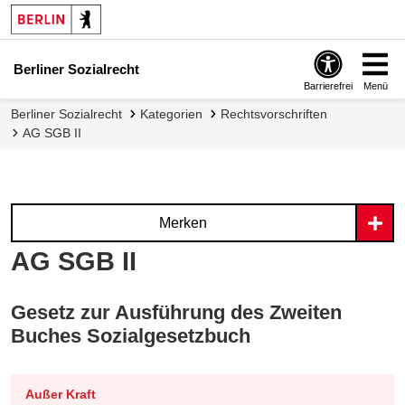
Berliner Sozialrecht
Barrierefrei
Menü
Berliner Sozialrecht
Kategorien
Rechtsvorschriften
AG SGB II
Merken
AG SGB II
Gesetz zur Ausführung des Zweiten
Buches Sozialgesetzbuch
Außer Kraft