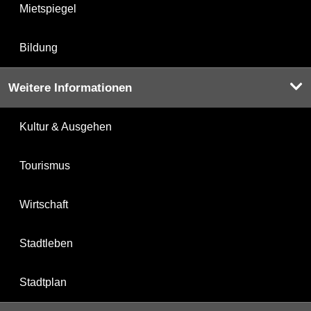
Mietspiegel
Bildung
Weitere Informationen
Kultur & Ausgehen
Tourismus
Wirtschaft
Stadtleben
Stadtplan