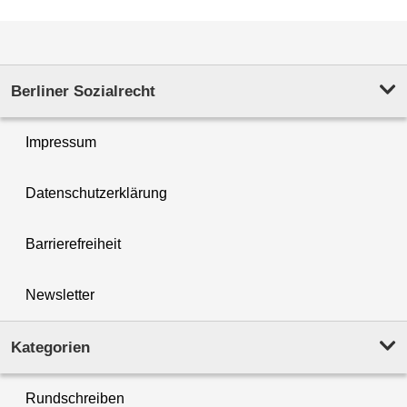
Berliner Sozialrecht
Impressum
Datenschutzerklärung
Barrierefreiheit
Newsletter
Kategorien
Rundschreiben