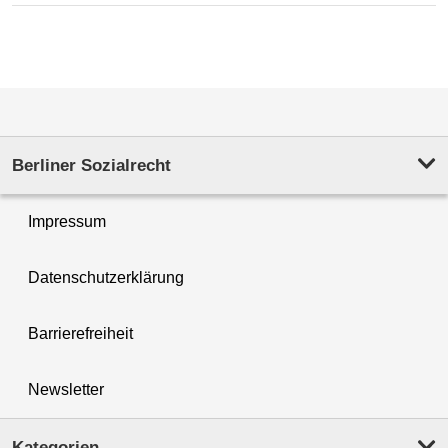
Berliner Sozialrecht
Impressum
Datenschutzerklärung
Barrierefreiheit
Newsletter
Kategorien