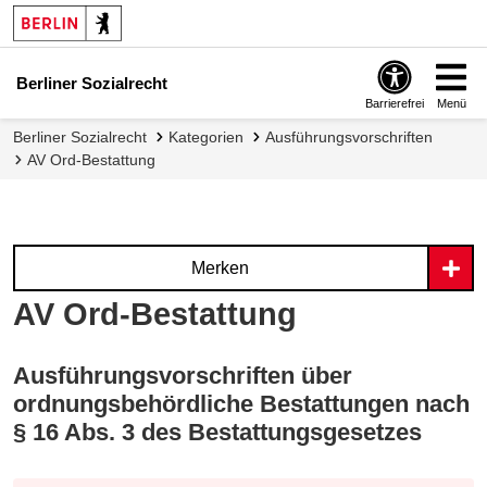
Berliner Sozialrecht
Barrierefrei
Menü
Berliner Sozialrecht
Kategorien
Ausführungsvorschriften
AV Ord-Bestattung
Merken
AV Ord-Bestattung
Ausführungsvorschriften über
ordnungsbehördliche Bestattungen nach
§ 16 Abs. 3 des Bestattungsgesetzes