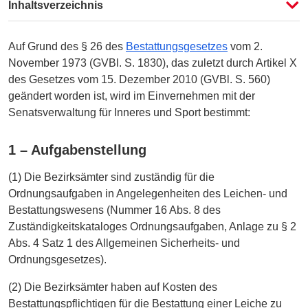
Fassung auswählen
Inhaltsverzeichnis
Vergleichen
Auf Grund des § 26 des
Bestattungsgesetzes
vom 2.
November 1973 (GVBl. S. 1830), das zuletzt durch Artikel X
des Gesetzes vom 15. Dezember 2010 (GVBl. S. 560)
geändert worden ist, wird im Einvernehmen mit der
Senatsverwaltung für Inneres und Sport bestimmt:
1 – Aufgabenstellung
(1) Die Bezirksämter sind zuständig für die
Ordnungsaufgaben in Angelegenheiten des Leichen- und
Bestattungswesens (Nummer 16 Abs. 8 des
Zuständigkeitskataloges Ordnungsaufgaben, Anlage zu § 2
Abs. 4 Satz 1 des Allgemeinen Sicherheits- und
Ordnungsgesetzes).
(2) Die Bezirksämter haben auf Kosten des
Bestattungspflichtigen für die Bestattung einer Leiche zu