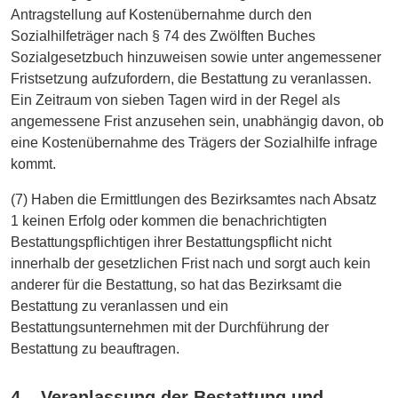
Antragstellung auf Kostenübernahme durch den
Sozialhilfeträger nach § 74 des Zwölften Buches
Sozialgesetzbuch hinzuweisen sowie unter angemessener
Fristsetzung aufzufordern, die Bestattung zu veranlassen.
Ein Zeitraum von sieben Tagen wird in der Regel als
angemessene Frist anzusehen sein, unabhängig davon, ob
eine Kostenübernahme des Trägers der Sozialhilfe infrage
kommt.
(7) Haben die Ermittlungen des Bezirksamtes nach Absatz
1 keinen Erfolg oder kommen die benachrichtigten
Bestattungspflichtigen ihrer Bestattungspflicht nicht
innerhalb der gesetzlichen Frist nach und sorgt auch kein
anderer für die Bestattung, so hat das Bezirksamt die
Bestattung zu veranlassen und ein
Bestattungsunternehmen mit der Durchführung der
Bestattung zu beauftragen.
4 – Veranlassung der Bestattung und