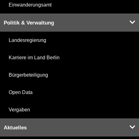
Einwanderungsamt
Politik & Verwaltung
Landesregierung
Karriere im Land Berlin
Bürgerbeteiligung
Open Data
Vergaben
Aktuelles