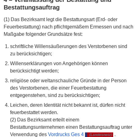
Bestattungsauftrag
(1) Das Bezirksamt legt die Bestattungsart (Erd- oder
Feuerbestattung) nach pflichtgemäßem Ermessen und nach
Maßgabe folgender Grundsätze fest:
schriftliche Willensäußerungen des Verstorbenen sind
zu berücksichtigen;
Willenserklärungen von Angehörigen können
berücksichtigt werden;
religiöse oder weltanschauliche Gründe in der Person
des Verstorbenen, die einer Feuerbestattung
entgegenstehen, sind zu berücksichtigen;
Leichen, deren Identität nicht bekannt ist, dürfen nicht
feuerbestattet werden.
(2) Das Bezirksamt erteilt einem
Bestattungsunternehmen einen Bestattungsauftrag unter
Verwendung des
Vordrucks Ges 4
.