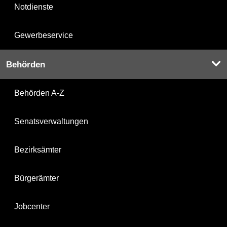
Notdienste
Gewerbeservice
Behörden
Behörden A-Z
Senatsverwaltungen
Bezirksämter
Bürgerämter
Jobcenter