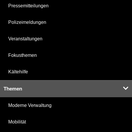
Pressemitteilungen
Polizeimeldungen
Veranstaltungen
Fokusthemen
Kältehilfe
Themen
Moderne Verwaltung
Mobilität