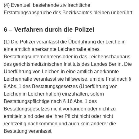
(4) Eventuell bestehende zivilrechtliche
Erstattungsansprüche des Bezirksamtes bleiben unberührt.
6 – Verfahren durch die Polizei
(1) Die Polizei veranlasst die Überführung der Leiche in
eine amtlich anerkannte Leichenhalle eines
Bestattungsunternehmens oder in das Leichenschauhaus
des gerichtsmedizinischen Instituts des Landes Berlin. Die
Überführung von Leichen in eine amtlich anerkannte
Leichenhalle veranlasst sie hilfsweise, um die Frist nach §
9 Abs. 1 des Bestattungsgesetzes (Überführung von
Leichen in Leichenhallen) einzuhalten, sofern
Bestattungspflichtige nach § 16 Abs. 1 des
Bestattungsgesetzes nicht vorhanden oder nicht zu
ermitteln sind oder sie ihrer Pflicht nicht oder nicht
rechtzeitig nachkommen und auch kein anderer die
Bestattung veranlasst.