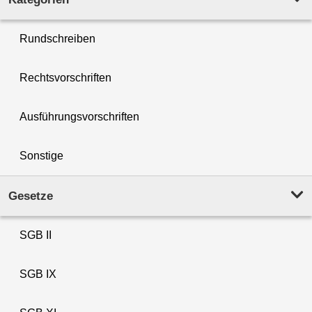
Rundschreiben
Rechtsvorschriften
Ausführungsvorschriften
Sonstige
Gesetze
SGB II
SGB IX