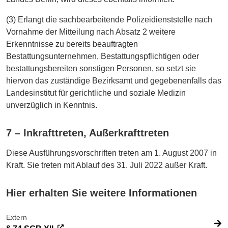
(3) Erlangt die sachbearbeitende Polizeidienststelle nach
Vornahme der Mitteilung nach Absatz 2 weitere
Erkenntnisse zu bereits beauftragten
Bestattungsunternehmen, Bestattungspflichtigen oder
bestattungsbereiten sonstigen Personen, so setzt sie
hiervon das zuständige Bezirksamt und gegebenenfalls das
Landesinstitut für gerichtliche und soziale Medizin
unverzüglich in Kenntnis.
7 – Inkrafttreten, Außerkrafttreten
Diese Ausführungsvorschriften treten am 1. August 2007 in
Kraft. Sie treten mit Ablauf des 31. Juli 2022 außer Kraft.
Hier erhalten Sie weitere Informationen
Extern