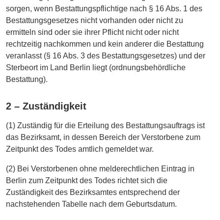
sorgen, wenn Bestattungspflichtige nach § 16 Abs. 1 des
Bestattungsgesetzes nicht vorhanden oder nicht zu
ermitteln sind oder sie ihrer Pflicht nicht oder nicht
rechtzeitig nachkommen und kein anderer die Bestattung
veranlasst (§ 16 Abs. 3 des Bestattungsgesetzes) und der
Sterbeort im Land Berlin liegt (ordnungsbehördliche
Bestattung).
2 – Zuständigkeit
(1) Zuständig für die Erteilung des Bestattungsauftrags ist
das Bezirksamt, in dessen Bereich der Verstorbene zum
Zeitpunkt des Todes amtlich gemeldet war.
(2) Bei Verstorbenen ohne melderechtlichen Eintrag in
Berlin zum Zeitpunkt des Todes richtet sich die
Zuständigkeit des Bezirksamtes entsprechend der
nachstehenden Tabelle nach dem Geburtsdatum.