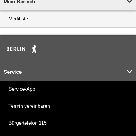
Mein Bereich
Merkliste
Service
Service-App
Termin vereinbaren
Bürgertelefon 115