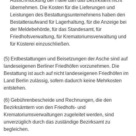
Ausschmückung der Halle darf das Bezirksamt nicht
übernehmen. Die Kosten für die Lieferungen und
Leistungen des Bestattungsunternehmens haben den
Bestatteraufwand für Lagerhaltung, für die Anzeige bei
der Meldebehörde, für das Standesamt, für
Friedhofsverwaltung, für Krematoriumsverwaltung und
für Küsterei einzuschließen.
(5) Erdbestattungen und Beisetzungen der Asche sind auf
landeseigenen Berliner Friedhöfen vorzunehmen. Die
Bestattung ist auch auf nicht landeseigenen Friedhöfen im
Land Berlin zulässig, sofern dadurch keine Mehrkosten
entstehen.
(6) Gebührenbescheide und Rechnungen, die den
Bezirksämtern von den Friedhofs- und
Krematoriumsverwaltungen zugeleitet werden, sind
unverzüglich durch das zuständige Bezirksamt zu
begleichen.