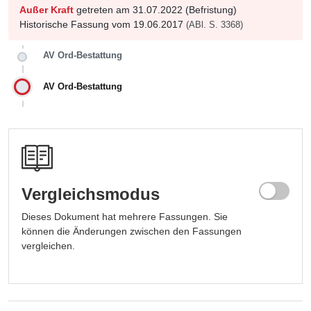
Außer Kraft
getreten am 31.07.2022 (Befristung)
Historische Fassung vom 19.06.2017
(ABl. S. 3368)
AV Ord-Bestattung
AV Ord-Bestattung
Vergleichsmodus
Dieses Dokument hat mehrere Fassungen. Sie
können die Änderungen zwischen den Fassungen
vergleichen.
Fassung auswählen