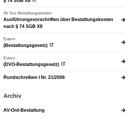
§ 74 SGB XII
AV Soz-Bestattungskosten
Ausführungsvorschriften über Bestattungskosten
nach § 74 SGB XII
Extern
(Bestattungsgesetz)
Extern
(DVO-Bestattungsgesetz)
Rundschreiben I Nr. 21/2006
Archiv
AV-Ord-Bestattung