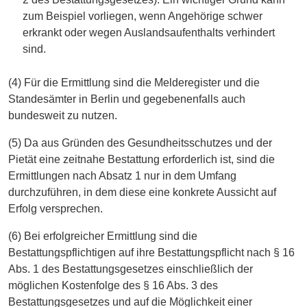
zum Beispiel vorliegen, wenn Angehörige schwer
erkrankt oder wegen Auslandsaufenthalts verhindert
sind.
(4) Für die Ermittlung sind die Melderegister und die
Standesämter in Berlin und gegebenenfalls auch
bundesweit zu nutzen.
(5) Da aus Gründen des Gesundheitsschutzes und der
Pietät eine zeitnahe Bestattung erforderlich ist, sind die
Ermittlungen nach Absatz 1 nur in dem Umfang
durchzuführen, in dem diese eine konkrete Aussicht auf
Erfolg versprechen.
(6) Bei erfolgreicher Ermittlung sind die
Bestattungspflichtigen auf ihre Bestattungspflicht nach § 16
Abs. 1 des Bestattungsgesetzes einschließlich der
möglichen Kostenfolge des § 16 Abs. 3 des
Bestattungsgesetzes und auf die Möglichkeit einer