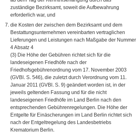
zuständige Bezirksamt, soweit die Aufbewahrung
erforderlich war, und
die Kosten der zwischen dem Bezirksamt und dem
Bestattungsunternehmen vereinbarten vertraglichen
Lieferungen und Leistungen nach Maßgabe der Nummer
4 Absatz 4
(3) Die Höhe der Gebühren richtet sich für die
landeseigenen Friedhöfe nach der
Friedhofsgebührenordnung vom 17. November 2003
(GVBl. S. 546), die zuletzt durch Verordnung vom 11.
Januar 2011 (GVBl. S. 9) geändert worden ist, in der
jeweils geltenden Fassung und für die nicht
landeseigenen Friedhöfe im Land Berlin nach den
entsprechenden Gebührenregelungen. Die Höhe der
Entgelte für Einäscherungen im Land Berlin richtet sich
nach der Entgeltregelung des Landesbetriebs
Krematorium Berlin.