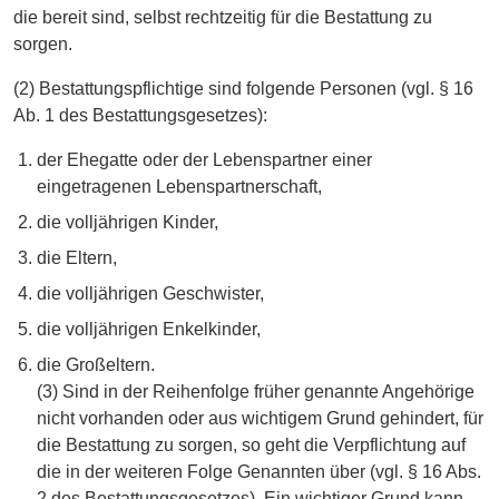
die bereit sind, selbst rechtzeitig für die Bestattung zu
sorgen.
(2) Bestattungspflichtige sind folgende Personen (vgl. § 16
Ab. 1 des Bestattungsgesetzes):
der Ehegatte oder der Lebenspartner einer
eingetragenen Lebenspartnerschaft,
die volljährigen Kinder,
die Eltern,
die volljährigen Geschwister,
die volljährigen Enkelkinder,
die Großeltern.
(3) Sind in der Reihenfolge früher genannte Angehörige
nicht vorhanden oder aus wichtigem Grund gehindert, für
die Bestattung zu sorgen, so geht die Verpflichtung auf
die in der weiteren Folge Genannten über (vgl. § 16 Abs.
2 des Bestattungsgesetzes). Ein wichtiger Grund kann