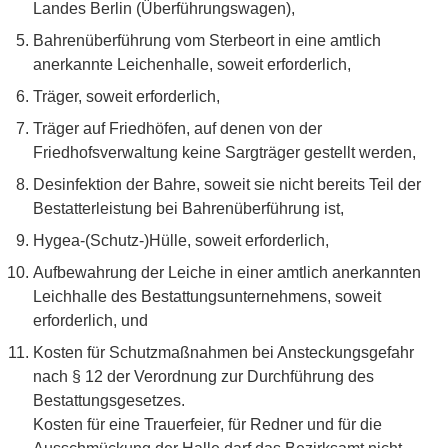
Landes Berlin (Überführungswagen),
Bahrenüberführung vom Sterbeort in eine amtlich
anerkannte Leichenhalle, soweit erforderlich,
Träger, soweit erforderlich,
Träger auf Friedhöfen, auf denen von der
Friedhofsverwaltung keine Sargträger gestellt werden,
Desinfektion der Bahre, soweit sie nicht bereits Teil der
Bestatterleistung bei Bahrenüberführung ist,
Hygea-(Schutz-)Hülle, soweit erforderlich,
Aufbewahrung der Leiche in einer amtlich anerkannten
Leichhalle des Bestattungsunternehmens, soweit
erforderlich, und
Kosten für Schutzmaßnahmen bei Ansteckungsgefahr
nach § 12 der Verordnung zur Durchführung des
Bestattungsgesetzes.
Kosten für eine Trauerfeier, für Redner und für die