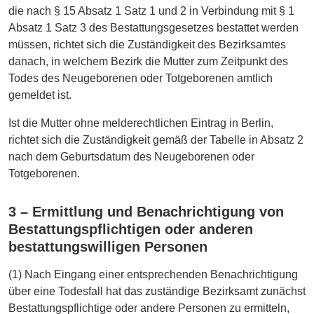
die nach § 15 Absatz 1 Satz 1 und 2 in Verbindung mit § 1
Absatz 1 Satz 3 des Bestattungsgesetzes bestattet werden
müssen, richtet sich die Zuständigkeit des Bezirksamtes
danach, in welchem Bezirk die Mutter zum Zeitpunkt des
Todes des Neugeborenen oder Totgeborenen amtlich
gemeldet ist.
Ist die Mutter ohne melderechtlichen Eintrag in Berlin,
richtet sich die Zuständigkeit gemäß der Tabelle in Absatz 2
nach dem Geburtsdatum des Neugeborenen oder
Totgeborenen.
3 – Ermittlung und Benachrichtigung von
Bestattungspflichtigen oder anderen
bestattungswilligen Personen
(1) Nach Eingang einer entsprechenden Benachrichtigung
über eine Todesfall hat das zuständige Bezirksamt zunächst
Bestattungspflichtige oder andere Personen zu ermitteln,