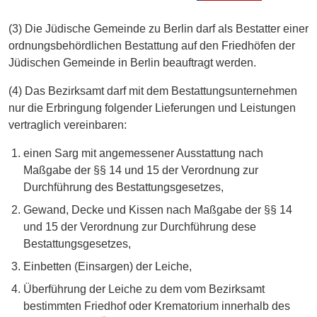
(3) Die Jüdische Gemeinde zu Berlin darf als Bestatter einer
ordnungsbehördlichen Bestattung auf den Friedhöfen der
Jüdischen Gemeinde in Berlin beauftragt werden.
(4) Das Bezirksamt darf mit dem Bestattungsunternehmen
nur die Erbringung folgender Lieferungen und Leistungen
vertraglich vereinbaren:
einen Sarg mit angemessener Ausstattung nach
Maßgabe der §§ 14 und 15 der Verordnung zur
Durchführung des Bestattungsgesetzes,
Gewand, Decke und Kissen nach Maßgabe der §§ 14
und 15 der Verordnung zur Durchführung dese
Bestattungsgesetzes,
Einbetten (Einsargen) der Leiche,
Überführung der Leiche zu dem vom Bezirksamt
bestimmten Friedhof oder Krematorium innerhalb des