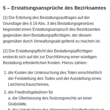
5 – Erstattungsansprüche des Bezirksamtes
(1) Die Erteilung des Bestattungsauftrages auf der
Grundlage des § 16 Abs. 3 des Bestattungsgesetzes
begründet einen Erstattungsanspruch des Bezirksamtes
gegenüber dem Bestattungspflichtigen, der diesem
gegenüber durch Verwaltungsakt geltend zu machen ist.
(2) Die Erstattungspflicht des Bestattungspflichtigen
erstreckt sich auf die zur Durchführung einer würdigen
Bestattung erforderlichen Kosten. Hierzu zählen:
die Kosten der Untersuchung des Toten einschließlich
der Feststellung des Todes und der Ausstellung eines
Leichenschauscheines,
die Friedhofsgebühren für
a. die Überlassung des Nutzungsrechts an einer
Grabstätte,
b. die Unterhaltung der allgemeinen Friedhofsanlage je