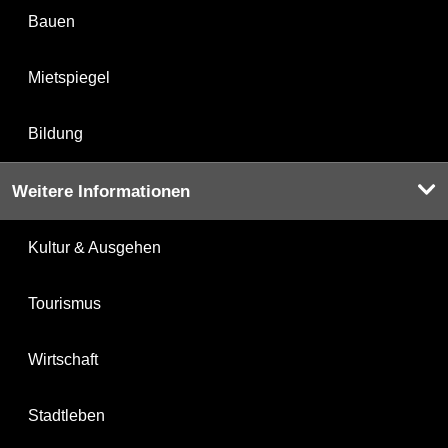
Bauen
Mietspiegel
Bildung
Weitere Informationen
Kultur & Ausgehen
Tourismus
Wirtschaft
Stadtleben