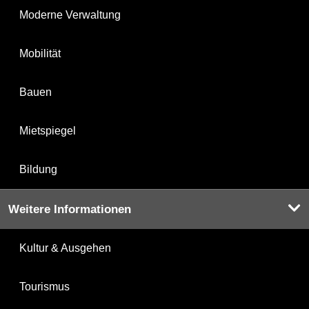
Moderne Verwaltung
Mobilität
Bauen
Mietspiegel
Bildung
Weitere Informationen
Kultur & Ausgehen
Tourismus