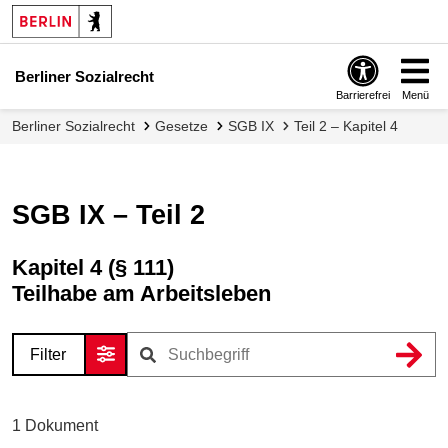
Berliner Sozialrecht
Barrierefrei
Menü
Berliner Sozialrecht
Gesetze
SGB IX
Teil 2 – Kapitel 4
SGB IX – Teil 2
Kapitel 4 (§ 111)
Teilhabe am Arbeitsleben
Filter
1
Dokument