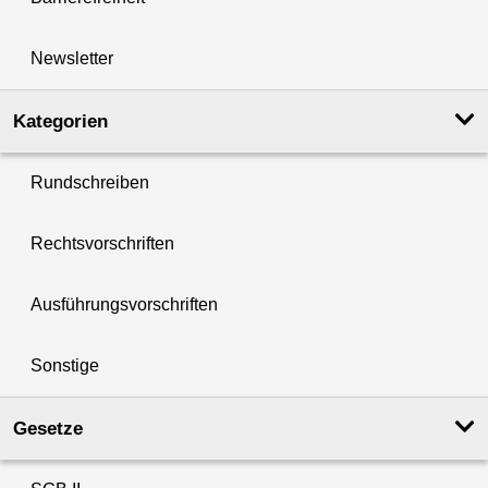
Newsletter
Kategorien
Rundschreiben
Rechtsvorschriften
Ausführungsvorschriften
Sonstige
Gesetze