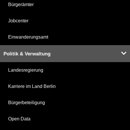
Bürgerämter
Jobcenter
Einwanderungsamt
Politik & Verwaltung
Landesregierung
Karriere im Land Berlin
Bürgerbeteiligung
Open Data