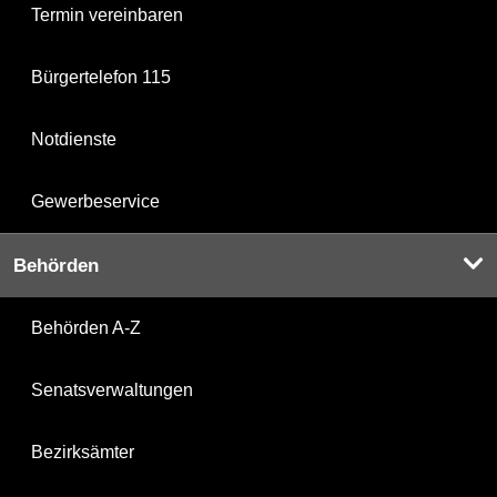
Termin vereinbaren
Bürgertelefon 115
Notdienste
Gewerbeservice
Behörden
Behörden A-Z
Senatsverwaltungen
Bezirksämter