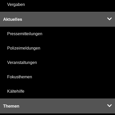
Vergaben
Aktuelles
Pressemitteilungen
Polizeimeldungen
Veranstaltungen
Fokusthemen
Kältehilfe
Themen