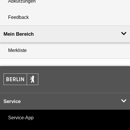
Abkürzungen
Feedback
Mein Bereich
Merkliste
Service
Service-App